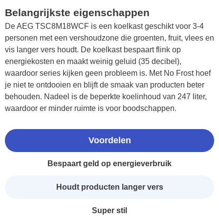
Belangrijkste eigenschappen
De AEG TSC8M18WCF is een koelkast geschikt voor 3-4
personen met een vershoudzone die groenten, fruit, vlees en
vis langer vers houdt. De koelkast bespaart flink op
energiekosten en maakt weinig geluid (35 decibel),
waardoor series kijken geen probleem is. Met No Frost hoef
je niet te ontdooien en blijft de smaak van producten beter
behouden. Nadeel is de beperkte koelinhoud van 247 liter,
waardoor er minder ruimte is voor boodschappen.
Voordelen
Bespaart geld op energieverbruik
Houdt producten langer vers
Super stil