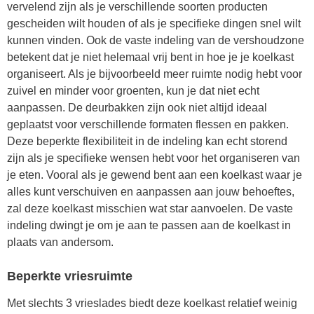
vervelend zijn als je verschillende soorten producten
gescheiden wilt houden of als je specifieke dingen snel wilt
kunnen vinden. Ook de vaste indeling van de vershoudzone
betekent dat je niet helemaal vrij bent in hoe je je koelkast
organiseert. Als je bijvoorbeeld meer ruimte nodig hebt voor
zuivel en minder voor groenten, kun je dat niet echt
aanpassen. De deurbakken zijn ook niet altijd ideaal
geplaatst voor verschillende formaten flessen en pakken.
Deze beperkte flexibiliteit in de indeling kan echt storend
zijn als je specifieke wensen hebt voor het organiseren van
je eten. Vooral als je gewend bent aan een koelkast waar je
alles kunt verschuiven en aanpassen aan jouw behoeftes,
zal deze koelkast misschien wat star aanvoelen. De vaste
indeling dwingt je om je aan te passen aan de koelkast in
plaats van andersom.
Beperkte vriesruimte
Met slechts 3 vrieslades biedt deze koelkast relatief weinig