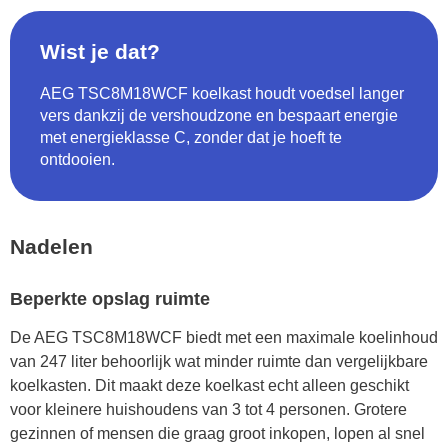
Wist je dat?
AEG TSC8M18WCF koelkast houdt voedsel langer
vers dankzij de vershoudzone en bespaart energie
met energieklasse C, zonder dat je hoeft te
ontdooien.
Nadelen
Beperkte opslag ruimte
De AEG TSC8M18WCF biedt met een maximale koelinhoud
van 247 liter behoorlijk wat minder ruimte dan vergelijkbare
koelkasten. Dit maakt deze koelkast echt alleen geschikt
voor kleinere huishoudens van 3 tot 4 personen. Grotere
gezinnen of mensen die graag groot inkopen, lopen al snel