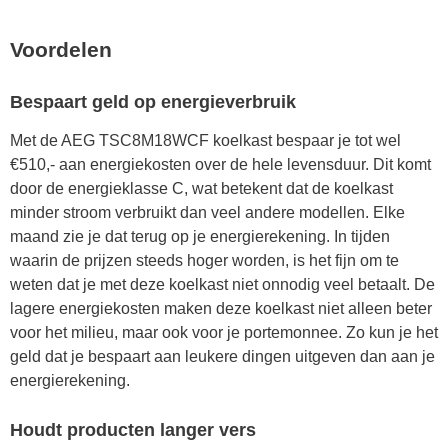
Voordelen
Bespaart geld op energieverbruik
Met de AEG TSC8M18WCF koelkast bespaar je tot wel
€510,- aan energiekosten over de hele levensduur. Dit komt
door de energieklasse C, wat betekent dat de koelkast
minder stroom verbruikt dan veel andere modellen. Elke
maand zie je dat terug op je energierekening. In tijden
waarin de prijzen steeds hoger worden, is het fijn om te
weten dat je met deze koelkast niet onnodig veel betaalt. De
lagere energiekosten maken deze koelkast niet alleen beter
voor het milieu, maar ook voor je portemonnee. Zo kun je het
geld dat je bespaart aan leukere dingen uitgeven dan aan je
energierekening.
Houdt producten langer vers