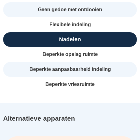
Geen gedoe met ontdooien
Flexibele indeling
Nadelen
Beperkte opslag ruimte
Beperkte aanpasbaarheid indeling
Beperkte vriesruimte
Alternatieve apparaten