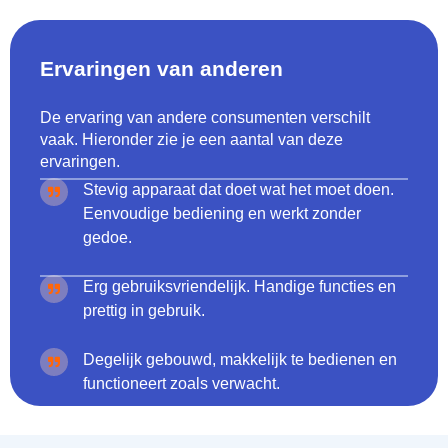
Ervaringen van anderen
De ervaring van andere consumenten verschilt
vaak. Hieronder zie je een aantal van deze
ervaringen.
Stevig apparaat dat doet wat het moet doen.
Eenvoudige bediening en werkt zonder
gedoe.
Erg gebruiksvriendelijk. Handige functies en
prettig in gebruik.
Degelijk gebouwd, makkelijk te bedienen en
functioneert zoals verwacht.