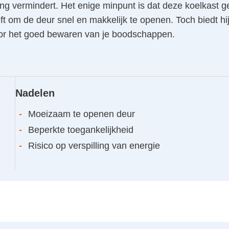
ing vermindert. Het enige minpunt is dat deze koelkast 
t om de deur snel en makkelijk te openen. Toch biedt hij
oor het goed bewaren van je boodschappen.
Nadelen
-
Moeizaam te openen deur
-
Beperkte toegankelijkheid
-
Risico op verspilling van energie