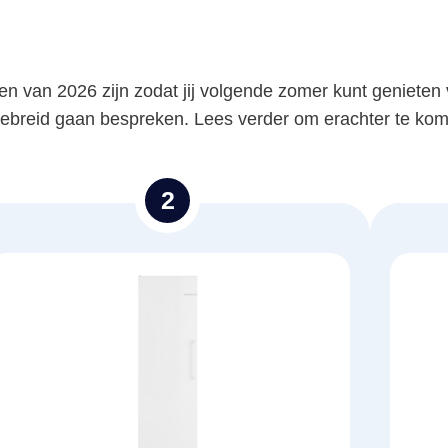
n van 2026 zijn zodat jij volgende zomer kunt genieten 
tgebreid gaan bespreken. Lees verder om erachter te kom
2