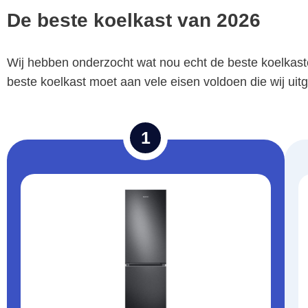
De beste koelkast van 2026
Wij hebben onderzocht wat nou echt de beste koelkaste
beste koelkast moet aan vele eisen voldoen die wij ui
1