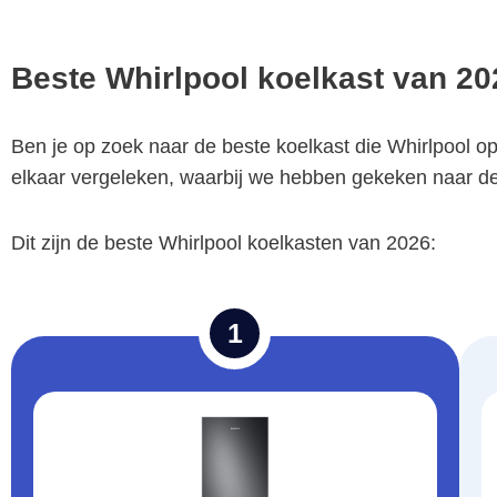
Beste Whirlpool koelkast van 20
Ben je op zoek naar de beste koelkast die Whirlpool o
elkaar vergeleken, waarbij we hebben gekeken naar de en
Dit zijn de beste Whirlpool koelkasten van 2026:
1