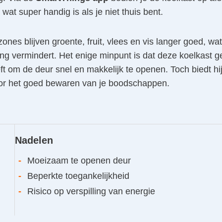
 wat super handig is als je niet thuis bent.
ones blijven groente, fruit, vlees en vis langer goed, wat
ing vermindert. Het enige minpunt is dat deze koelkast 
t om de deur snel en makkelijk te openen. Toch biedt hij
oor het goed bewaren van je boodschappen.
Nadelen
-
Moeizaam te openen deur
-
Beperkte toegankelijkheid
-
Risico op verspilling van energie