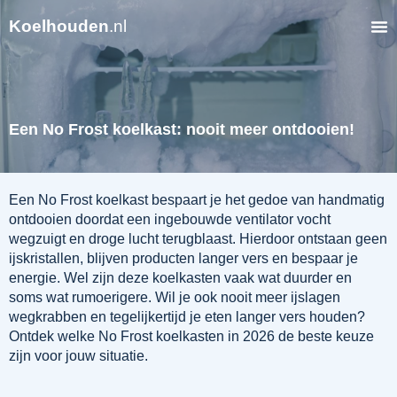
Koelhouden
.nl
Een No Frost koelkast: nooit meer ontdooien!
Een No Frost koelkast bespaart je het gedoe van handmatig
ontdooien doordat een ingebouwde ventilator vocht
wegzuigt en droge lucht terugblaast. Hierdoor ontstaan geen
ijskristallen, blijven producten langer vers en bespaar je
energie. Wel zijn deze koelkasten vaak wat duurder en
soms wat rumoerigere. Wil je ook nooit meer ijslagen
wegkrabben en tegelijkertijd je eten langer vers houden?
Ontdek welke No Frost koelkasten in 2026 de beste keuze
zijn voor jouw situatie.