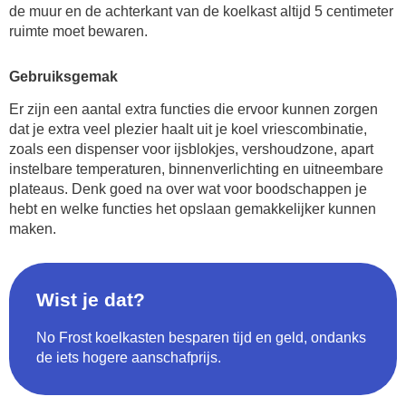
de muur en de achterkant van de koelkast altijd 5 centimeter
ruimte moet bewaren.
Gebruiksgemak
Er zijn een aantal extra functies die ervoor kunnen zorgen
dat je extra veel plezier haalt uit je koel vriescombinatie,
zoals een dispenser voor ijsblokjes, vershoudzone, apart
instelbare temperaturen, binnenverlichting en uitneembare
plateaus. Denk goed na over wat voor boodschappen je
hebt en welke functies het opslaan gemakkelijker kunnen
maken.
Wist je dat?
No Frost koelkasten besparen tijd en geld, ondanks
de iets hogere aanschafprijs.