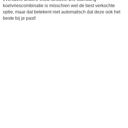
koelvriescombinatie is misschien wel de best verkochte
optie, maar dat betekent niet automatisch dat deze ook het
beste bij je past!