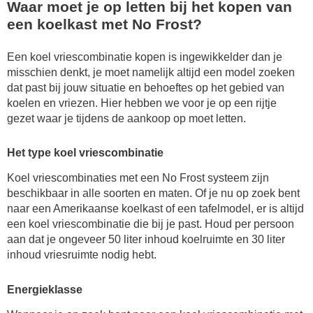
Waar moet je op letten bij het kopen van
een koelkast met No Frost?
Een koel vriescombinatie kopen is ingewikkelder dan je
misschien denkt, je moet namelijk altijd een model zoeken
dat past bij jouw situatie en behoeftes op het gebied van
koelen en vriezen. Hier hebben we voor je op een rijtje
gezet waar je tijdens de aankoop op moet letten.
Het type koel vriescombinatie
Koel vriescombinaties met een No Frost systeem zijn
beschikbaar in alle soorten en maten. Of je nu op zoek bent
naar een Amerikaanse koelkast of een tafelmodel, er is altijd
een koel vriescombinatie die bij je past. Houd per persoon
aan dat je ongeveer 50 liter inhoud koelruimte en 30 liter
inhoud vriesruimte nodig hebt.
Energieklasse