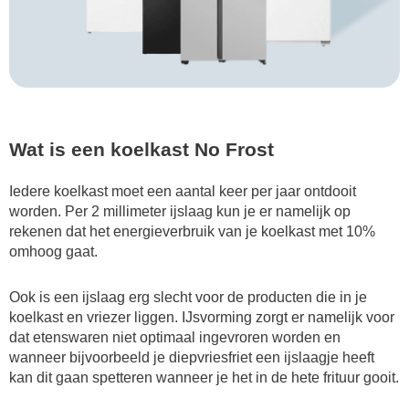
Wat is een koelkast No Frost
Iedere koelkast moet een aantal keer per jaar ontdooit
worden. Per 2 millimeter ijslaag kun je er namelijk op
rekenen dat het energieverbruik van je koelkast met 10%
omhoog gaat.
Ook is een ijslaag erg slecht voor de producten die in je
koelkast en vriezer liggen. IJsvorming zorgt er namelijk voor
dat etenswaren niet optimaal ingevroren worden en
wanneer bijvoorbeeld je diepvriesfriet een ijslaagje heeft
kan dit gaan spetteren wanneer je het in de hete frituur gooit.