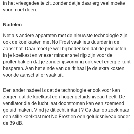
in het vriesgedeelte zit, zonder dat je daar erg veel moeite
voor moet doen.
Nadelen
Net als andere apparaten met de nieuwste technologie zijn
ook de koelkasten met No Frost vaak iets duurder in de
aanschaf. Daar moet je wel bij bedenken dat de producten
in je koelkast en vriezer minder snel rijp zijn voor de
prullenbak en dat je zonder ijsvorming ook veel energie kunt
besparen. Aan het einde van de rit haal je de extra kosten
voor de aanschaf er vaak uit.
Een ander nadeel is dat de technologie er ook voor kan
zorgen dat de koelkast een hoger geluidsniveau heeft. De
ventilator die de lucht laat doorstromen kan een zoemend
geluid maken. Vind je dit echt irritant ? Ga dan op zoek naar
een stille koelkast met No Frost en een geluidsniveau onder
de 39 dB.