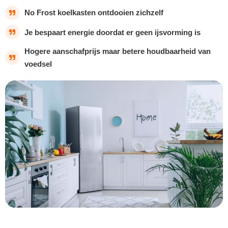
No Frost koelkasten ontdooien zichzelf
Je bespaart energie doordat er geen ijsvorming is
Hogere aanschafprijs maar betere houdbaarheid van
voedsel