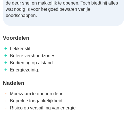
de deur snel en makkelijk te openen. Toch biedt hij alles
wat nodig is voor het goed bewaren van je
boodschappen.
Voordelen
+
Lekker stil.
+
Betere vershoudzones.
+
Bediening op afstand.
+
Energiezuinig.
Nadelen
-
Moeizaam te openen deur
-
Beperkte toegankelijkheid
-
Risico op verspilling van energie