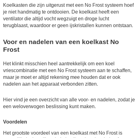
Koelkasten die zijn uitgerust met een No Frost systeem hoef
je niet handmatig te ontdooien. De koelkast heeft een
ventilator die altijd vocht wegzuigt en droge lucht
terugblaast, waardoor er geen ijskristallen kunnen ontstaan.
Voor en nadelen van een koelkast No
Frost
Het klinkt misschien heel aantrekkelijk om een koel
vriescombinatie met een No Frost systeem aan te schaffen,
maar je moet er altijd rekening mee houden dat er ook
nadelen aan het apparaat verbonden zitten.
Hier vind je een overzicht van alle voor- en nadelen, zodat je
een weloverwogen beslissing kunt maken.
Voordelen
Het grootste voordeel van een koelkast met No Frost is