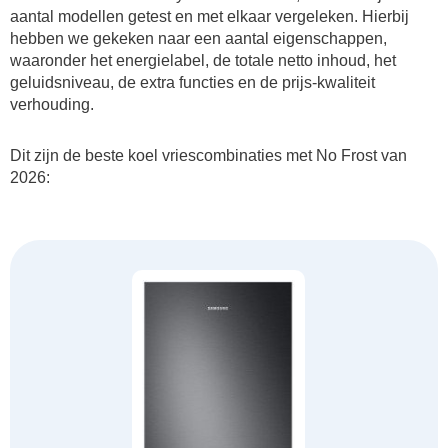
aantal modellen getest en met elkaar vergeleken. Hierbij
hebben we gekeken naar een aantal eigenschappen,
waaronder het energielabel, de totale netto inhoud, het
geluidsniveau, de extra functies en de prijs-kwaliteit
verhouding.
Dit zijn de beste koel vriescombinaties met No Frost van
2026: