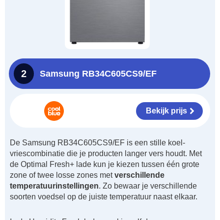
2
Samsung RB34C605CS9/EF
Bekijk prijs
De Samsung RB34C605CS9/EF is een stille koel-
vriescombinatie die je producten langer vers houdt. Met
de Optimal Fresh+ lade kun je kiezen tussen één grote
zone of twee losse zones met
verschillende
temperatuurinstellingen
. Zo bewaar je verschillende
soorten voedsel op de juiste temperatuur naast elkaar.