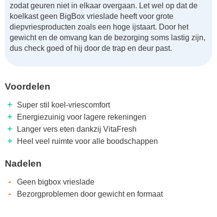
zodat geuren niet in elkaar overgaan. Let wel op dat de
koelkast geen BigBox vrieslade heeft voor grote
diepvriesproducten zoals een hoge ijstaart. Door het
gewicht en de omvang kan de bezorging soms lastig zijn,
dus check goed of hij door de trap en deur past.
Voordelen
+
Super stil koel-vriescomfort
+
Energiezuinig voor lagere rekeningen
+
Langer vers eten dankzij VitaFresh
+
Heel veel ruimte voor alle boodschappen
Nadelen
-
Geen bigbox vrieslade
-
Bezorgproblemen door gewicht en formaat