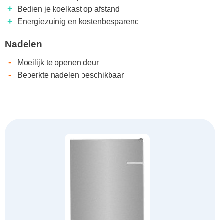
+
Bedien je koelkast op afstand
+
Energiezuinig en kostenbesparend
Nadelen
-
Moeilijk te openen deur
-
Beperkte nadelen beschikbaar