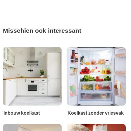
Misschien ook interessant
Inbouw koelkast
Koelkast zonder vriesvak