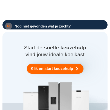
Nog niet gevonden wat je zocht?
Start de
snelle keuzehulp
vind jouw ideale koelkast
Klik en start keuzehulp