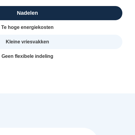
Nadelen
Te hoge energiekosten
Kleine vriesvakken
Geen flexibele indeling