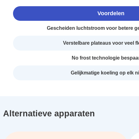
Voordelen
Gescheiden luchtstroom voor betere g
Verstelbare plateaus voor veel fle
No frost technologie bespaart
Gelijkmatige koeling op elk 
Alternatieve apparaten