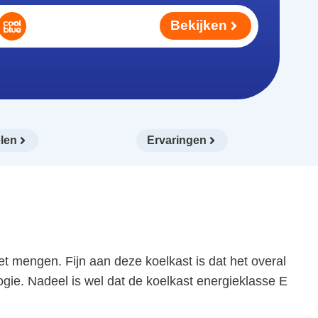
Bekijken
len
Ervaringen
mengen. Fijn aan deze koelkast is dat het overal
ogie. Nadeel is wel dat de koelkast energieklasse E