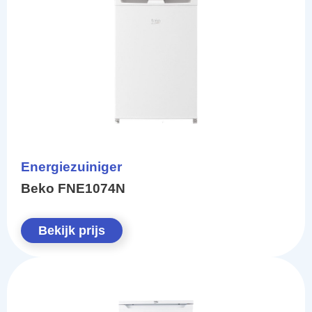
Energiezuiniger
Beko FNE1074N
Bekijk prijs