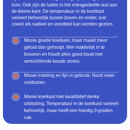
huis. Ook zijn de lades in het vriesgedeelte wat aan
de kleine kant. De temperatuur in de koelkast
varieert behoorlijk tussen boven en onder, wat
zowel als nadeel en voordeel kan worden gezien.
Mooie goede koelkast, maar maakt meer
geluid dan gehoopt. Wel makkelijk in te
bouwen en houdt alles goed koud met
verschillende koude zones.
Mooie indeling en fijn in gebruik. Nooit meer
ontdooien.
Mooie koelkast met kwalitatief sterke
uitstraling. Temperatuur in de koelkast varieert
behoorlijk, maar heeft een handig 0-graden
vak.