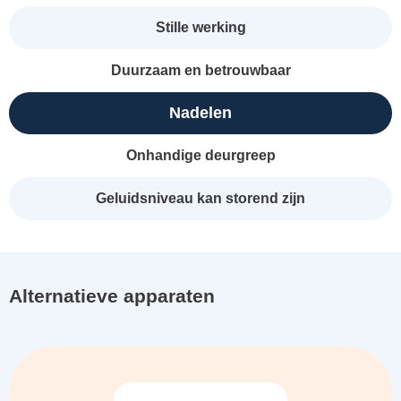
Stille werking
Duurzaam en betrouwbaar
Nadelen
Onhandige deurgreep
Geluidsniveau kan storend zijn
Alternatieve apparaten