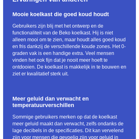
Mooie koelkast die goed koud houdt
Gebruikers zijn blij met het ontwerp en de
functionaliteit van de Beko koelkast. Hij is niet
alleen mooi om te zien, maar houdt alles goed koud
en fris dankzij de verschillende koude zones. Het 0-
graden vak is een handige extra. Veel mensen
vinden het ook fijn dat je nooit meer hoeft te
ontdooien. De koelkast is makkelijk in te bouwen en
ziet er kwalitatief sterk uit.
Meer geluid dan verwacht en
temperatuurverschillen
Sommige gebruikers merken op dat de koelkast
meer geluid maakt dan verwacht, zelfs ondanks de
lage decibels in de specificaties. Dit kan vervelend
zijn voor mensen die gevoelig zijn voor geluid in