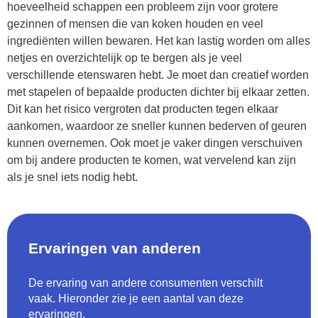
hoeveelheid schappen een probleem zijn voor grotere
gezinnen of mensen die van koken houden en veel
ingrediënten willen bewaren. Het kan lastig worden om alles
netjes en overzichtelijk op te bergen als je veel
verschillende etenswaren hebt. Je moet dan creatief worden
met stapelen of bepaalde producten dichter bij elkaar zetten.
Dit kan het risico vergroten dat producten tegen elkaar
aankomen, waardoor ze sneller kunnen bederven of geuren
kunnen overnemen. Ook moet je vaker dingen verschuiven
om bij andere producten te komen, wat vervelend kan zijn
als je snel iets nodig hebt.
Ervaringen van anderen
De ervaring van andere consumenten verschilt
vaak. Hieronder zie je een aantal van deze
ervaringen.