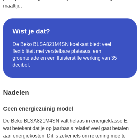
maaltijd.
Wist je dat?
De Beko BLSA821M4SN koelkast biedt veel
flexibiliteit met verstelbare plateaus, een
groentelade en een fluisterstille werking van 35
decibel.
Nadelen
Geen energiezuinig model
De Beko BLSA821M4SN valt helaas in energieklasse E,
wat betekent dat je op jaarbasis relatief veel gaat betalen
aan energiekosten. Dit is zeker iets om rekening mee te