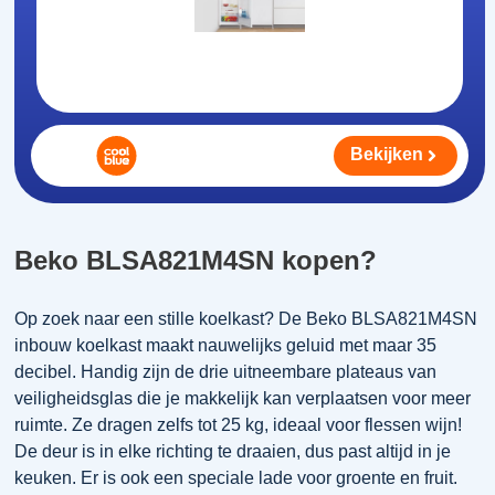
Bekijken
Beko BLSA821M4SN kopen?
Op zoek naar een stille koelkast? De Beko BLSA821M4SN
inbouw koelkast maakt nauwelijks geluid met maar 35
decibel. Handig zijn de drie uitneembare plateaus van
veiligheidsglas die je makkelijk kan verplaatsen voor meer
ruimte. Ze dragen zelfs tot 25 kg, ideaal voor flessen wijn!
De deur is in elke richting te draaien, dus past altijd in je
keuken. Er is ook een speciale lade voor groente en fruit.