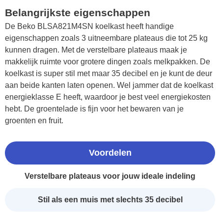
Belangrijkste eigenschappen
De Beko BLSA821M4SN koelkast heeft handige
eigenschappen zoals 3 uitneembare plateaus die tot 25 kg
kunnen dragen. Met de verstelbare plateaus maak je
makkelijk ruimte voor grotere dingen zoals melkpakken. De
koelkast is super stil met maar 35 decibel en je kunt de deur
aan beide kanten laten openen. Wel jammer dat de koelkast
energieklasse E heeft, waardoor je best veel energiekosten
hebt. De groentelade is fijn voor het bewaren van je
groenten en fruit.
Voordelen
Verstelbare plateaus voor jouw ideale indeling
Stil als een muis met slechts 35 decibel