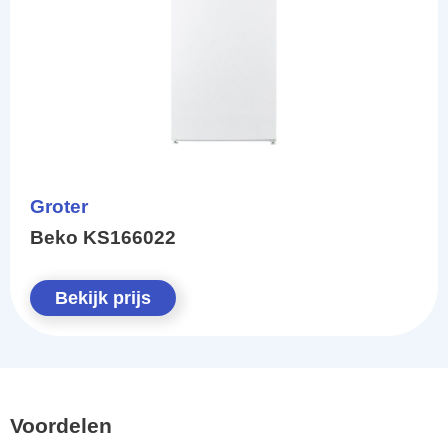
Groter
Beko KS166022
Bekijk prijs
Voordelen