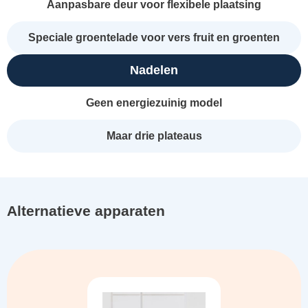
Aanpasbare deur voor flexibele plaatsing
Speciale groentelade voor vers fruit en groenten
Nadelen
Geen energiezuinig model
Maar drie plateaus
Alternatieve apparaten