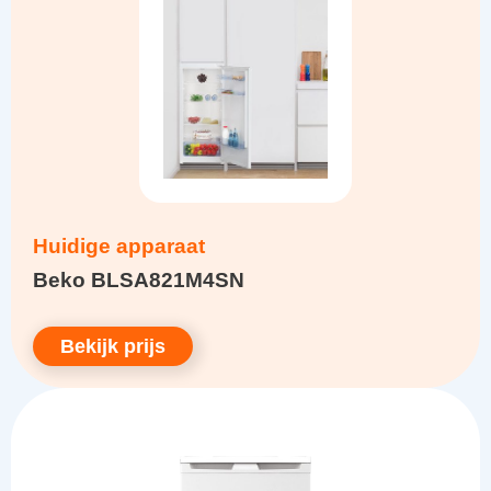
Huidige apparaat
Beko BLSA821M4SN
Bekijk prijs