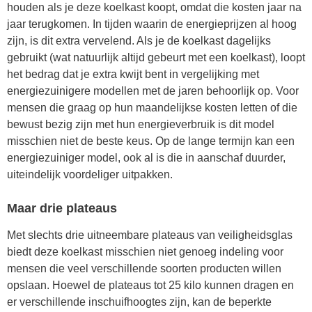
houden als je deze koelkast koopt, omdat die kosten jaar na
jaar terugkomen. In tijden waarin de energieprijzen al hoog
zijn, is dit extra vervelend. Als je de koelkast dagelijks
gebruikt (wat natuurlijk altijd gebeurt met een koelkast), loopt
het bedrag dat je extra kwijt bent in vergelijking met
energiezuinigere modellen met de jaren behoorlijk op. Voor
mensen die graag op hun maandelijkse kosten letten of die
bewust bezig zijn met hun energieverbruik is dit model
misschien niet de beste keus. Op de lange termijn kan een
energiezuiniger model, ook al is die in aanschaf duurder,
uiteindelijk voordeliger uitpakken.
Maar drie plateaus
Met slechts drie uitneembare plateaus van veiligheidsglas
biedt deze koelkast misschien niet genoeg indeling voor
mensen die veel verschillende soorten producten willen
opslaan. Hoewel de plateaus tot 25 kilo kunnen dragen en
er verschillende inschuifhoogtes zijn, kan de beperkte