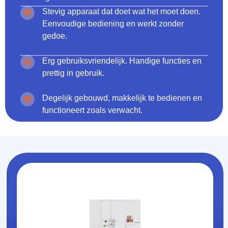
Stevig apparaat dat doet wat het moet doen.
Eenvoudige bediening en werkt zonder
gedoe.
Erg gebruiksvriendelijk. Handige functies en
prettig in gebruik.
Degelijk gebouwd, makkelijk te bedienen en
functioneert zoals verwacht.