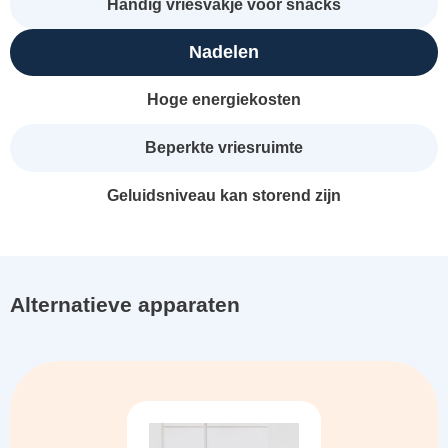
Handig vriesvakje voor snacks
Nadelen
Hoge energiekosten
Beperkte vriesruimte
Geluidsniveau kan storend zijn
Alternatieve apparaten