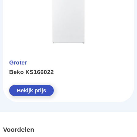
Groter
Beko KS166022
Bekijk prijs
Voordelen