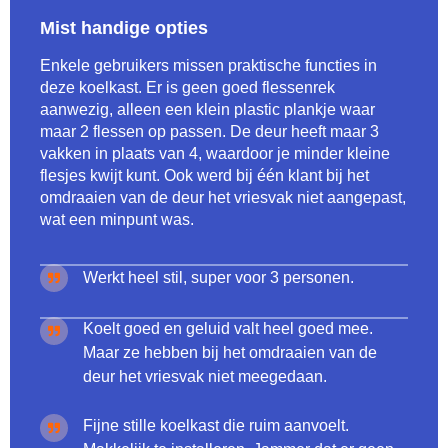
Mist handige opties
Enkele gebruikers missen praktische functies in
deze koelkast. Er is geen goed flessenrek
aanwezig, alleen een klein plastic plankje waar
maar 2 flessen op passen. De deur heeft maar 3
vakken in plaats van 4, waardoor je minder kleine
flesjes kwijt kunt. Ook werd bij één klant bij het
omdraaien van de deur het vriesvak niet aangepast,
wat een minpunt was.
Werkt heel stil, super voor 3 personen.
Koelt goed en geluid valt heel goed mee.
Maar ze hebben bij het omdraaien van de
deur het vriesvak niet meegedaan.
Fijne stille koelkast die ruim aanvoelt.