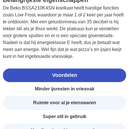
De Beko BSSA210K4SN koelkast heeft handige functies
zoals Low Frost, waardoor je maar 1 of 2 keer per jaar hoeft
te ontdooien. Met een geluidsniveau van 35 decibel is hij
lekker stil als je thuis werkt. De plateaus kun je verstellen
voor grotere spullen en er is een speciale groentelade.
Nadeel is dat hij energieklasse E heeft, dus je betaalt wat
meer aan energie. Wel fijn dat je wat pizza’s en ijsjes kwijt
kunt in het ingebouwde vriesvakje.
Voordelen
Minder ijsresten in vriesvak
Ruimte voor al je etenswaren
Super stil in gebruik