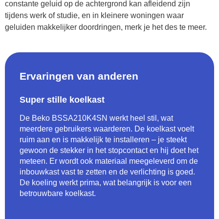
constante geluid op de achtergrond kan afleidend zijn
tijdens werk of studie, en in kleinere woningen waar
geluiden makkelijker doordringen, merk je het des te meer.
Ervaringen van anderen
Super stille koelkast
De Beko BSSA210K4SN werkt heel stil, wat
meerdere gebruikers waarderen. De koelkast voelt
ruim aan en is makkelijk te installeren – je steekt
gewoon de stekker in het stopcontact en hij doet het
meteen. Er wordt ook materiaal meegeleverd om de
inbouwkast vast te zetten en de verlichting is goed.
De koeling werkt prima, wat belangrijk is voor een
betrouwbare koelkast.