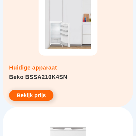
Huidige apparaat
Beko BSSA210K4SN
Bekijk prijs