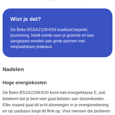
Wist je dat?
De Beko BSSA210K4SN koelkast beperkt
ijsvorming, heeft ruimte voor je groente en kan
aangepast worden aan grote pannen met
verplaatsbare plateaus.
Nadelen
Hoge energiekosten
De Beko BSSA210K4SN komt met energieklasse E, wat
betekent dat je best veel gaat betalen aan stroomkosten.
Elke maand gaat dit echt doorwegen in je energierekening
en op jaarbasis loopt dit flink op. Voor mensen die proberen