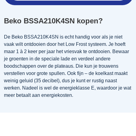
Beko BSSA210K4SN kopen?
De Beko BSSA210K4SN is echt handig voor als je niet
vaak wilt ontdooien door het Low Frost systeem. Je hoeft
maar 1 à 2 keer per jaar het vriesvak te ontdooien. Bewaar
je groenten in de speciale lade en verdeel andere
boodschappen over de plateaus. Die kun je trouwens
verstellen voor grote spullen. Ook fijn – de koelkast maakt
weinig geluid (35 decibel), dus je kunt er rustig naast
werken. Nadeel is wel de energieklasse E, waardoor je wat
meer betaalt aan energiekosten.