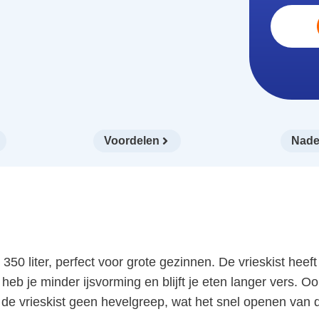
Voordelen
Nade
50 liter, perfect voor grote gezinnen. De vrieskist hee
heb je minder ijsvorming en blijft je eten langer vers. Oo
de vrieskist geen hevelgreep, wat het snel openen van d