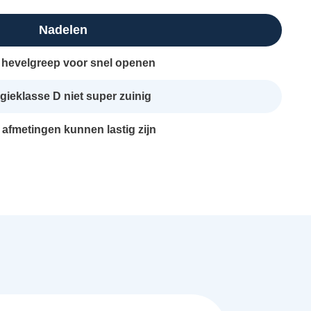
Nadelen
hevelgreep voor snel openen
gieklasse D niet super zuinig
 afmetingen kunnen lastig zijn