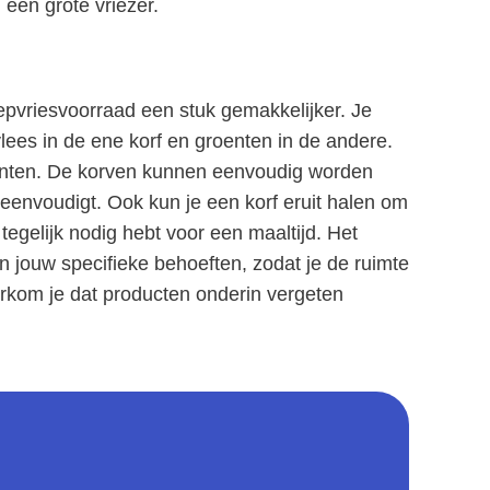
 een grote vriezer.
pvriesvoorraad een stuk gemakkelijker. Je
lees in de ene korf en groenten in de andere.
ediënten. De korven kunnen eenvoudig worden
eenvoudigt. Ook kun je een korf eruit halen om
 tegelijk nodig hebt voor een maaltijd. Het
 jouw specifieke behoeften, zodat je de ruimte
rkom je dat producten onderin vergeten