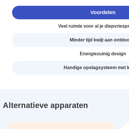
Voordelen
Veel ruimte voor al je diepvries
Minder tijd kwijt aan ontdo
Energiezuinig design
Handige opslagsysteem met 
Alternatieve apparaten