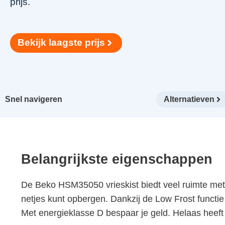
prijs.
Bekijk laagste prijs
Snel navigeren
Alternatieven
Belangrijkste eigenschappen
De Beko HSM35050 vrieskist biedt veel ruimte met 3
netjes kunt opbergen. Dankzij de Low Frost functie 
Met energieklasse D bespaar je geld. Helaas heeft 