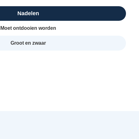
Nadelen
Moet ontdooien worden
Groot en zwaar