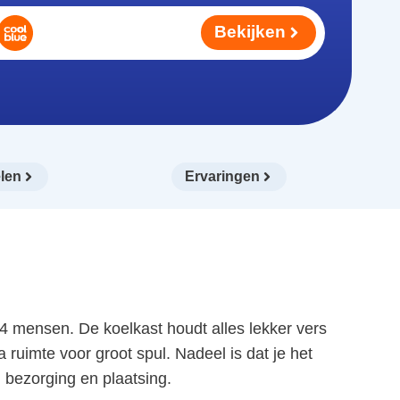
Bekijken
len
Ervaringen
4 mensen. De koelkast houdt alles lekker vers
ruimte voor groot spul. Nadeel is dat je het
j bezorging en plaatsing.