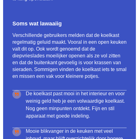
Soms wat lawaaiig
Verschillende gebruikers melden dat de koelkast
regelmatig geluid maakt. Vooral in een open keuken
valt dit op. Ook wordt genoemd dat de
diepvrieslades moeilijker openen als ze vol zitten
en dat de buitenkant gevoelig is voor krassen van
sieraden. Sommigen vinden de koelkast iets te smal
en missen een vak voor kleinere potjes.
De koelkast past mooi in het interieur en voor
weinig geld heb je een volwaardige koelkast.
Nog geen minpunten ontdekt. Fijn en stil
apparaat met goede indeling.
Mooie blikvanger in de keuken met veel
inhoud, maar blijft overzichtelijk door hogere