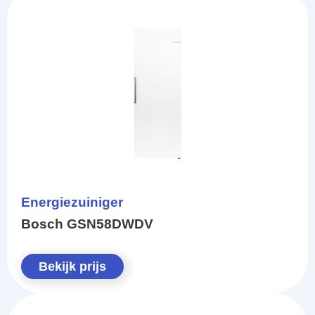
Energiezuiniger
Bosch GSN58DWDV
Bekijk prijs