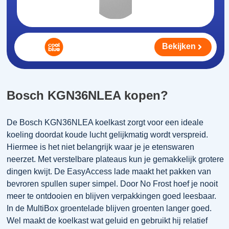
Bekijken
Bosch KGN36NLEA kopen?
De Bosch KGN36NLEA koelkast zorgt voor een ideale
koeling doordat koude lucht gelijkmatig wordt verspreid.
Hiermee is het niet belangrijk waar je je etenswaren
neerzet. Met verstelbare plateaus kun je gemakkelijk grotere
dingen kwijt. De EasyAccess lade maakt het pakken van
bevroren spullen super simpel. Door No Frost hoef je nooit
meer te ontdooien en blijven verpakkingen goed leesbaar.
In de MultiBox groentelade blijven groenten langer goed.
Wel maakt de koelkast wat geluid en gebruikt hij relatief