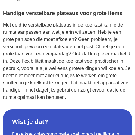
Handige verstelbare plateaus voor grote items
Met de drie verstelbare plateaus in de koelkast kan je de
ruimte aanpassen aan wat je erin wil zetten. Heb je een
grote pan soep die moet afkoelen? Geen probleem, je
verschuift gewoon een plateau en het past. Of heb je een
grote taart voor een verjaardag? Ook dat krijg je er makkelijk
in. Deze flexibiliteit maakt de koelkast veel praktischer in
gebruik, vooral als je wel eens grotere dingen wil koelen. Je
hoeft niet meer met allerlei trucjes te werken om grote
spullen in je koelkast te krijgen. Dit maakt het apparaat veel
handiger in het dagelijks gebruik en zorgt ervoor dat je de
ruimte optimaal kan benutten.
Wist je dat?
Deze koel-vriescombinatie koelt overal gelijkmatig