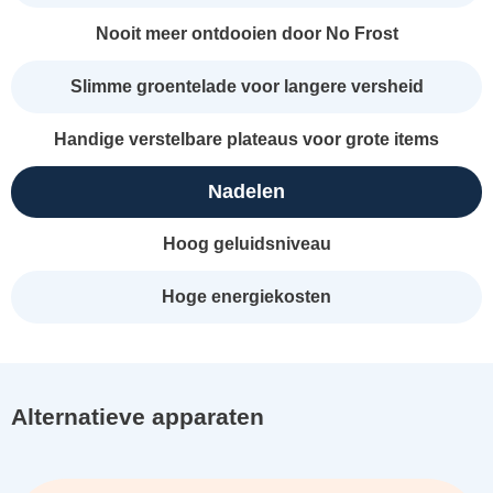
Nooit meer ontdooien door No Frost
Slimme groentelade voor langere versheid
Handige verstelbare plateaus voor grote items
Nadelen
Hoog geluidsniveau
Hoge energiekosten
Alternatieve apparaten