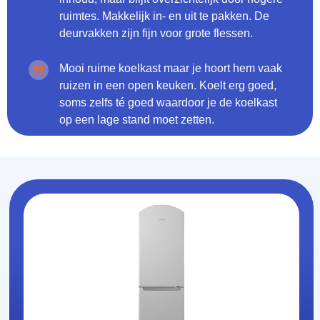
ruimtes. Makkelijk in- en uit te pakken. De
deurvakken zijn fijn voor grote flessen.
Mooi ruime koelkast maar je hoort hem vaak
ruizen in een open keuken. Koelt erg goed,
soms zelfs té goed waardoor je de koelkast
op een lage stand moet zetten.