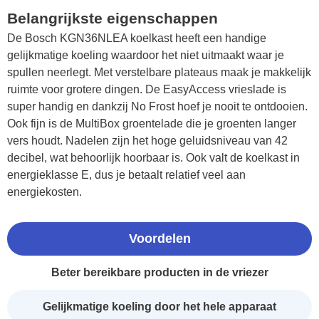
Belangrijkste eigenschappen
De Bosch KGN36NLEA koelkast heeft een handige
gelijkmatige koeling waardoor het niet uitmaakt waar je
spullen neerlegt. Met verstelbare plateaus maak je makkelijk
ruimte voor grotere dingen. De EasyAccess vrieslade is
super handig en dankzij No Frost hoef je nooit te ontdooien.
Ook fijn is de MultiBox groentelade die je groenten langer
vers houdt. Nadelen zijn het hoge geluidsniveau van 42
decibel, wat behoorlijk hoorbaar is. Ook valt de koelkast in
energieklasse E, dus je betaalt relatief veel aan
energiekosten.
Voordelen
Beter bereikbare producten in de vriezer
Gelijkmatige koeling door het hele apparaat