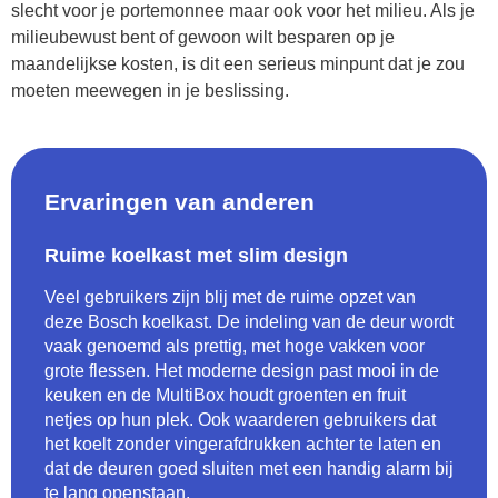
slecht voor je portemonnee maar ook voor het milieu. Als je
milieubewust bent of gewoon wilt besparen op je
maandelijkse kosten, is dit een serieus minpunt dat je zou
moeten meewegen in je beslissing.
Ervaringen van anderen
Ruime koelkast met slim design
Veel gebruikers zijn blij met de ruime opzet van
deze Bosch koelkast. De indeling van de deur wordt
vaak genoemd als prettig, met hoge vakken voor
grote flessen. Het moderne design past mooi in de
keuken en de MultiBox houdt groenten en fruit
netjes op hun plek. Ook waarderen gebruikers dat
het koelt zonder vingerafdrukken achter te laten en
dat de deuren goed sluiten met een handig alarm bij
te lang openstaan.