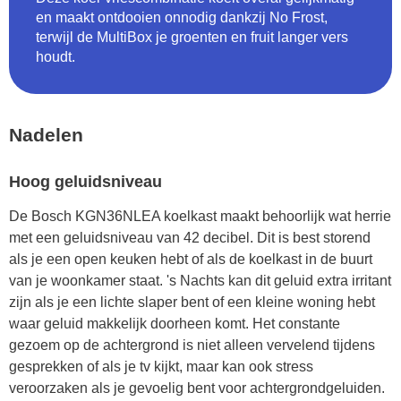
en maakt ontdooien onnodig dankzij No Frost,
terwijl de MultiBox je groenten en fruit langer vers
houdt.
Nadelen
Hoog geluidsniveau
De Bosch KGN36NLEA koelkast maakt behoorlijk wat herrie
met een geluidsniveau van 42 decibel. Dit is best storend
als je een open keuken hebt of als de koelkast in de buurt
van je woonkamer staat. 's Nachts kan dit geluid extra irritant
zijn als je een lichte slaper bent of een kleine woning hebt
waar geluid makkelijk doorheen komt. Het constante
gezoem op de achtergrond is niet alleen vervelend tijdens
gesprekken of als je tv kijkt, maar kan ook stress
veroorzaken als je gevoelig bent voor achtergrondgeluiden.