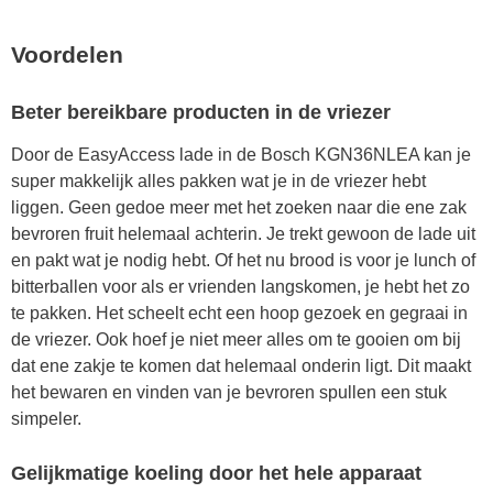
Voordelen
Beter bereikbare producten in de vriezer
Door de EasyAccess lade in de Bosch KGN36NLEA kan je
super makkelijk alles pakken wat je in de vriezer hebt
liggen. Geen gedoe meer met het zoeken naar die ene zak
bevroren fruit helemaal achterin. Je trekt gewoon de lade uit
en pakt wat je nodig hebt. Of het nu brood is voor je lunch of
bitterballen voor als er vrienden langskomen, je hebt het zo
te pakken. Het scheelt echt een hoop gezoek en gegraai in
de vriezer. Ook hoef je niet meer alles om te gooien om bij
dat ene zakje te komen dat helemaal onderin ligt. Dit maakt
het bewaren en vinden van je bevroren spullen een stuk
simpeler.
Gelijkmatige koeling door het hele apparaat