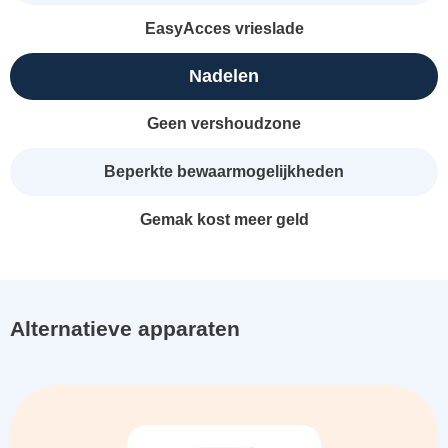
EasyAcces vrieslade
Nadelen
Geen vershoudzone
Beperkte bewaarmogelijkheden
Gemak kost meer geld
Alternatieve apparaten