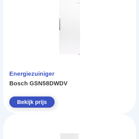
Energiezuiniger
Bosch GSN58DWDV
Bekijk prijs