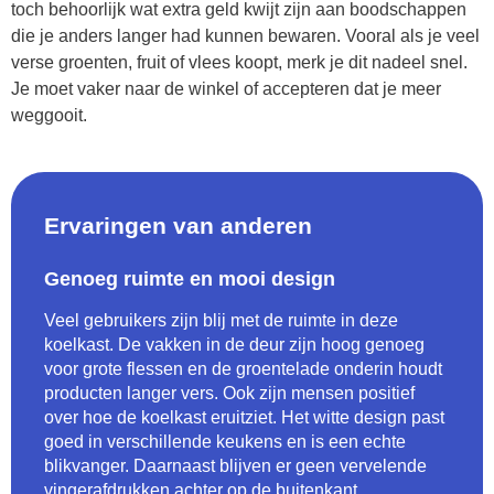
toch behoorlijk wat extra geld kwijt zijn aan boodschappen
die je anders langer had kunnen bewaren. Vooral als je veel
verse groenten, fruit of vlees koopt, merk je dit nadeel snel.
Je moet vaker naar de winkel of accepteren dat je meer
weggooit.
Ervaringen van anderen
Genoeg ruimte en mooi design
Veel gebruikers zijn blij met de ruimte in deze
koelkast. De vakken in de deur zijn hoog genoeg
voor grote flessen en de groentelade onderin houdt
producten langer vers. Ook zijn mensen positief
over hoe de koelkast eruitziet. Het witte design past
goed in verschillende keukens en is een echte
blikvanger. Daarnaast blijven er geen vervelende
vingerafdrukken achter op de buitenkant.