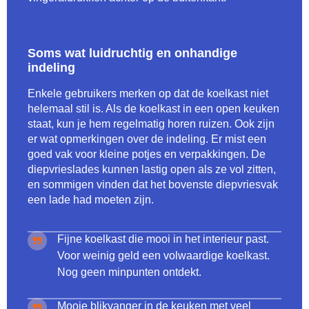
Soms wat luidruchtig en onhandige
indeling
Enkele gebruikers merken op dat de koelkast niet
helemaal stil is. Als de koelkast in een open keuken
staat, kun je hem regelmatig horen ruizen. Ook zijn
er wat opmerkingen over de indeling. Er mist een
goed vak voor kleine potjes en verpakkingen. De
diepvrieslades kunnen lastig open als ze vol zitten,
en sommigen vinden dat het bovenste diepvriesvak
een lade had moeten zijn.
Fijne koelkast die mooi in het interieur past.
Voor weinig geld een volwaardige koelkast.
Nog geen minpunten ontdekt.
Mooie blikvanger in de keuken met veel