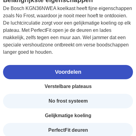
De Bosch KGN36NWEA koelkast heeft fijne eigenschappen
zoals No Frost, waardoor je nooit meer hoeft te ontdooien.
De luchtcirculatie zorgt voor een gelijkmatige koeling op elk
plateau. Met PerfectFit open je de deuren en lades
makkelijk, zelfs tegen een muur aan. Wel jammer dat een
speciale vershoudzone ontbreekt om verse boodschappen
langer goed te houden.
Voordelen
Verstelbare plateaus
No frost systeem
Gelijkmatige koeling
PerfectFit deuren