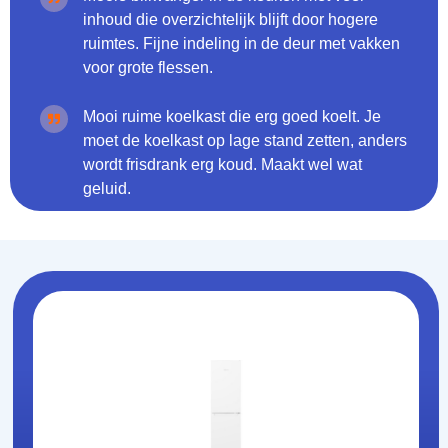
inhoud die overzichtelijk blijft door hogere
ruimtes. Fijne indeling in de deur met vakken
voor grote flessen.
Mooi ruime koelkast die erg goed koelt. Je
moet de koelkast op lage stand zetten, anders
wordt frisdrank erg koud. Maakt wel wat
geluid.