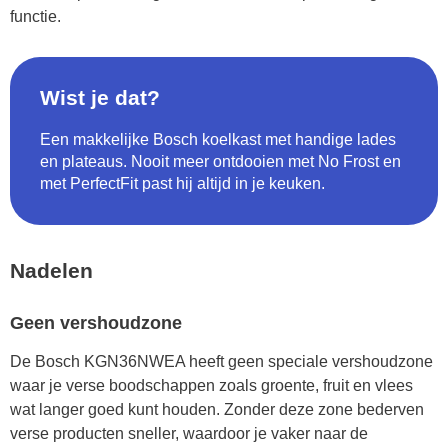
functie.
Wist je dat?
Een makkelijke Bosch koelkast met handige lades
en plateaus. Nooit meer ontdooien met No Frost en
met PerfectFit past hij altijd in je keuken.
Nadelen
Geen vershoudzone
De Bosch KGN36NWEA heeft geen speciale vershoudzone
waar je verse boodschappen zoals groente, fruit en vlees
wat langer goed kunt houden. Zonder deze zone bederven
verse producten sneller, waardoor je vaker naar de