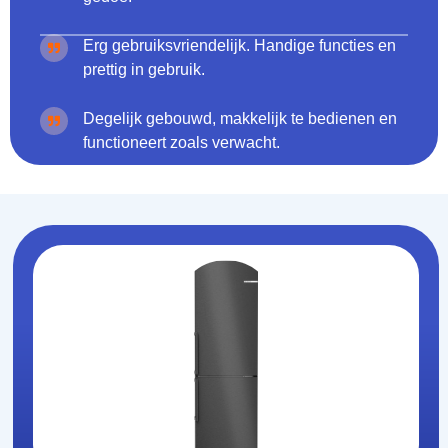
Erg gebruiksvriendelijk. Handige functies en
prettig in gebruik.
Degelijk gebouwd, makkelijk te bedienen en
functioneert zoals verwacht.