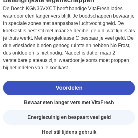
De Bosch KGN36VXCT heeft handige VitaFresh lades
waardoor eten langer vers blijft. Je boodschappen bewaar je
in speciale zones met aanpasbare luchtvochtigheid. De
koelkast is best stil met maar 35 decibel geluid, wat fijn is als
je thuis werkt. Met energieklasse C bespaar je veel geld. De
drie vriesladen bieden genoeg ruimte en hebben No Frost,
dus ontdooien is niet nodig. Nadeel is dat er maar 2
verstelbare plateaus zijn, waardoor je soms moet proppen
bij het indelen van je koelkast.
Voordelen
Bewaar eten langer vers met VitaFresh
Energiezuinig en bespaart veel geld
Heel stil tijdens gebruik