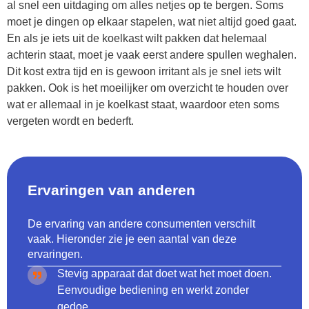
al snel een uitdaging om alles netjes op te bergen. Soms
moet je dingen op elkaar stapelen, wat niet altijd goed gaat.
En als je iets uit de koelkast wilt pakken dat helemaal
achterin staat, moet je vaak eerst andere spullen weghalen.
Dit kost extra tijd en is gewoon irritant als je snel iets wilt
pakken. Ook is het moeilijker om overzicht te houden over
wat er allemaal in je koelkast staat, waardoor eten soms
vergeten wordt en bederft.
Ervaringen van anderen
De ervaring van andere consumenten verschilt
vaak. Hieronder zie je een aantal van deze
ervaringen.
Stevig apparaat dat doet wat het moet doen.
Eenvoudige bediening en werkt zonder
gedoe.