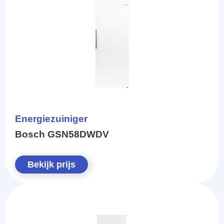
Energiezuiniger
Bosch GSN58DWDV
Bekijk prijs