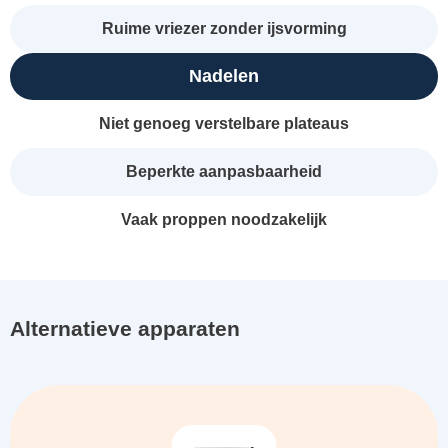
Ruime vriezer zonder ijsvorming
Nadelen
Niet genoeg verstelbare plateaus
Beperkte aanpasbaarheid
Vaak proppen noodzakelijk
Alternatieve apparaten