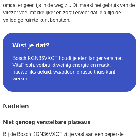
omdat er geen ijs in de weg zit. Dit maakt het gebruik van de
vriezer veel makkelijker en zorgt ervoor dat je altijd de
volledige ruimte kunt benutten.
Wist je dat?
Bosch KGN36VXCT houdt je eten langer vers met
VitaFresh, verbruikt weinig energie en maakt
nauwelijks geluid, waardoor je rustig thuis kunt
werken.
Nadelen
Niet genoeg verstelbare plateaus
Bij de Bosch KGN36VXCT zit je vast aan een beperkte