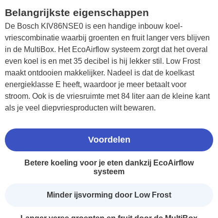
Belangrijkste eigenschappen
De Bosch KIV86NSE0 is een handige inbouw koel-
vriescombinatie waarbij groenten en fruit langer vers blijven
in de MultiBox. Het EcoAirflow systeem zorgt dat het overal
even koel is en met 35 decibel is hij lekker stil. Low Frost
maakt ontdooien makkelijker. Nadeel is dat de koelkast
energieklasse E heeft, waardoor je meer betaalt voor
stroom. Ook is de vriesruimte met 84 liter aan de kleine kant
als je veel diepvriesproducten wilt bewaren.
Voordelen
Betere koeling voor je eten dankzij EcoAirflow
systeem
Minder ijsvorming door Low Frost