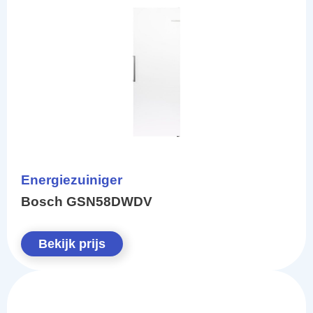
Energiezuiniger
Bosch GSN58DWDV
Bekijk prijs