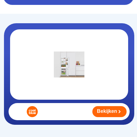
Bekijken