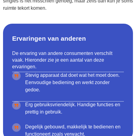
singles is het misschien genoeg, maar zelfs dan kun je soms
ruimte tekort komen.
Ervaringen van anderen
De ervaring van andere consumenten verschilt
vaak. Hieronder zie je een aantal van deze
ervaringen.
Stevig apparaat dat doet wat het moet doen.
Eenvoudige bediening en werkt zonder
gedoe.
Erg gebruiksvriendelijk. Handige functies en
prettig in gebruik.
Degelijk gebouwd, makkelijk te bedienen en
functioneert zoals verwacht.