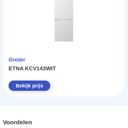
Groter
ETNA KCV143WIT
Bekijk prijs
Voordelen