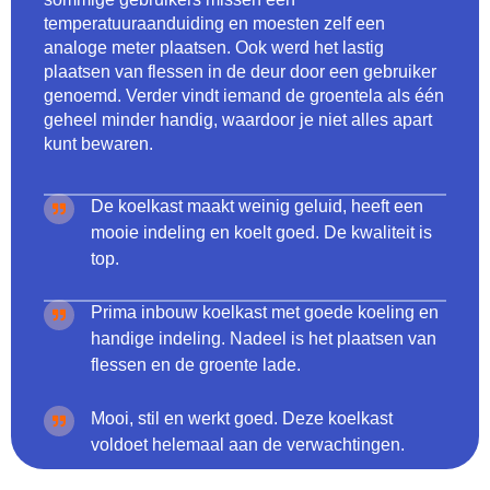
temperatuuraanduiding en moesten zelf een
analoge meter plaatsen. Ook werd het lastig
plaatsen van flessen in de deur door een gebruiker
genoemd. Verder vindt iemand de groentela als één
geheel minder handig, waardoor je niet alles apart
kunt bewaren.
De koelkast maakt weinig geluid, heeft een
mooie indeling en koelt goed. De kwaliteit is
top.
Prima inbouw koelkast met goede koeling en
handige indeling. Nadeel is het plaatsen van
flessen en de groente lade.
Mooi, stil en werkt goed. Deze koelkast
voldoet helemaal aan de verwachtingen.