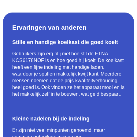
Ervaringen van anderen
Stille en handige koelkast die goed koelt
Gebruikers zijn erg blij met hoe stil de ETNA
KCS6178NOF is en hoe goed hij koelt. De koelkast
heeft een fijne indeling met handige laden,
waardoor je spullen makkelijk kwijt kunt. Meerdere
mensen noemen dat de prijs-kwaliteitverhouding
heel goed is. Ook vinden ze het apparaat mooi en is
het makkelijk zelf in te bouwen, wat geld bespaart.
Kleine nadelen bij de indeling
Er zijn niet veel minpunten genoemd, maar
sommige gebruikers missen een