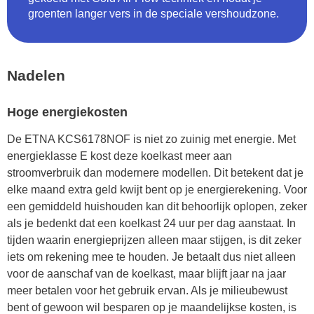
groenten langer vers in de speciale vershoudzone.
Nadelen
Hoge energiekosten
De ETNA KCS6178NOF is niet zo zuinig met energie. Met
energieklasse E kost deze koelkast meer aan
stroomverbruik dan modernere modellen. Dit betekent dat je
elke maand extra geld kwijt bent op je energierekening. Voor
een gemiddeld huishouden kan dit behoorlijk oplopen, zeker
als je bedenkt dat een koelkast 24 uur per dag aanstaat. In
tijden waarin energieprijzen alleen maar stijgen, is dit zeker
iets om rekening mee te houden. Je betaalt dus niet alleen
voor de aanschaf van de koelkast, maar blijft jaar na jaar
meer betalen voor het gebruik ervan. Als je milieubewust
bent of gewoon wil besparen op je maandelijkse kosten, is