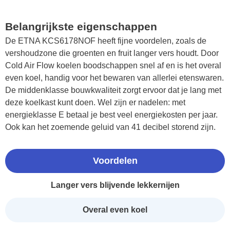
Belangrijkste eigenschappen
De ETNA KCS6178NOF heeft fijne voordelen, zoals de
vershoudzone die groenten en fruit langer vers houdt. Door
Cold Air Flow koelen boodschappen snel af en is het overal
even koel, handig voor het bewaren van allerlei etenswaren.
De middenklasse bouwkwaliteit zorgt ervoor dat je lang met
deze koelkast kunt doen. Wel zijn er nadelen: met
energieklasse E betaal je best veel energiekosten per jaar.
Ook kan het zoemende geluid van 41 decibel storend zijn.
Voordelen
Langer vers blijvende lekkernijen
Overal even koel