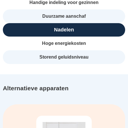
Handige indeling voor gezinnen
Duurzame aanschaf
Nadelen
Hoge energiekosten
Storend geluidsniveau
Alternatieve apparaten