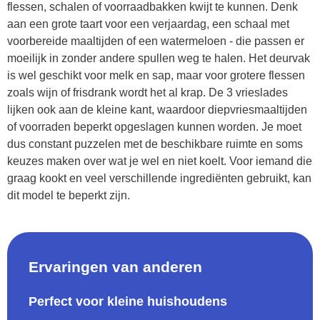
flessen, schalen of voorraadbakken kwijt te kunnen. Denk
aan een grote taart voor een verjaardag, een schaal met
voorbereide maaltijden of een watermeloen - die passen er
moeilijk in zonder andere spullen weg te halen. Het deurvak
is wel geschikt voor melk en sap, maar voor grotere flessen
zoals wijn of frisdrank wordt het al krap. De 3 vrieslades
lijken ook aan de kleine kant, waardoor diepvriesmaaltijden
of voorraden beperkt opgeslagen kunnen worden. Je moet
dus constant puzzelen met de beschikbare ruimte en soms
keuzes maken over wat je wel en niet koelt. Voor iemand die
graag kookt en veel verschillende ingrediënten gebruikt, kan
dit model te beperkt zijn.
Ervaringen van anderen
Perfect voor kleine huishoudens