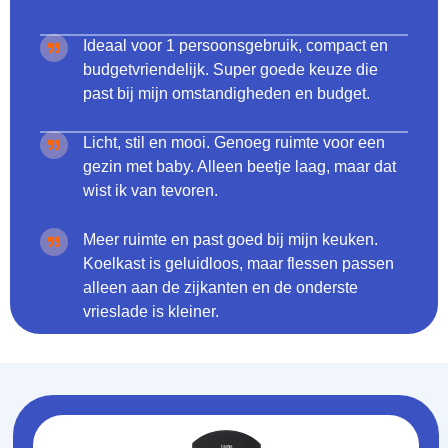
Ideaal voor 1 persoonsgebruik, compact en
budgetvriendelijk. Super goede keuze die
past bij mijn omstandigheden en budget.
Licht, stil en mooi. Genoeg ruimte voor een
gezin met baby. Alleen beetje laag, maar dat
wist ik van tevoren.
Meer ruimte en past goed bij mijn keuken.
Koelkast is geluidloos, maar flessen passen
alleen aan de zijkanten en de onderste
vrieslade is kleiner.