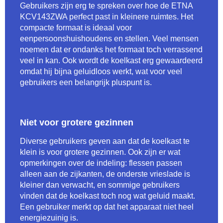
Gebruikers zijn erg te spreken over hoe de ETNA
KCV143ZWA perfect past in kleinere ruimtes. Het
compacte formaat is ideaal voor
eenpersoonshuishoudens en stellen. Veel mensen
noemen dat er ondanks het formaat toch verrassend
veel in kan. Ook wordt de koelkast erg gewaardeerd
omdat hij bijna geluidloos werkt, wat voor veel
gebruikers een belangrijk pluspunt is.
Niet voor grotere gezinnen
Diverse gebruikers geven aan dat de koelkast te
klein is voor grotere gezinnen. Ook zijn er wat
opmerkingen over de indeling: flessen passen
alleen aan de zijkanten, de onderste vrieslade is
kleiner dan verwacht, en sommige gebruikers
vinden dat de koelkast toch nog wat geluid maakt.
Een gebruiker merkt op dat het apparaat niet heel
energiezuinig is.