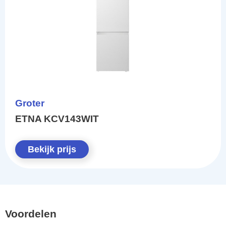
Groter
ETNA KCV143WIT
Bekijk prijs
Voordelen