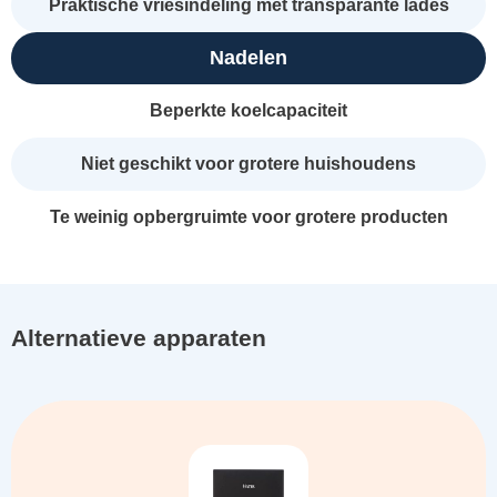
Praktische vriesindeling met transparante lades
Nadelen
Beperkte koelcapaciteit
Niet geschikt voor grotere huishoudens
Te weinig opbergruimte voor grotere producten
Alternatieve apparaten