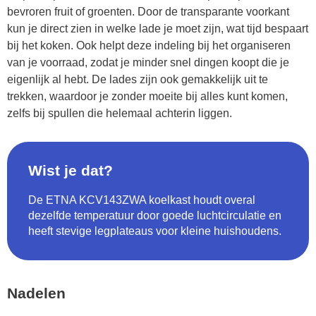
bevroren fruit of groenten. Door de transparante voorkant
kun je direct zien in welke lade je moet zijn, wat tijd bespaart
bij het koken. Ook helpt deze indeling bij het organiseren
van je voorraad, zodat je minder snel dingen koopt die je
eigenlijk al hebt. De lades zijn ook gemakkelijk uit te
trekken, waardoor je zonder moeite bij alles kunt komen,
zelfs bij spullen die helemaal achterin liggen.
Wist je dat?
De ETNA KCV143ZWA koelkast houdt overal
dezelfde temperatuur door goede luchtcirculatie en
heeft stevige legplateaus voor kleine huishoudens.
Nadelen