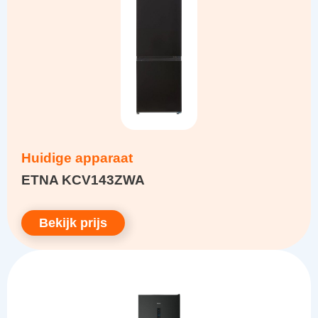
Huidige apparaat
ETNA KCV143ZWA
Bekijk prijs