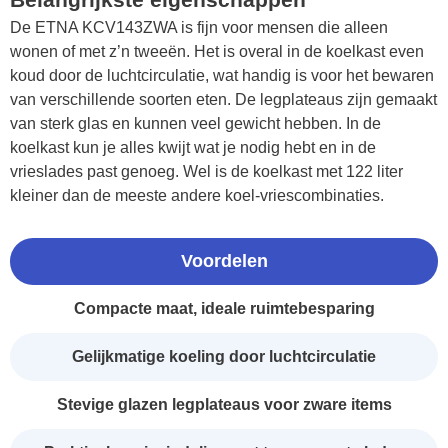
De ETNA KCV143ZWA is fijn voor mensen die alleen
wonen of met z’n tweeën. Het is overal in de koelkast even
koud door de luchtcirculatie, wat handig is voor het bewaren
van verschillende soorten eten. De legplateaus zijn gemaakt
van sterk glas en kunnen veel gewicht hebben. In de
koelkast kun je alles kwijt wat je nodig hebt en in de
vrieslades past genoeg. Wel is de koelkast met 122 liter
kleiner dan de meeste andere koel-vriescombinaties.
Voordelen
Compacte maat, ideale ruimtebesparing
Gelijkmatige koeling door luchtcirculatie
Stevige glazen legplateaus voor zware items