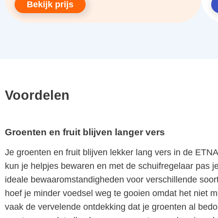
Bekijk prijs
Voordelen
Groenten en fruit blijven langer vers
Je groenten en fruit blijven lekker lang vers in de ET
kun je helpjes bewaren en met de schuifregelaar pas je 
ideale bewaaromstandigheden voor verschillende soort
hoef je minder voedsel weg te gooien omdat het niet m
vaak de vervelende ontdekking dat je groenten al bedor