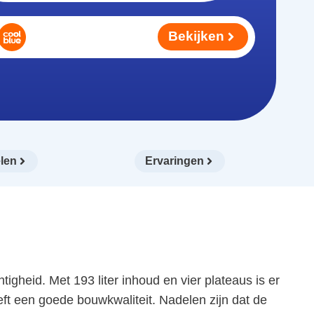
Bekijken
len
Ervaringen
gheid. Met 193 liter inhoud en vier plateaus is er
t een goede bouwkwaliteit. Nadelen zijn dat de