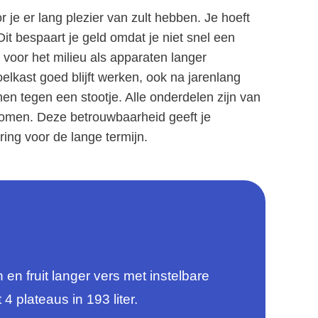
 je er lang plezier van zult hebben. Je hoeft
 Dit bespaart je geld omdat je niet snel een
 voor het milieu als apparaten langer
elkast goed blijft werken, ook na jarenlang
en tegen een stootje. Alle onderdelen zijn van
komen. Deze betrouwbaarheid geeft je
ing voor de lange termijn.
 fruit langer vers met instelbare
4 plateaus in 193 liter.