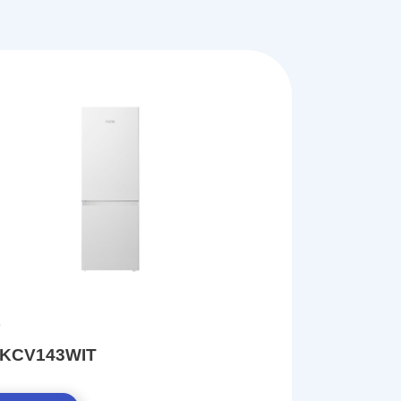
 KCV143WIT