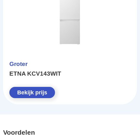
Groter
ETNA KCV143WIT
Bekijk prijs
Voordelen