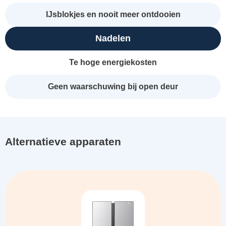
IJsblokjes en nooit meer ontdooien
Nadelen
Te hoge energiekosten
Geen waarschuwing bij open deur
Alternatieve apparaten