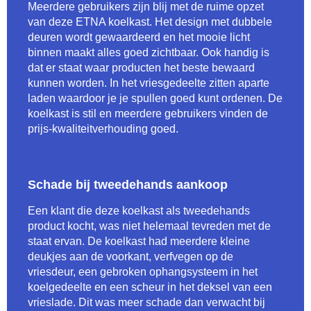
Meerdere gebruikers zijn blij met de ruime opzet
van deze ETNA koelkast. Het design met dubbele
deuren wordt gewaardeerd en het mooie licht
binnen maakt alles goed zichtbaar. Ook handig is
dat er staat waar producten het beste bewaard
kunnen worden. In het vriesgedeelte zitten aparte
laden waardoor je je spullen goed kunt ordenen. De
koelkast is stil en meerdere gebruikers vinden de
prijs-kwaliteitverhouding goed.
Schade bij tweedehands aankoop
Een klant die deze koelkast als tweedehands
product kocht, was niet helemaal tevreden met de
staat ervan. De koelkast had meerdere kleine
deukjes aan de voorkant, verfvegen op de
vriesdeur, een gebroken ophangsysteem in het
koelgedeelte en een scheur in het deksel van een
vrieslade. Dit was meer schade dan verwacht bij