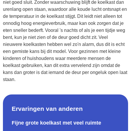
niet goed sluit. Zonder waarschuwing blijft de koelkast dan
urenlang open staan, waardoor alle koude lucht ontsnapt en
de temperatuur in de koelkast stijgt. Dit leidt niet alleen tot
onnodig hoog energieverbruik, maar kan ook zorgen dat je
eten sneller bederft. Vooral 's nachts of als je een tijdje weg
bent, kun je niet zien of de deur goed dicht zit. Veel
nieuwere koelkasten hebben wel zo'n alarm, dus dit is echt
een gemiste kans bij dit model. Voor gezinnen met kleine
kinderen of huishoudens waar meerdere mensen de
koelkast gebruiken, kan dit extra vervelend zijn omdat de
kans dan groter is dat iemand de deur per ongeluk open laat
staan.
Ervaringen van anderen
Fijne grote koelkast met veel ruimte