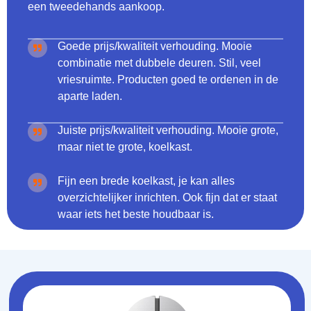
een tweedehands aankoop.
Goede prijs/kwaliteit verhouding. Mooie
combinatie met dubbele deuren. Stil, veel
vriesruimte. Producten goed te ordenen in de
aparte laden.
Juiste prijs/kwaliteit verhouding. Mooie grote,
maar niet te grote, koelkast.
Fijn een brede koelkast, je kan alles
overzichtelijker inrichten. Ook fijn dat er staat
waar iets het beste houdbaar is.