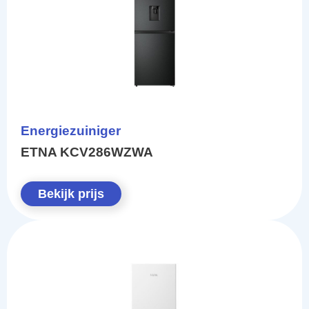
Energiezuiniger
ETNA KCV286WZWA
Bekijk prijs