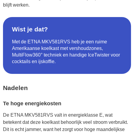
blijft werken.
Wist je dat?
Met de ETNA MKV581RVS heb je een ruime
Amerikaanse koelkast met vershoudzones,
MultiFlow360° techniek en handige IceTwister voor
cocktails en ijskoffie.
Nadelen
Te hoge energiekosten
De ETNA MKV581RVS valt in energieklasse E, wat
betekent dat deze koelkast behoorlijk veel stroom verbruikt.
Dit is echt jammer, want het zorgt voor hoge maandelijkse