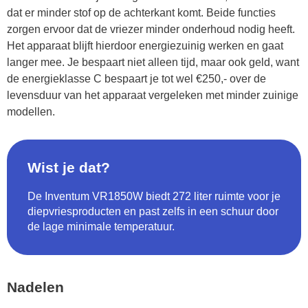
dat er minder stof op de achterkant komt. Beide functies
zorgen ervoor dat de vriezer minder onderhoud nodig heeft.
Het apparaat blijft hierdoor energiezuinig werken en gaat
langer mee. Je bespaart niet alleen tijd, maar ook geld, want
de energieklasse C bespaart je tot wel €250,- over de
levensduur van het apparaat vergeleken met minder zuinige
modellen.
Wist je dat?
De Inventum VR1850W biedt 272 liter ruimte voor je
diepvriesproducten en past zelfs in een schuur door
de lage minimale temperatuur.
Nadelen