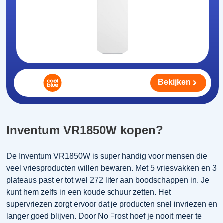
Bekijken
Inventum VR1850W kopen?
De Inventum VR1850W is super handig voor mensen die
veel vriesproducten willen bewaren. Met 5 vriesvakken en 3
plateaus past er tot wel 272 liter aan boodschappen in. Je
kunt hem zelfs in een koude schuur zetten. Het
supervriezen zorgt ervoor dat je producten snel invriezen en
langer goed blijven. Door No Frost hoef je nooit meer te