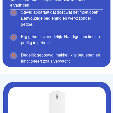
ervaringen.
Stevig apparaat dat doet wat het moet doen.
Eenvoudige bediening en werkt zonder
gedoe.
Erg gebruiksvriendelijk. Handige functies en
prettig in gebruik.
Degelijk gebouwd, makkelijk te bedienen en
functioneert zoals verwacht.