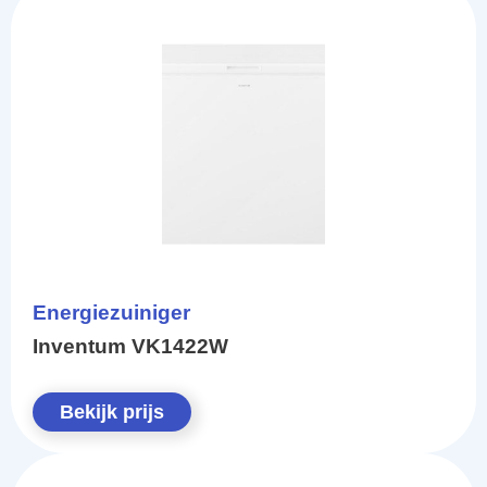
Energiezuiniger
Inventum VK1422W
Bekijk prijs