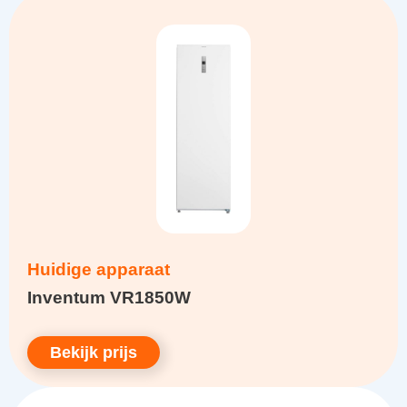
Huidige apparaat
Inventum VR1850W
Bekijk prijs