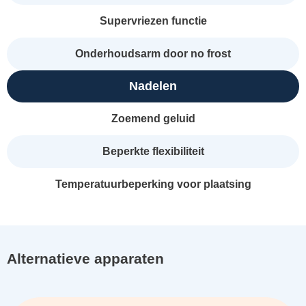
Supervriezen functie
Onderhoudsarm door no frost
Nadelen
Zoemend geluid
Beperkte flexibiliteit
Temperatuurbeperking voor plaatsing
Alternatieve apparaten