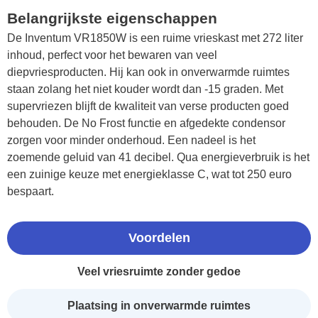
Belangrijkste eigenschappen
De Inventum VR1850W is een ruime vrieskast met 272 liter
inhoud, perfect voor het bewaren van veel
diepvriesproducten. Hij kan ook in onverwarmde ruimtes
staan zolang het niet kouder wordt dan -15 graden. Met
supervriezen blijft de kwaliteit van verse producten goed
behouden. De No Frost functie en afgedekte condensor
zorgen voor minder onderhoud. Een nadeel is het
zoemende geluid van 41 decibel. Qua energieverbruik is het
een zuinige keuze met energieklasse C, wat tot 250 euro
bespaart.
Voordelen
Veel vriesruimte zonder gedoe
Plaatsing in onverwarmde ruimtes