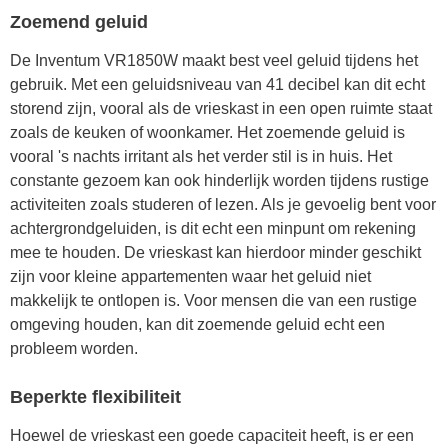
Zoemend geluid
De Inventum VR1850W maakt best veel geluid tijdens het
gebruik. Met een geluidsniveau van 41 decibel kan dit echt
storend zijn, vooral als de vrieskast in een open ruimte staat
zoals de keuken of woonkamer. Het zoemende geluid is
vooral 's nachts irritant als het verder stil is in huis. Het
constante gezoem kan ook hinderlijk worden tijdens rustige
activiteiten zoals studeren of lezen. Als je gevoelig bent voor
achtergrondgeluiden, is dit echt een minpunt om rekening
mee te houden. De vrieskast kan hierdoor minder geschikt
zijn voor kleine appartementen waar het geluid niet
makkelijk te ontlopen is. Voor mensen die van een rustige
omgeving houden, kan dit zoemende geluid echt een
probleem worden.
Beperkte flexibiliteit
Hoewel de vrieskast een goede capaciteit heeft, is er een