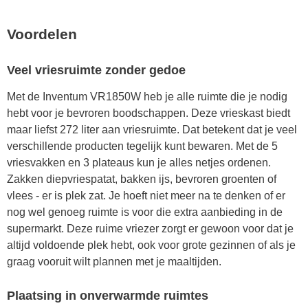
Voordelen
Veel vriesruimte zonder gedoe
Met de Inventum VR1850W heb je alle ruimte die je nodig
hebt voor je bevroren boodschappen. Deze vrieskast biedt
maar liefst 272 liter aan vriesruimte. Dat betekent dat je veel
verschillende producten tegelijk kunt bewaren. Met de 5
vriesvakken en 3 plateaus kun je alles netjes ordenen.
Zakken diepvriespatat, bakken ijs, bevroren groenten of
vlees - er is plek zat. Je hoeft niet meer na te denken of er
nog wel genoeg ruimte is voor die extra aanbieding in de
supermarkt. Deze ruime vriezer zorgt er gewoon voor dat je
altijd voldoende plek hebt, ook voor grote gezinnen of als je
graag vooruit wilt plannen met je maaltijden.
Plaatsing in onverwarmde ruimtes