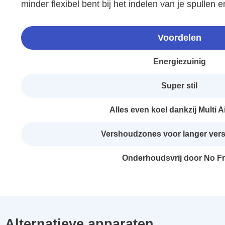
minder flexibel bent bij het indelen van je spullen
Voordelen
Energiezuinig
Super stil
Alles even koel dankzij Multi A
Vershoudzones voor langer vers
Onderhoudsvrij door No Fr
Alternatieve apparaten