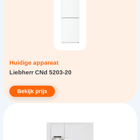
Huidige apparaat
Liebherr CNd 5203-20
Bekijk prijs