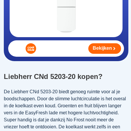
Bekijken
Liebherr CNd 5203-20 kopen?
De Liebherr CNd 5203-20 biedt genoeg ruimte voor al je
boodschappen. Door de slimme luchtcirculatie is het overal
in de koelkast even koud. Groenten en fruit blijven langer
vers in de EasyFresh lade met hogere luchtvochtigheid.
Super handig is dat je dankzij No Frost nooit meer de
vriezer hoeft te ontdooien. De koelkast werkt zelfs in een