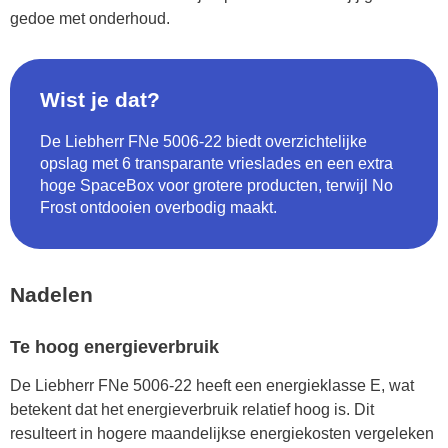
gedoe met onderhoud.
Wist je dat?
De Liebherr FNe 5006-22 biedt overzichtelijke
opslag met 6 transparante vrieslades en een extra
hoge SpaceBox voor grotere producten, terwijl No
Frost ontdooien overbodig maakt.
Nadelen
Te hoog energieverbruik
De Liebherr FNe 5006-22 heeft een energieklasse E, wat
betekent dat het energieverbruik relatief hoog is. Dit
resulteert in hogere maandelijkse energiekosten vergeleken