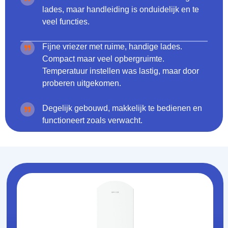
lades, maar handleiding is onduidelijk en te
veel functies.
Fijne vriezer met ruime, handige lades.
Compact maar veel opbergruimte.
Temperatuur instellen was lastig, maar door
proberen uitgekomen.
Degelijk gebouwd, makkelijk te bedienen en
functioneert zoals verwacht.