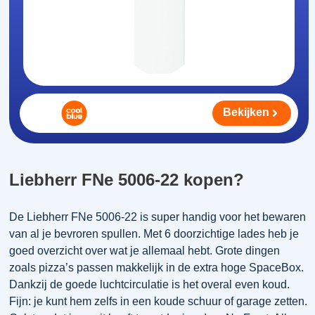
Bekijken
Liebherr FNe 5006-22 kopen?
De Liebherr FNe 5006-22 is super handig voor het bewaren
van al je bevroren spullen. Met 6 doorzichtige lades heb je
goed overzicht over wat je allemaal hebt. Grote dingen
zoals pizza’s passen makkelijk in de extra hoge SpaceBox.
Dankzij de goede luchtcirculatie is het overal even koud.
Fijn: je kunt hem zelfs in een koude schuur of garage zetten.