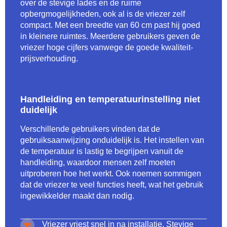
over de stevige lades en de ruime
opbergmogelijkheden, ook al is de vriezer zelf
compact. Met een breedte van 60 cm past hij goed
in kleinere ruimtes. Meerdere gebruikers geven de
vriezer hoge cijfers vanwege de goede kwaliteit-
prijsverhouding.
Handleiding en temperatuurinstelling niet
duidelijk
Verschillende gebruikers vinden dat de
gebruiksaanwijzing onduidelijk is. Het instellen van
de temperatuur is lastig te begrijpen vanuit de
handleiding, waardoor mensen zelf moeten
uitproberen hoe het werkt. Ook noemen sommigen
dat de vriezer te veel functies heeft, wat het gebruik
ingewikkelder maakt dan nodig.
Vriezer vriest snel in na installatie. Stevige