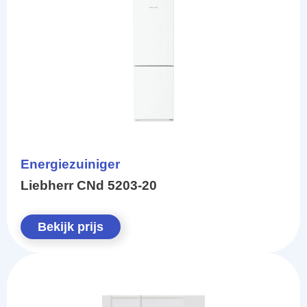
Energiezuiniger
Liebherr CNd 5203-20
Bekijk prijs