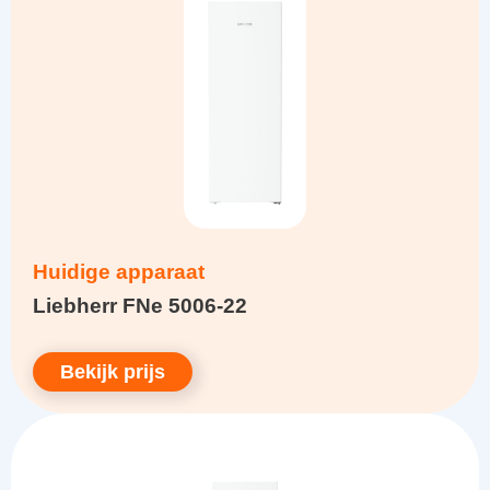
Huidige apparaat
Liebherr FNe 5006-22
Bekijk prijs