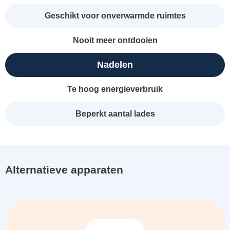
Geschikt voor onverwarmde ruimtes
Nooit meer ontdooien
Nadelen
Te hoog energieverbruik
Beperkt aantal lades
Alternatieve apparaten