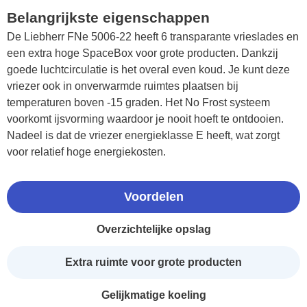
Belangrijkste eigenschappen
De Liebherr FNe 5006-22 heeft 6 transparante vrieslades en
een extra hoge SpaceBox voor grote producten. Dankzij
goede luchtcirculatie is het overal even koud. Je kunt deze
vriezer ook in onverwarmde ruimtes plaatsen bij
temperaturen boven -15 graden. Het No Frost systeem
voorkomt ijsvorming waardoor je nooit hoeft te ontdooien.
Nadeel is dat de vriezer energieklasse E heeft, wat zorgt
voor relatief hoge energiekosten.
Voordelen
Overzichtelijke opslag
Extra ruimte voor grote producten
Gelijkmatige koeling