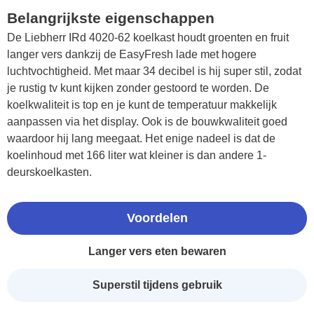
Belangrijkste eigenschappen
De Liebherr IRd 4020-62 koelkast houdt groenten en fruit
langer vers dankzij de EasyFresh lade met hogere
luchtvochtigheid. Met maar 34 decibel is hij super stil, zodat
je rustig tv kunt kijken zonder gestoord te worden. De
koelkwaliteit is top en je kunt de temperatuur makkelijk
aanpassen via het display. Ook is de bouwkwaliteit goed
waardoor hij lang meegaat. Het enige nadeel is dat de
koelinhoud met 166 liter wat kleiner is dan andere 1-
deurskoelkasten.
Voordelen
Langer vers eten bewaren
Superstil tijdens gebruik