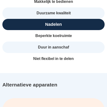
Makkelijk te bedienen
Duurzame kwaliteit
Nadelen
Beperkte koelruimte
Duur in aanschaf
Niet flexibel in te delen
Alternatieve apparaten