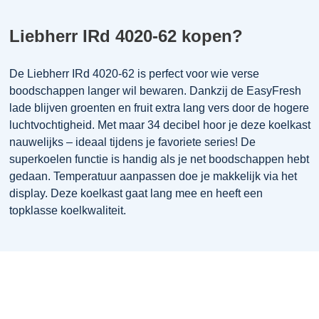
Liebherr IRd 4020-62 kopen?
De Liebherr IRd 4020-62 is perfect voor wie verse
boodschappen langer wil bewaren. Dankzij de EasyFresh
lade blijven groenten en fruit extra lang vers door de hogere
luchtvochtigheid. Met maar 34 decibel hoor je deze koelkast
nauwelijks – ideaal tijdens je favoriete series! De
superkoelen functie is handig als je net boodschappen hebt
gedaan. Temperatuur aanpassen doe je makkelijk via het
display. Deze koelkast gaat lang mee en heeft een
topklasse koelkwaliteit.