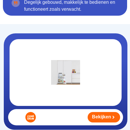
Degelijk gebouwd, makkelijk te bedienen en
functioneert zoals verwacht.
Bekijken