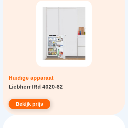
Huidige apparaat
Liebherr IRd 4020-62
Bekijk prijs