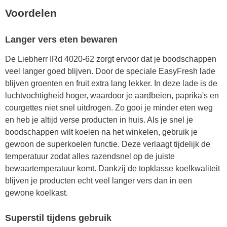
Voordelen
Langer vers eten bewaren
De Liebherr IRd 4020-62 zorgt ervoor dat je boodschappen
veel langer goed blijven. Door de speciale EasyFresh lade
blijven groenten en fruit extra lang lekker. In deze lade is de
luchtvochtigheid hoger, waardoor je aardbeien, paprika's en
courgettes niet snel uitdrogen. Zo gooi je minder eten weg
en heb je altijd verse producten in huis. Als je snel je
boodschappen wilt koelen na het winkelen, gebruik je
gewoon de superkoelen functie. Deze verlaagt tijdelijk de
temperatuur zodat alles razendsnel op de juiste
bewaartemperatuur komt. Dankzij de topklasse koelkwaliteit
blijven je producten echt veel langer vers dan in een
gewone koelkast.
Superstil tijdens gebruik