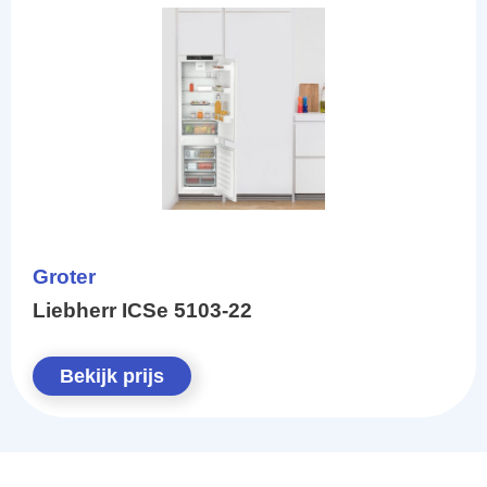
Groter
Liebherr ICSe 5103-22
Bekijk prijs