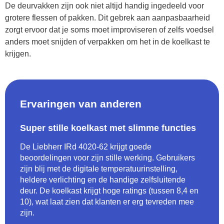
De deurvakken zijn ook niet altijd handig ingedeeld voor
grotere flessen of pakken. Dit gebrek aan aanpasbaarheid
zorgt ervoor dat je soms moet improviseren of zelfs voedsel
anders moet snijden of verpakken om het in de koelkast te
krijgen.
Ervaringen van anderen
Super stille koelkast met slimme functies
De Liebherr IRd 4020-62 krijgt goede
beoordelingen voor zijn stille werking. Gebruikers
zijn blij met de digitale temperatuurinstelling,
heldere verlichting en de handige zelfsluitende
deur. De koelkast krijgt hoge ratings (tussen 8,4 en
10), wat laat zien dat klanten er erg tevreden mee
zijn.