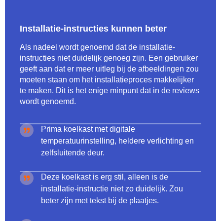
Installatie-instructies kunnen beter
Als nadeel wordt genoemd dat de installatie-
instructies niet duidelijk genoeg zijn. Een gebruiker
geeft aan dat er meer uitleg bij de afbeeldingen zou
moeten staan om het installatieproces makkelijker
te maken. Dit is het enige minpunt dat in de reviews
wordt genoemd.
Prima koelkast met digitale
temperatuurinstelling, heldere verlichting en
zelfsluitende deur.
Deze koelkast is erg stil, alleen is de
installatie-instructie niet zo duidelijk. Zou
beter zijn met tekst bij de plaatjes.