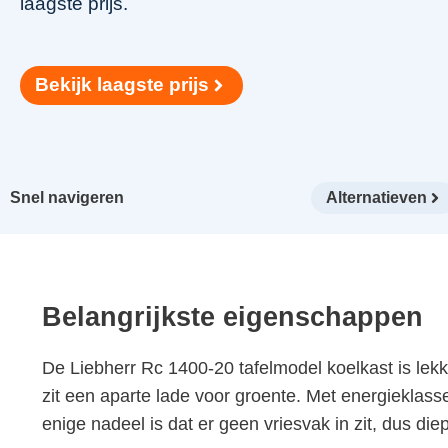
laagste prijs.
Bekijk laagste prijs
Snel navigeren
Alternatieven
Belangrijkste eigenschappen
De Liebherr Rc 1400-20 tafelmodel koelkast is lekk
zit een aparte lade voor groente. Met energieklass
enige nadeel is dat er geen vriesvak in zit, dus die