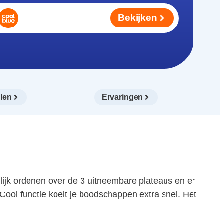
Bekijken
len
Ervaringen
elijk ordenen over de 3 uitneembare plateaus en er
Cool functie koelt je boodschappen extra snel. Het