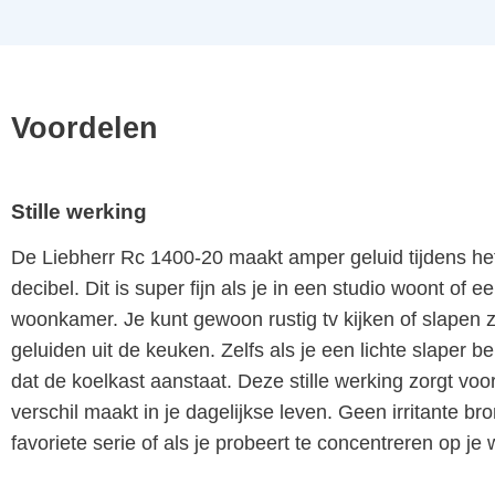
Voordelen
Stille werking
De Liebherr Rc 1400-20 maakt amper geluid tijdens he
decibel. Dit is super fijn als je in een studio woont of
woonkamer. Je kunt gewoon rustig tv kijken of slapen
geluiden uit de keuken. Zelfs als je een lichte slaper b
dat de koelkast aanstaat. Deze stille werking zorgt voo
verschil maakt in je dagelijkse leven. Geen irritante br
favoriete serie of als je probeert te concentreren op je 