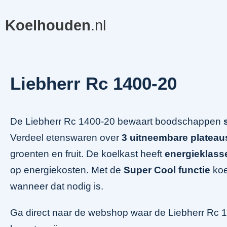
Koelhouden
.nl
Liebherr Rc 1400-20
De Liebherr Rc 1400-20 bewaart boodschappen
Verdeel etenswaren over
3 uitneembare plateau
groenten en fruit. De koelkast heeft
energieklass
op energiekosten. Met de
Super Cool functie
koe
wanneer dat nodig is.
Ga direct naar de webshop waar de Liebherr Rc 14