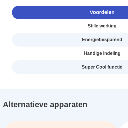
Voordelen
Stille werking
Energiebesparend
Handige indeling
Super Cool functie
Alternatieve apparaten