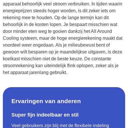
apparaat behoorlijk veel stroom verbruiken. In tijden waarin
energieprijzen steeds hoger worden, is dit zeker iets om
rekening mee te houden. Op de lange termijn kan dit
behoorlijk in de kosten lopen. Je bespaart misschien wat
door minder eten weg te gooien dankzij het All Around
Cooling systeem, maar de hoge energierekening maakt dat
voordeel weer ongedaan. Als je milieubewust bent of
gewoon wilt besparen op je maandelijkse uitgaven, is deze
koelkast misschien niet de beste keuze. De constante
stroomrekening kan uiteindelijk flink oplopen, zeker als je
het apparaat jarenlang gebruikt.
Ervaringen van anderen
Super fijn indeelbaar en stil
Veel gebruikers zijn blij met de flexibele indeling