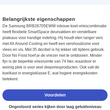
Belangrijkste eigenschappen
De Samsung BRB26705EWW inbouw koel-vriescombinatie
heeft flexibele SmartSpace deurvakken en verstelbare
plateaus voor handige indeling. Hij houdt eten langer vers
met All Around Cooling en heeft een vershoudzone voor
vlees en vis. Met 35 decibel is hij lekker stil tijdens gebruik.
Door No Frost hoef je de vriezer niet te ontdooien. Minder
fijn is de beperkte vriesruimte van 74 liter, waardoor er
weinig plek is voor veel diepvriesproducten. Ook valt de
koelkast in energieklasse E, wat hogere energiekosten
betekent.
Voordelen
Ongestoord series kijken door laag geluidsniveau