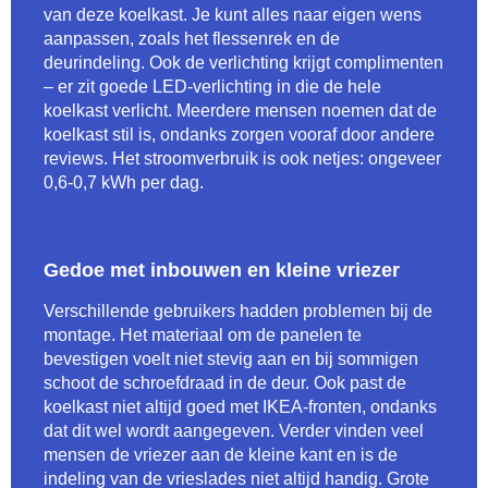
van deze koelkast. Je kunt alles naar eigen wens
aanpassen, zoals het flessenrek en de
deurindeling. Ook de verlichting krijgt complimenten
– er zit goede LED-verlichting in die de hele
koelkast verlicht. Meerdere mensen noemen dat de
koelkast stil is, ondanks zorgen vooraf door andere
reviews. Het stroomverbruik is ook netjes: ongeveer
0,6-0,7 kWh per dag.
Gedoe met inbouwen en kleine vriezer
Verschillende gebruikers hadden problemen bij de
montage. Het materiaal om de panelen te
bevestigen voelt niet stevig aan en bij sommigen
schoot de schroefdraad in de deur. Ook past de
koelkast niet altijd goed met IKEA-fronten, ondanks
dat dit wel wordt aangegeven. Verder vinden veel
mensen de vriezer aan de kleine kant en is de
indeling van de vrieslades niet altijd handig. Grote