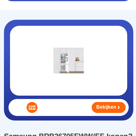
Bekijken