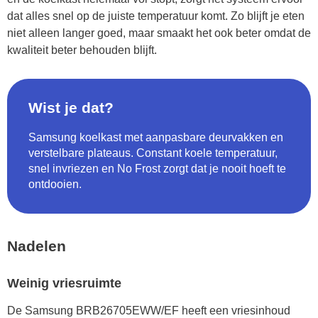
dat alles snel op de juiste temperatuur komt. Zo blijft je eten
niet alleen langer goed, maar smaakt het ook beter omdat de
kwaliteit beter behouden blijft.
Wist je dat?
Samsung koelkast met aanpasbare deurvakken en
verstelbare plateaus. Constant koele temperatuur,
snel invriezen en No Frost zorgt dat je nooit hoeft te
ontdooien.
Nadelen
Weinig vriesruimte
De Samsung BRB26705EWW/EF heeft een vriesinhoud