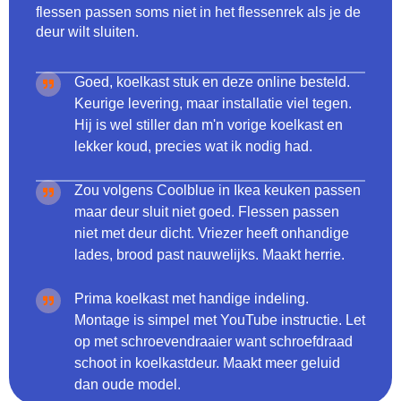
flessen passen soms niet in het flessenrek als je de
deur wilt sluiten.
Goed, koelkast stuk en deze online besteld.
Keurige levering, maar installatie viel tegen.
Hij is wel stiller dan m'n vorige koelkast en
lekker koud, precies wat ik nodig had.
Zou volgens Coolblue in Ikea keuken passen
maar deur sluit niet goed. Flessen passen
niet met deur dicht. Vriezer heeft onhandige
lades, brood past nauwelijks. Maakt herrie.
Prima koelkast met handige indeling.
Montage is simpel met YouTube instructie. Let
op met schroevendraaier want schroefdraad
schoot in koelkastdeur. Maakt meer geluid
dan oude model.