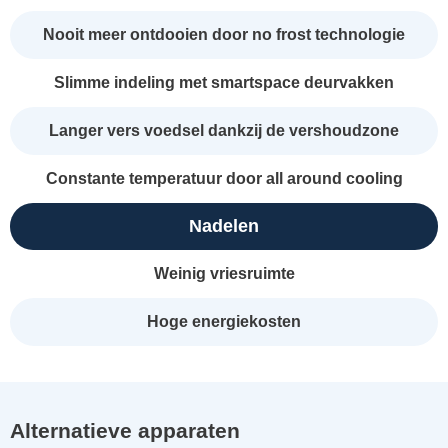
Nooit meer ontdooien door no frost technologie
Slimme indeling met smartspace deurvakken
Langer vers voedsel dankzij de vershoudzone
Constante temperatuur door all around cooling
Nadelen
Weinig vriesruimte
Hoge energiekosten
Alternatieve apparaten