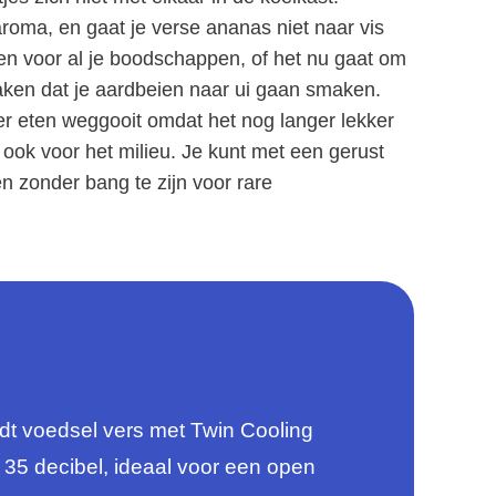
oma, en gaat je verse ananas niet naar vis
en voor al je boodschappen, of het nu gaat om
 maken dat je aardbeien naar ui gaan smaken.
inder eten weggooit omdat het nog langer lekker
ar ook voor het milieu. Je kunt met een gerust
n zonder bang te zijn voor rare
voedsel vers met Twin Cooling
 35 decibel, ideaal voor een open