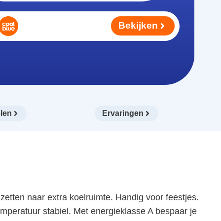
Bekijken
len
Ervaringen
ten naar extra koelruimte. Handig voor feestjes.
mperatuur stabiel. Met energieklasse A bespaar je