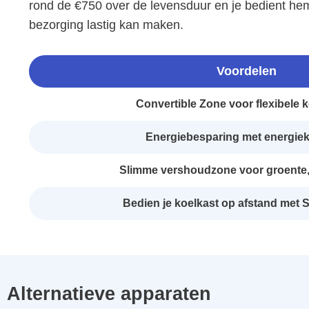
rond de €750 over de levensduur en je bedient hem
bezorging lastig kan maken.
Voordelen
Convertible Zone voor flexibele 
Energiebesparing met energiek
Slimme vershoudzone voor groente, 
Bedien je koelkast op afstand met
Alternatieve apparaten