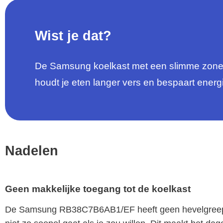
Wist je dat?
De Samsung koelkast met een slimme zone di
houdt je eten langer vers en bespaart energ
Nadelen
Geen makkelijke toegang tot de koelkast
De Samsung RB38C7B6AB1/EF heeft geen hevelgreep 