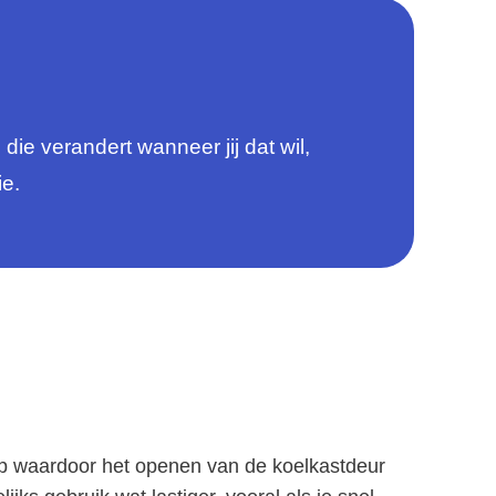
e verandert wanneer jij dat wil,
ie.
waardoor het openen van de koelkastdeur