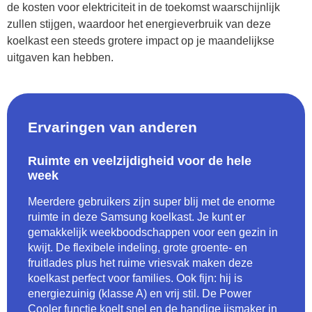
de kosten voor elektriciteit in de toekomst waarschijnlijk
zullen stijgen, waardoor het energieverbruik van deze
koelkast een steeds grotere impact op je maandelijkse
uitgaven kan hebben.
Ervaringen van anderen
Ruimte en veelzijdigheid voor de hele
week
Meerdere gebruikers zijn super blij met de enorme
ruimte in deze Samsung koelkast. Je kunt er
gemakkelijk weekboodschappen voor een gezin in
kwijt. De flexibele indeling, grote groente- en
fruitlades plus het ruime vriesvak maken deze
koelkast perfect voor families. Ook fijn: hij is
energiezuinig (klasse A) en vrij stil. De Power
Cooler functie koelt snel en de handige ijsmaker in