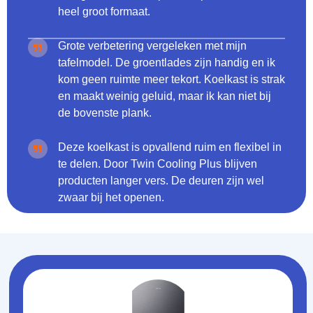
heel groot formaat.
Grote verbetering vergeleken met mijn
tafelmodel. De groentlades zijn handig en ik
kom geen ruimte meer tekort. Koelkast is strak
en maakt weinig geluid, maar ik kan niet bij
de bovenste plank.
Deze koelkast is opvallend ruim en flexibel in
te delen. Door Twin Cooling Plus blijven
producten langer vers. De deuren zijn wel
zwaar bij het openen.