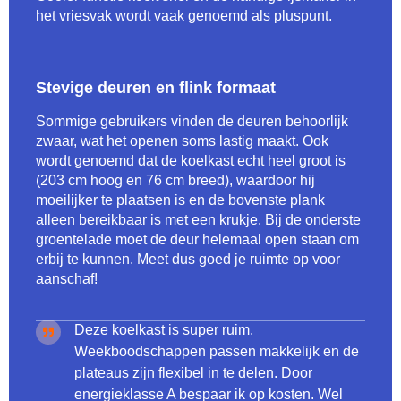
het vriesvak wordt vaak genoemd als pluspunt.
Stevige deuren en flink formaat
Sommige gebruikers vinden de deuren behoorlijk
zwaar, wat het openen soms lastig maakt. Ook
wordt genoemd dat de koelkast echt heel groot is
(203 cm hoog en 76 cm breed), waardoor hij
moeilijker te plaatsen is en de bovenste plank
alleen bereikbaar is met een krukje. Bij de onderste
groentelade moet de deur helemaal open staan om
erbij te kunnen. Meet dus goed je ruimte op voor
aanschaf!
Deze koelkast is super ruim.
Weekboodschappen passen makkelijk en de
plateaus zijn flexibel in te delen. Door
energieklasse A bespaar ik op kosten. Wel