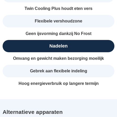
Twin Cooling Plus houdt eten vers
Flexibele vershoudzone
Geen ijsvorming dankzij No Frost
Nadelen
Omvang en gewicht maken bezorging moeilijk
Gebrek aan flexibele indeling
Hoog energieverbruik op langere termijn
Alternatieve apparaten