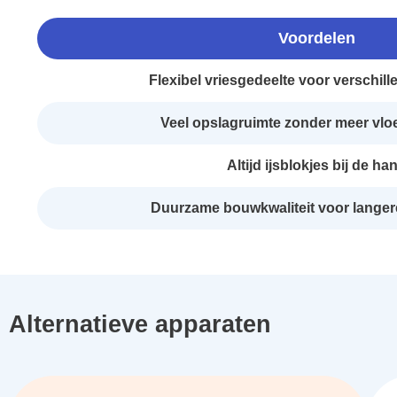
Voordelen
Flexibel vriesgedeelte voor verschill
Veel opslagruimte zonder meer vlo
Altijd ijsblokjes bij de ha
Duurzame bouwkwaliteit voor langer
Alternatieve apparaten