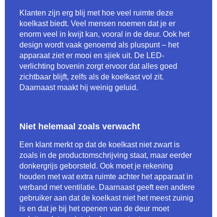
Klanten zijn erg blij met hoe veel ruimte deze
koelkast biedt. Veel mensen noemen dat je er
enorm veel in kwijt kan, vooral in de deur. Ook het
design wordt vaak genoemd als pluspunt – het
apparaat ziet er mooi en sjiek uit. De LED-
verlichting bovenin zorgt ervoor dat alles goed
zichtbaar blijft, zelfs als de koelkast vol zit.
Daarnaast maakt hij weinig geluid.
Niet helemaal zoals verwacht
Een klant merkt op dat de koelkast niet zwart is
zoals in de productomschrijving staat, maar eerder
donkergrijs geborsteld. Ook moet je rekening
houden met wat extra ruimte achter het apparaat in
verband met ventilatie. Daarnaast geeft een andere
gebruiker aan dat de koelkast niet het meest zuinig
is en dat je bij het openen van de deur moet