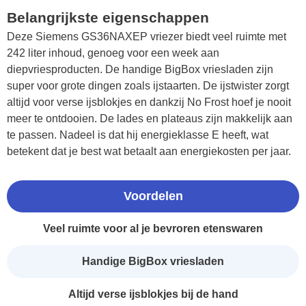
Belangrijkste eigenschappen
Deze Siemens GS36NAXEP vriezer biedt veel ruimte met
242 liter inhoud, genoeg voor een week aan
diepvriesproducten. De handige BigBox vriesladen zijn
super voor grote dingen zoals ijstaarten. De ijstwister zorgt
altijd voor verse ijsblokjes en dankzij No Frost hoef je nooit
meer te ontdooien. De lades en plateaus zijn makkelijk aan
te passen. Nadeel is dat hij energieklasse E heeft, wat
betekent dat je best wat betaalt aan energiekosten per jaar.
Voordelen
Veel ruimte voor al je bevroren etenswaren
Handige BigBox vriesladen
Altijd verse ijsblokjes bij de hand