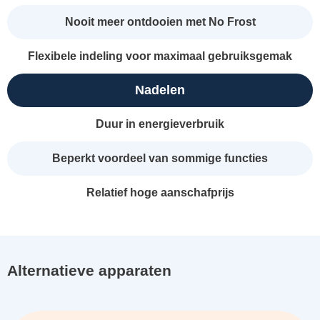
Nooit meer ontdooien met No Frost
Flexibele indeling voor maximaal gebruiksgemak
Nadelen
Duur in energieverbruik
Beperkt voordeel van sommige functies
Relatief hoge aanschafprijs
Alternatieve apparaten