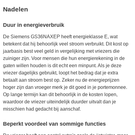
Nadelen
Duur in energieverbruik
De Siemens GS36NAXEP heeft energieklasse E, wat
betekent dat hij behoorlijk veel stroom verbruikt. Dit kost op
jaarbasis best veel geld in vergelijking met vriezers die
zuiniger zijn. Voor mensen die hun energierekening in de
gaten willen houden is dit echt een minpunt. Als je deze
vriezer dagelijks gebruikt, loopt het bedrag dat je extra
betaalt aan stroom best op. Zeker nu de energieprijzen
hoger zijn dan vroeger merk je dit goed in je portemonnee.
Op lange termijn kan dit behoorlijk in de kosten lopen,
waardoor de vriezer uiteindelijk duurder uitvalt dan je
misschien had gedacht bij aanschaf.
Beperkt voordeel van sommige functies