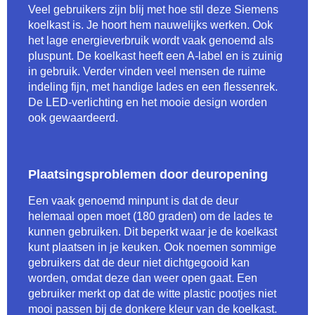
Veel gebruikers zijn blij met hoe stil deze Siemens
koelkast is. Je hoort hem nauwelijks werken. Ook
het lage energieverbruik wordt vaak genoemd als
pluspunt. De koelkast heeft een A-label en is zuinig
in gebruik. Verder vinden veel mensen de ruime
indeling fijn, met handige lades en een flessenrek.
De LED-verlichting en het mooie design worden
ook gewaardeerd.
Plaatsingsproblemen door deuropening
Een vaak genoemd minpunt is dat de deur
helemaal open moet (180 graden) om de lades te
kunnen gebruiken. Dit beperkt waar je de koelkast
kunt plaatsen in je keuken. Ook noemen sommige
gebruikers dat de deur niet dichtgegooid kan
worden, omdat deze dan weer open gaat. Een
gebruiker merkt op dat de witte plastic pootjes niet
mooi passen bij de donkere kleur van de koelkast.