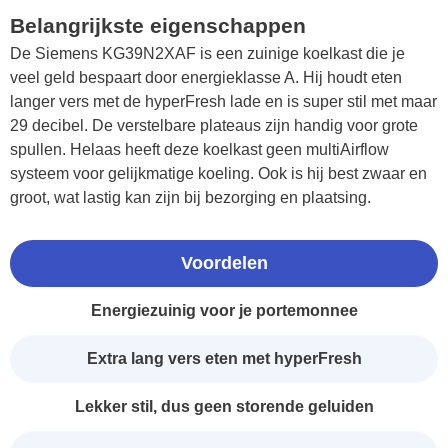
Belangrijkste eigenschappen
De Siemens KG39N2XAF is een zuinige koelkast die je
veel geld bespaart door energieklasse A. Hij houdt eten
langer vers met de hyperFresh lade en is super stil met maar
29 decibel. De verstelbare plateaus zijn handig voor grote
spullen. Helaas heeft deze koelkast geen multiAirflow
systeem voor gelijkmatige koeling. Ook is hij best zwaar en
groot, wat lastig kan zijn bij bezorging en plaatsing.
Voordelen
Energiezuinig voor je portemonnee
Extra lang vers eten met hyperFresh
Lekker stil, dus geen storende geluiden