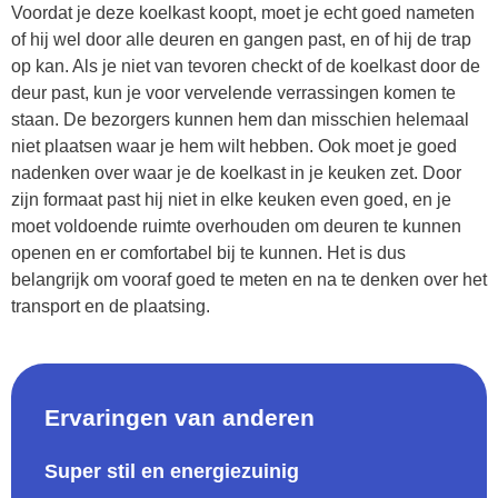
Voordat je deze koelkast koopt, moet je echt goed nameten
of hij wel door alle deuren en gangen past, en of hij de trap
op kan. Als je niet van tevoren checkt of de koelkast door de
deur past, kun je voor vervelende verrassingen komen te
staan. De bezorgers kunnen hem dan misschien helemaal
niet plaatsen waar je hem wilt hebben. Ook moet je goed
nadenken over waar je de koelkast in je keuken zet. Door
zijn formaat past hij niet in elke keuken even goed, en je
moet voldoende ruimte overhouden om deuren te kunnen
openen en er comfortabel bij te kunnen. Het is dus
belangrijk om vooraf goed te meten en na te denken over het
transport en de plaatsing.
Ervaringen van anderen
Super stil en energiezuinig