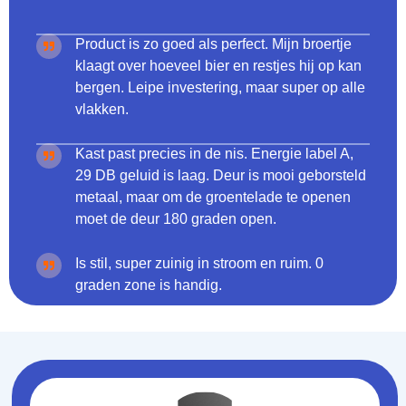
Product is zo goed als perfect. Mijn broertje
klaagt over hoeveel bier en restjes hij op kan
bergen. Leipe investering, maar super op alle
vlakken.
Kast past precies in de nis. Energie label A,
29 DB geluid is laag. Deur is mooi geborsteld
metaal, maar om de groentelade te openen
moet de deur 180 graden open.
Is stil, super zuinig in stroom en ruim. 0
graden zone is handig.