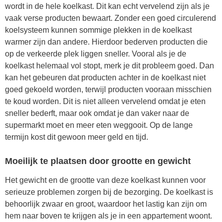
wordt in de hele koelkast. Dit kan echt vervelend zijn als je
vaak verse producten bewaart. Zonder een goed circulerend
koelsysteem kunnen sommige plekken in de koelkast
warmer zijn dan andere. Hierdoor bederven producten die
op de verkeerde plek liggen sneller. Vooral als je de
koelkast helemaal vol stopt, merk je dit probleem goed. Dan
kan het gebeuren dat producten achter in de koelkast niet
goed gekoeld worden, terwijl producten vooraan misschien
te koud worden. Dit is niet alleen vervelend omdat je eten
sneller bederft, maar ook omdat je dan vaker naar de
supermarkt moet en meer eten weggooit. Op de lange
termijn kost dit gewoon meer geld en tijd.
Moeilijk te plaatsen door grootte en gewicht
Het gewicht en de grootte van deze koelkast kunnen voor
serieuze problemen zorgen bij de bezorging. De koelkast is
behoorlijk zwaar en groot, waardoor het lastig kan zijn om
hem naar boven te krijgen als je in een appartement woont.