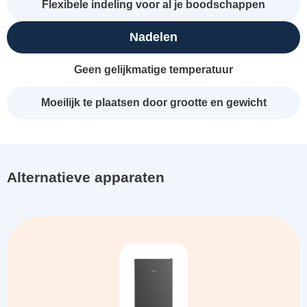
Flexibele indeling voor al je boodschappen
Nadelen
Geen gelijkmatige temperatuur
Moeilijk te plaatsen door grootte en gewicht
Alternatieve apparaten