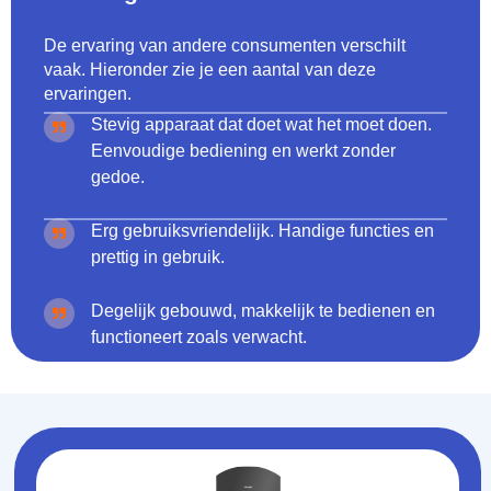
De ervaring van andere consumenten verschilt
vaak. Hieronder zie je een aantal van deze
ervaringen.
Stevig apparaat dat doet wat het moet doen.
Eenvoudige bediening en werkt zonder
gedoe.
Erg gebruiksvriendelijk. Handige functies en
prettig in gebruik.
Degelijk gebouwd, makkelijk te bedienen en
functioneert zoals verwacht.