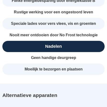
Flinke energiebesparing door energieklasse B
Rustige werking voor een ongestoord leven
Speciale lades voor vers vlees, vis en groenten
Nooit meer ontdooien door No Frost technologie
Nadelen
Geen handige deurgreep
Moeilijk te bezorgen en plaatsen
Alternatieve apparaten