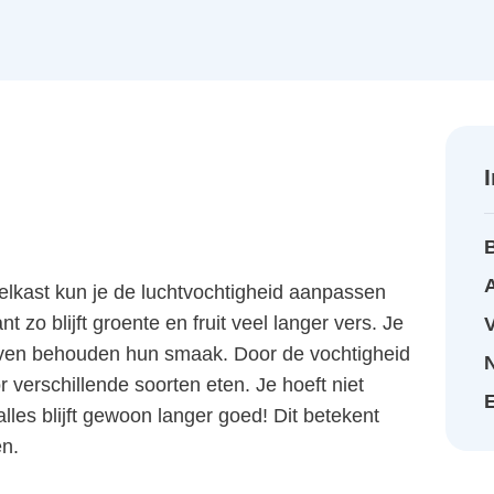
A
kast kun je de luchtvochtigheid aanpassen
 zo blijft groente en fruit veel langer vers. Je
druiven behouden hun smaak. Door de vochtigheid
verschillende soorten eten. Je hoeft niet
alles blijft gewoon langer goed! Dit betekent
en.