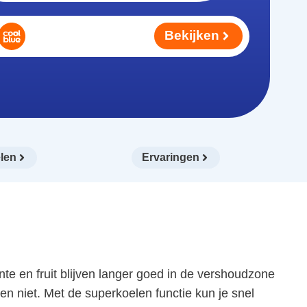
Bekijken
len
Ervaringen
e en fruit blijven langer goed in de vershoudzone
en niet. Met de superkoelen functie kun je snel