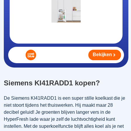
Bekijken
Siemens KI41RADD1 kopen?
De Siemens KI41RADD1 is een super stille koelkast die je
niet stoort tijdens het thuiswerken. Hij maakt maar 28
decibel geluid! Je groenten blijven langer vers in de
HyperFresh lade waar je zelf de luchtvochtigheid kunt
instellen. Met de superkoelfunctie blijft alles koel als je net