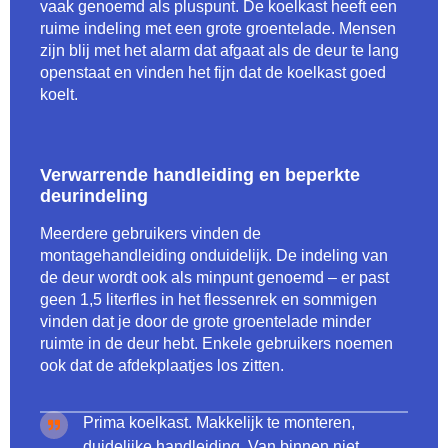
vaak genoemd als pluspunt. De koelkast heeft een
ruime indeling met een grote groentelade. Mensen
zijn blij met het alarm dat afgaat als de deur te lang
openstaat en vinden het fijn dat de koelkast goed
koelt.
Verwarrende handleiding en beperkte
deurindeling
Meerdere gebruikers vinden de
montagehandleiding onduidelijk. De indeling van
de deur wordt ook als minpunt genoemd – er past
geen 1,5 literfles in het flessenrek en sommigen
vinden dat je door de grote groentelade minder
ruimte in de deur hebt. Enkele gebruikers noemen
ook dat de afdekplaatjes los zitten.
Prima koelkast. Makkelijk te monteren,
duidelijke handleiding. Van binnen niet