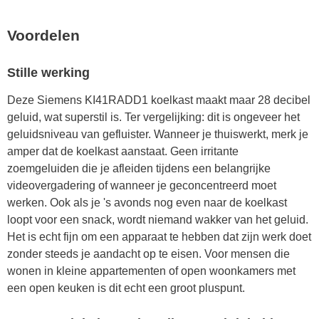
Voordelen
Stille werking
Deze Siemens KI41RADD1 koelkast maakt maar 28 decibel
geluid, wat superstil is. Ter vergelijking: dit is ongeveer het
geluidsniveau van gefluister. Wanneer je thuiswerkt, merk je
amper dat de koelkast aanstaat. Geen irritante
zoemgeluiden die je afleiden tijdens een belangrijke
videovergadering of wanneer je geconcentreerd moet
werken. Ook als je 's avonds nog even naar de koelkast
loopt voor een snack, wordt niemand wakker van het geluid.
Het is echt fijn om een apparaat te hebben dat zijn werk doet
zonder steeds je aandacht op te eisen. Voor mensen die
wonen in kleine appartementen of open woonkamers met
een open keuken is dit echt een groot pluspunt.