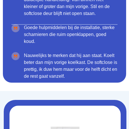
kleiner of groter dan mijn vorige. Stil en de
softclose deur blijft niet open staan.
Goede hulpmiddelen bij de installatie, sterke
scharnieren die ruim openklappen, goed
koud.
Nauwelijks te merken dat hij aan staat. Koelt
beter dan mijn vorige koelkast. De softclose is
prettig, ik duw hem maar voor de helft dicht en
de rest gaat vanzelf.