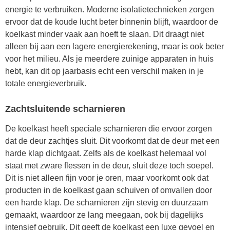
energie te verbruiken. Moderne isolatietechnieken zorgen
ervoor dat de koude lucht beter binnenin blijft, waardoor de
koelkast minder vaak aan hoeft te slaan. Dit draagt niet
alleen bij aan een lagere energierekening, maar is ook beter
voor het milieu. Als je meerdere zuinige apparaten in huis
hebt, kan dit op jaarbasis echt een verschil maken in je
totale energieverbruik.
Zachtsluitende scharnieren
De koelkast heeft speciale scharnieren die ervoor zorgen
dat de deur zachtjes sluit. Dit voorkomt dat de deur met een
harde klap dichtgaat. Zelfs als de koelkast helemaal vol
staat met zware flessen in de deur, sluit deze toch soepel.
Dit is niet alleen fijn voor je oren, maar voorkomt ook dat
producten in de koelkast gaan schuiven of omvallen door
een harde klap. De scharnieren zijn stevig en duurzaam
gemaakt, waardoor ze lang meegaan, ook bij dagelijks
intensief gebruik. Dit geeft de koelkast een luxe gevoel en