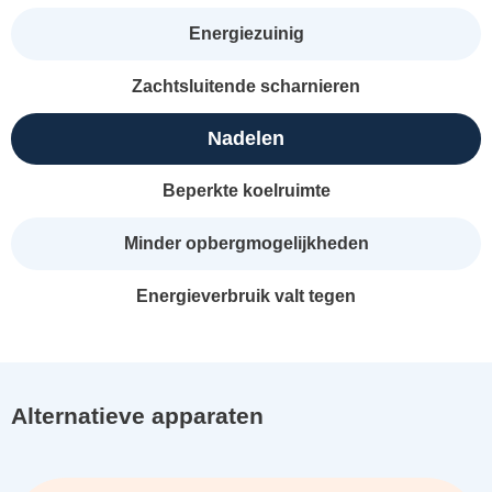
Energiezuinig
Zachtsluitende scharnieren
Nadelen
Beperkte koelruimte
Minder opbergmogelijkheden
Energieverbruik valt tegen
Alternatieve apparaten