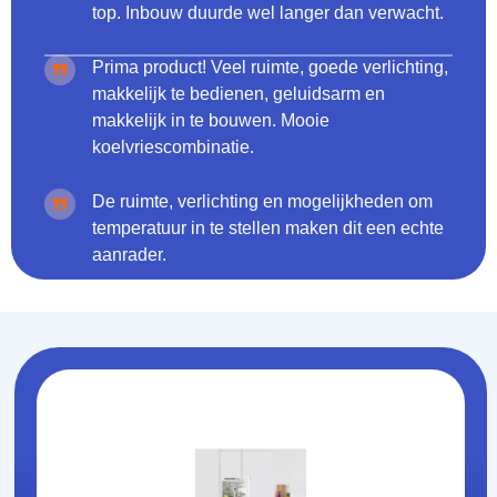
top. Inbouw duurde wel langer dan verwacht.
Prima product! Veel ruimte, goede verlichting,
makkelijk te bedienen, geluidsarm en
makkelijk in te bouwen. Mooie
koelvriescombinatie.
De ruimte, verlichting en mogelijkheden om
temperatuur in te stellen maken dit een echte
aanrader.