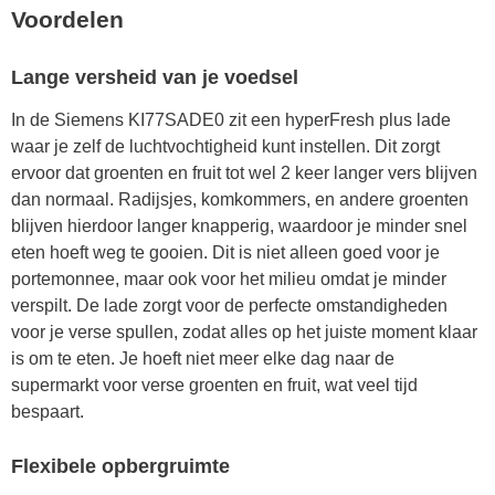
Voordelen
Lange versheid van je voedsel
In de Siemens KI77SADE0 zit een hyperFresh plus lade
waar je zelf de luchtvochtigheid kunt instellen. Dit zorgt
ervoor dat groenten en fruit tot wel 2 keer langer vers blijven
dan normaal. Radijsjes, komkommers, en andere groenten
blijven hierdoor langer knapperig, waardoor je minder snel
eten hoeft weg te gooien. Dit is niet alleen goed voor je
portemonnee, maar ook voor het milieu omdat je minder
verspilt. De lade zorgt voor de perfecte omstandigheden
voor je verse spullen, zodat alles op het juiste moment klaar
is om te eten. Je hoeft niet meer elke dag naar de
supermarkt voor verse groenten en fruit, wat veel tijd
bespaart.
Flexibele opbergruimte