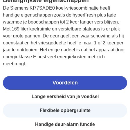
De Siemens KI77SADE0 koel-vriescombinatie heeft
handige eigenschappen zoals de hyperFresh plus lade
waarmee je boodschappen tot 2 keer langer vers blijven.
Met 169 liter koelruimte en verstelbare plateaus is er plek
voor grote pannen. De deur geeft een waarschuwing als hij
openstaat en het vriesgedeelte hoef je maar 1 of 2 keer per
jaar te ontdooien. Het enige nadeel is dat het apparaat door
energieklasse E best veel energiekosten met zich
meebrengt.
Voordelen
Lange versheid van je voedsel
Flexibele opbergruimte
Handige deur-alarm functie