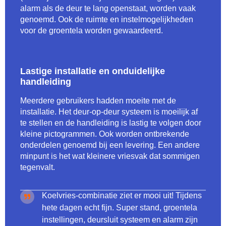
alarm als de deur te lang openstaat, worden vaak
genoemd. Ook de ruimte en instelmogelijkheden
voor de groentela worden gewaardeerd.
Lastige installatie en onduidelijke
handleiding
Meerdere gebruikers hadden moeite met de
installatie. Het deur-op-deur systeem is moeilijk af
te stellen en de handleiding is lastig te volgen door
kleine pictogrammen. Ook worden ontbrekende
onderdelen genoemd bij een levering. Een andere
minpunt is het wat kleinere vriesvak dat sommigen
tegenvalt.
Koelvries-combinatie ziet er mooi uit! Tijdens
hete dagen echt fijn. Super stand, groentela
instellingen, deursluit systeem en alarm zijn