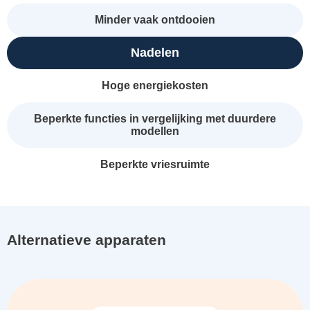
Minder vaak ontdooien
Nadelen
Hoge energiekosten
Beperkte functies in vergelijking met duurdere
modellen
Beperkte vriesruimte
Alternatieve apparaten