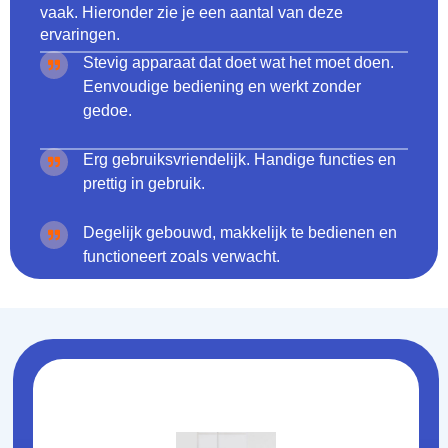
vaak. Hieronder zie je een aantal van deze
ervaringen.
Stevig apparaat dat doet wat het moet doen.
Eenvoudige bediening en werkt zonder
gedoe.
Erg gebruiksvriendelijk. Handige functies en
prettig in gebruik.
Degelijk gebouwd, makkelijk te bedienen en
functioneert zoals verwacht.