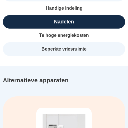
Handige indeling
Nadelen
Te hoge energiekosten
Beperkte vriesruimte
Alternatieve apparaten