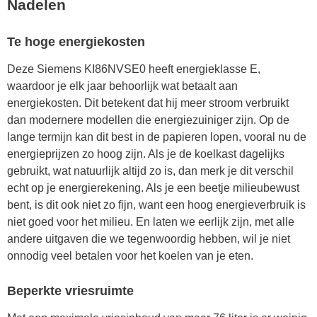
Nadelen
Te hoge energiekosten
Deze Siemens KI86NVSE0 heeft energieklasse E,
waardoor je elk jaar behoorlijk wat betaalt aan
energiekosten. Dit betekent dat hij meer stroom verbruikt
dan modernere modellen die energiezuiniger zijn. Op de
lange termijn kan dit best in de papieren lopen, vooral nu de
energieprijzen zo hoog zijn. Als je de koelkast dagelijks
gebruikt, wat natuurlijk altijd zo is, dan merk je dit verschil
echt op je energierekening. Als je een beetje milieubewust
bent, is dit ook niet zo fijn, want een hoog energieverbruik is
niet goed voor het milieu. En laten we eerlijk zijn, met alle
andere uitgaven die we tegenwoordig hebben, wil je niet
onnodig veel betalen voor het koelen van je eten.
Beperkte vriesruimte