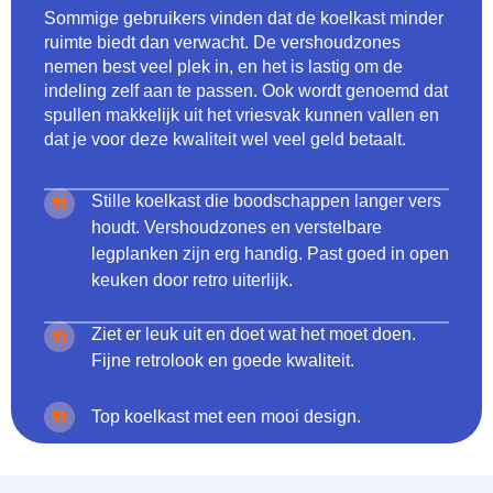
Sommige gebruikers vinden dat de koelkast minder
ruimte biedt dan verwacht. De vershoudzones
nemen best veel plek in, en het is lastig om de
indeling zelf aan te passen. Ook wordt genoemd dat
spullen makkelijk uit het vriesvak kunnen vallen en
dat je voor deze kwaliteit wel veel geld betaalt.
Stille koelkast die boodschappen langer vers
houdt. Vershoudzones en verstelbare
legplanken zijn erg handig. Past goed in open
keuken door retro uiterlijk.
Ziet er leuk uit en doet wat het moet doen.
Fijne retrolook en goede kwaliteit.
Top koelkast met een mooi design.