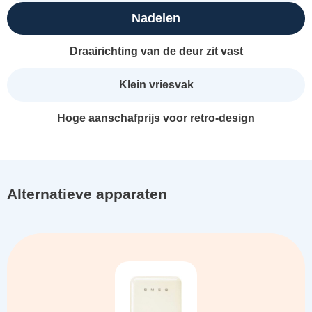
Nadelen
Draairichting van de deur zit vast
Klein vriesvak
Hoge aanschafprijs voor retro-design
Alternatieve apparaten