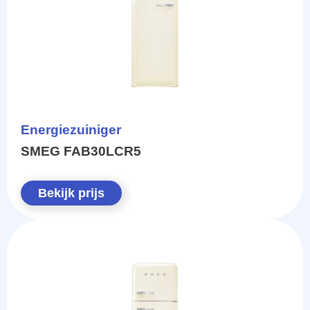
Energiezuiniger
SMEG FAB30LCR5
Bekijk prijs