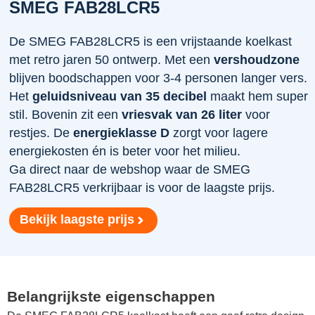
SMEG FAB28LCR5
De SMEG FAB28LCR5 is een vrijstaande koelkast
met retro jaren 50 ontwerp. Met een
vershoudzone
blijven boodschappen voor 3-4 personen langer vers.
Het
geluidsniveau van 35 decibel
maakt hem super
stil. Bovenin zit een
vriesvak van 26 liter
voor
restjes. De
energieklasse D
zorgt voor lagere
energiekosten én is beter voor het milieu.
Ga direct naar de webshop waar de SMEG
FAB28LCR5 verkrijbaar is voor de laagste prijs.
Bekijk laagste prijs
Belangrijkste eigenschappen