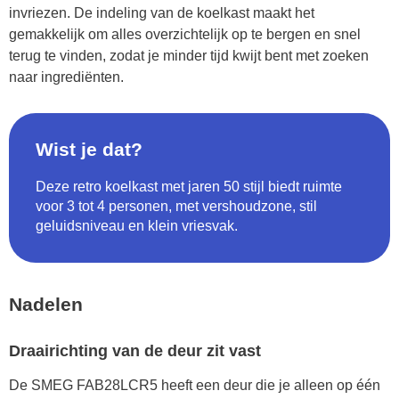
invriezen. De indeling van de koelkast maakt het
gemakkelijk om alles overzichtelijk op te bergen en snel
terug te vinden, zodat je minder tijd kwijt bent met zoeken
naar ingrediënten.
Wist je dat?
Deze retro koelkast met jaren 50 stijl biedt ruimte
voor 3 tot 4 personen, met vershoudzone, stil
geluidsniveau en klein vriesvak.
Nadelen
Draairichting van de deur zit vast
De SMEG FAB28LCR5 heeft een deur die je alleen op één