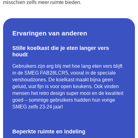
misschien zelfs meer ruimte bieden.
Ervaringen van anderen
Stille koelkast die je eten langer vers
houdt
Gebruikers zijn erg blij met hoe lang eten vers blijft
in de SMEG FAB28LCR5, vooral in de speciale
vershoudzones. De koelkast maakt bijna geen
geluid, wat fijn is voor open keukens. Ook vinden
mensen het retro design super mooi en de kwaliteit
goed – sommige gebruikers hadden hun vorige
SMEG zelfs 23-24 jaar!
Beperkte ruimte en indeling