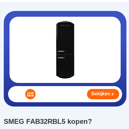
Bekijken
SMEG FAB32RBL5 kopen?