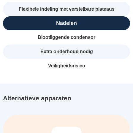
Flexibele indeling met verstelbare plateaus
Nadelen
Blootliggende condensor
Extra onderhoud nodig
Veiligheidsrisico
Alternatieve apparaten