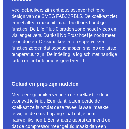
Veel gebruikers zijn enthousiast over het retro
design van de SMEG FAB32RBL5. De koelkast ziet
er niet alleen mooi uit, maar biedt ook handige
functies. De Life Plus 0 graden zone houdt vlees en
vis langer vers. Dankzij No Frost hoef je nooit meer
te ontdooien. De superkoelen en supervriezen
functies zorgen dat boodschappen snel op de juiste
temperatuur zijn. De indeling is logisch met handige
laden en het interieur is goed verlicht.
Geluid en prijs zijn nadelen
Meerdere gebruikers vinden de koelkast te duur
voor wat je krijgt. Een klant retourneerde de
koelkast zelfs omdat deze teveel lawaai maakte,
terwijl in de omschrijving staat dat je hem
nauwelijks hoort. Een andere gebruiker merkt op
dat de compressor meer geluid maakt dan een