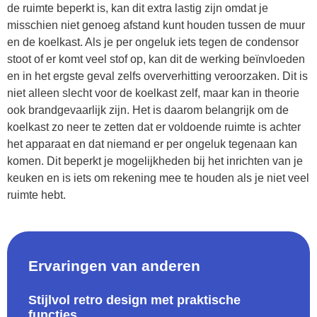
de ruimte beperkt is, kan dit extra lastig zijn omdat je
misschien niet genoeg afstand kunt houden tussen de muur
en de koelkast. Als je per ongeluk iets tegen de condensor
stoot of er komt veel stof op, kan dit de werking beïnvloeden
en in het ergste geval zelfs oververhitting veroorzaken. Dit is
niet alleen slecht voor de koelkast zelf, maar kan in theorie
ook brandgevaarlijk zijn. Het is daarom belangrijk om de
koelkast zo neer te zetten dat er voldoende ruimte is achter
het apparaat en dat niemand er per ongeluk tegenaan kan
komen. Dit beperkt je mogelijkheden bij het inrichten van je
keuken en is iets om rekening mee te houden als je niet veel
ruimte hebt.
Ervaringen van anderen
Stijlvol retro design met praktische
functies