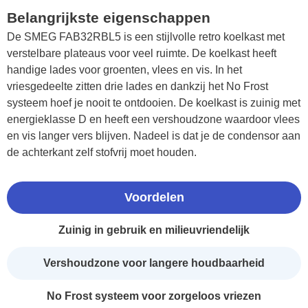
Belangrijkste eigenschappen
De SMEG FAB32RBL5 is een stijlvolle retro koelkast met
verstelbare plateaus voor veel ruimte. De koelkast heeft
handige lades voor groenten, vlees en vis. In het
vriesgedeelte zitten drie lades en dankzij het No Frost
systeem hoef je nooit te ontdooien. De koelkast is zuinig met
energieklasse D en heeft een vershoudzone waardoor vlees
en vis langer vers blijven. Nadeel is dat je de condensor aan
de achterkant zelf stofvrij moet houden.
Voordelen
Zuinig in gebruik en milieuvriendelijk
Vershoudzone voor langere houdbaarheid
No Frost systeem voor zorgeloos vriezen