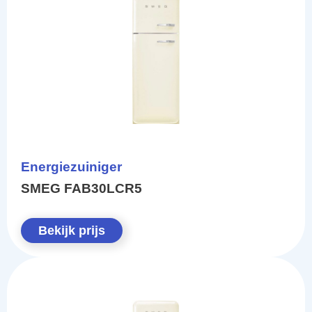
Energiezuiniger
SMEG FAB30LCR5
Bekijk prijs