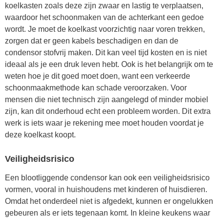
koelkasten zoals deze zijn zwaar en lastig te verplaatsen,
waardoor het schoonmaken van de achterkant een gedoe
wordt. Je moet de koelkast voorzichtig naar voren trekken,
zorgen dat er geen kabels beschadigen en dan de
condensor stofvrij maken. Dit kan veel tijd kosten en is niet
ideaal als je een druk leven hebt. Ook is het belangrijk om te
weten hoe je dit goed moet doen, want een verkeerde
schoonmaakmethode kan schade veroorzaken. Voor
mensen die niet technisch zijn aangelegd of minder mobiel
zijn, kan dit onderhoud echt een probleem worden. Dit extra
werk is iets waar je rekening mee moet houden voordat je
deze koelkast koopt.
Veiligheidsrisico
Een blootliggende condensor kan ook een veiligheidsrisico
vormen, vooral in huishoudens met kinderen of huisdieren.
Omdat het onderdeel niet is afgedekt, kunnen er ongelukken
gebeuren als er iets tegenaan komt. In kleine keukens waar