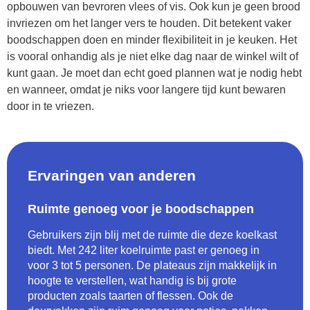
opbouwen van bevroren vlees of vis. Ook kun je geen brood
invriezen om het langer vers te houden. Dit betekent vaker
boodschappen doen en minder flexibiliteit in je keuken. Het
is vooral onhandig als je niet elke dag naar de winkel wilt of
kunt gaan. Je moet dan echt goed plannen wat je nodig hebt
en wanneer, omdat je niks voor langere tijd kunt bewaren
door in te vriezen.
Ervaringen van anderen
Ruimte genoeg voor je boodschappen
Gebruikers zijn blij met de ruimte die deze koelkast
biedt. Met 242 liter koelruimte past er genoeg in
voor 3 tot 5 personen. De plateaus zijn makkelijk in
hoogte te verstellen, wat handig is bij grote
producten zoals taarten of flessen. Ook de