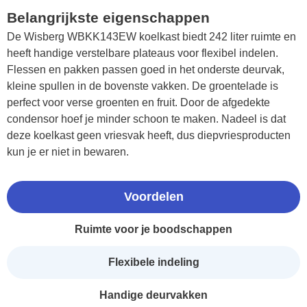
Belangrijkste eigenschappen
De Wisberg WBKK143EW koelkast biedt 242 liter ruimte en
heeft handige verstelbare plateaus voor flexibel indelen.
Flessen en pakken passen goed in het onderste deurvak,
kleine spullen in de bovenste vakken. De groentelade is
perfect voor verse groenten en fruit. Door de afgedekte
condensor hoef je minder schoon te maken. Nadeel is dat
deze koelkast geen vriesvak heeft, dus diepvriesproducten
kun je er niet in bewaren.
Voordelen
Ruimte voor je boodschappen
Flexibele indeling
Handige deurvakken