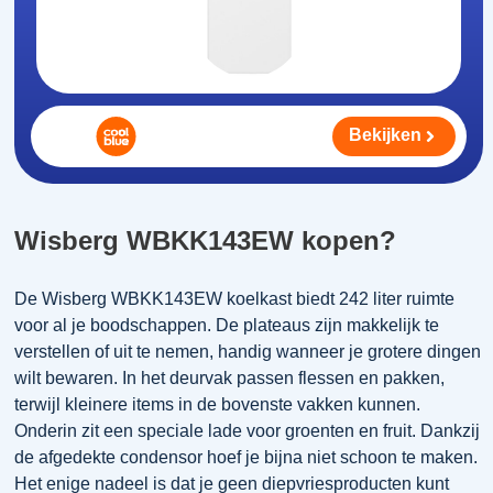
Bekijken
Wisberg WBKK143EW kopen?
De Wisberg WBKK143EW koelkast biedt 242 liter ruimte
voor al je boodschappen. De plateaus zijn makkelijk te
verstellen of uit te nemen, handig wanneer je grotere dingen
wilt bewaren. In het deurvak passen flessen en pakken,
terwijl kleinere items in de bovenste vakken kunnen.
Onderin zit een speciale lade voor groenten en fruit. Dankzij
de afgedekte condensor hoef je bijna niet schoon te maken.
Het enige nadeel is dat je geen diepvriesproducten kunt