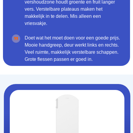
vershoudzone houdt groente en fruit langer
vers. Verstelbare plateaus maken het
makkelijk in te delen. Mis alleen een
vriesvakje.
Doet wat het moet doen voor een goede prijs.
Mooie handgreep, deur werkt links en rechts.
Veel ruimte, makkelijk verstelbare schappen.
Grote flessen passen er goed in.