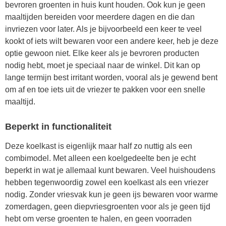
bevroren groenten in huis kunt houden. Ook kun je geen
maaltijden bereiden voor meerdere dagen en die dan
invriezen voor later. Als je bijvoorbeeld een keer te veel
kookt of iets wilt bewaren voor een andere keer, heb je deze
optie gewoon niet. Elke keer als je bevroren producten
nodig hebt, moet je speciaal naar de winkel. Dit kan op
lange termijn best irritant worden, vooral als je gewend bent
om af en toe iets uit de vriezer te pakken voor een snelle
maaltijd.
Beperkt in functionaliteit
Deze koelkast is eigenlijk maar half zo nuttig als een
combimodel. Met alleen een koelgedeelte ben je echt
beperkt in wat je allemaal kunt bewaren. Veel huishoudens
hebben tegenwoordig zowel een koelkast als een vriezer
nodig. Zonder vriesvak kun je geen ijs bewaren voor warme
zomerdagen, geen diepvriesgroenten voor als je geen tijd
hebt om verse groenten te halen, en geen voorraden