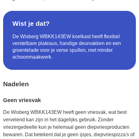
Wist je dat?
De Wisberg WBKK143EW koelkast heeft flexibel
verstelbare plateaus, handige deurvakken en een
groentelade voor je verse spullen, met minder
schoonmaakwerk.
Nadelen
Geen vriesvak
De Wisberg WBKK143EW heeft geen vriesvak, wat best
vervelend kan zijn in het dagelijks gebruik. Zonder
vriezergedeelte kun je helemaal geen diepvriesproducten
bewaren. Dat betekent dat je geen ijsjes, diepvriespizza's of