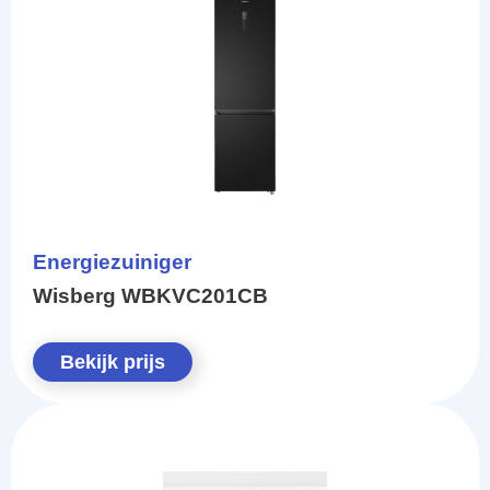
Energiezuiniger
Wisberg WBKVC201CB
Bekijk prijs