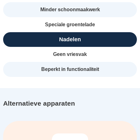
Minder schoonmaakwerk
Speciale groentelade
Nadelen
Geen vriesvak
Beperkt in functionaliteit
Alternatieve apparaten