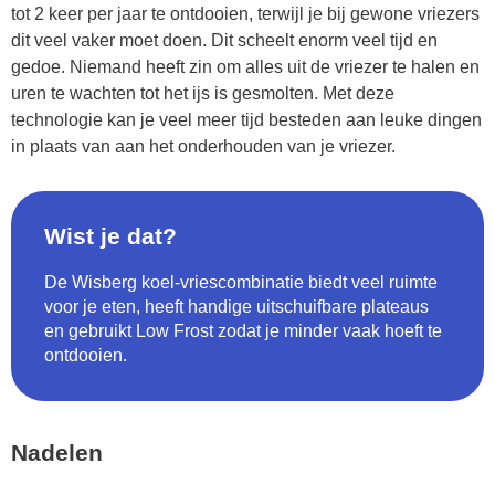
tot 2 keer per jaar te ontdooien, terwijl je bij gewone vriezers
dit veel vaker moet doen. Dit scheelt enorm veel tijd en
gedoe. Niemand heeft zin om alles uit de vriezer te halen en
uren te wachten tot het ijs is gesmolten. Met deze
technologie kan je veel meer tijd besteden aan leuke dingen
in plaats van aan het onderhouden van je vriezer.
Wist je dat?
De Wisberg koel-vriescombinatie biedt veel ruimte
voor je eten, heeft handige uitschuifbare plateaus
en gebruikt Low Frost zodat je minder vaak hoeft te
ontdooien.
Nadelen