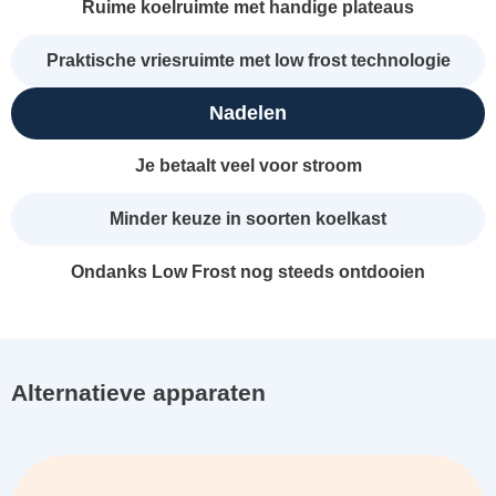
Ruime koelruimte met handige plateaus
Praktische vriesruimte met low frost technologie
Nadelen
Je betaalt veel voor stroom
Minder keuze in soorten koelkast
Ondanks Low Frost nog steeds ontdooien
Alternatieve apparaten