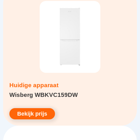
Huidige apparaat
Wisberg WBKVC159DW
Bekijk prijs