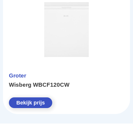
Groter
Wisberg WBCF120CW
Bekijk prijs