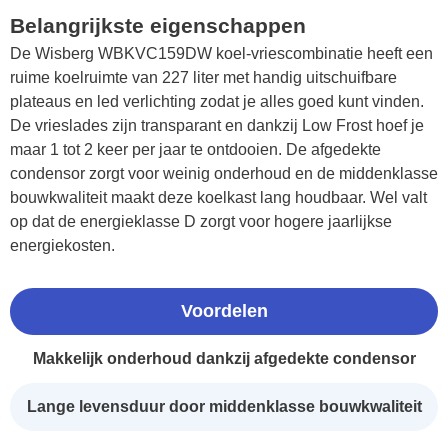
Belangrijkste eigenschappen
De Wisberg WBKVC159DW koel-vriescombinatie heeft een
ruime koelruimte van 227 liter met handig uitschuifbare
plateaus en led verlichting zodat je alles goed kunt vinden.
De vrieslades zijn transparant en dankzij Low Frost hoef je
maar 1 tot 2 keer per jaar te ontdooien. De afgedekte
condensor zorgt voor weinig onderhoud en de middenklasse
bouwkwaliteit maakt deze koelkast lang houdbaar. Wel valt
op dat de energieklasse D zorgt voor hogere jaarlijkse
energiekosten.
Voordelen
Makkelijk onderhoud dankzij afgedekte condensor
Lange levensduur door middenklasse bouwkwaliteit