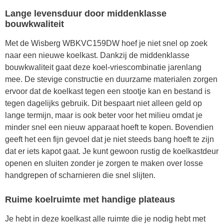
Lange levensduur door middenklasse
bouwkwaliteit
Met de Wisberg WBKVC159DW hoef je niet snel op zoek
naar een nieuwe koelkast. Dankzij de middenklasse
bouwkwaliteit gaat deze koel-vriescombinatie jarenlang
mee. De stevige constructie en duurzame materialen zorgen
ervoor dat de koelkast tegen een stootje kan en bestand is
tegen dagelijks gebruik. Dit bespaart niet alleen geld op
lange termijn, maar is ook beter voor het milieu omdat je
minder snel een nieuw apparaat hoeft te kopen. Bovendien
geeft het een fijn gevoel dat je niet steeds bang hoeft te zijn
dat er iets kapot gaat. Je kunt gewoon rustig de koelkastdeur
openen en sluiten zonder je zorgen te maken over losse
handgrepen of scharnieren die snel slijten.
Ruime koelruimte met handige plateaus
Je hebt in deze koelkast alle ruimte die je nodig hebt met