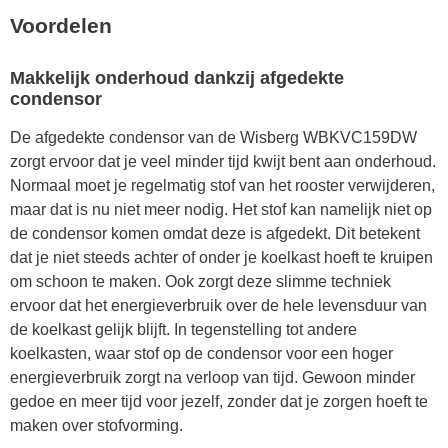
Voordelen
Makkelijk onderhoud dankzij afgedekte
condensor
De afgedekte condensor van de Wisberg WBKVC159DW
zorgt ervoor dat je veel minder tijd kwijt bent aan onderhoud.
Normaal moet je regelmatig stof van het rooster verwijderen,
maar dat is nu niet meer nodig. Het stof kan namelijk niet op
de condensor komen omdat deze is afgedekt. Dit betekent
dat je niet steeds achter of onder je koelkast hoeft te kruipen
om schoon te maken. Ook zorgt deze slimme techniek
ervoor dat het energieverbruik over de hele levensduur van
de koelkast gelijk blijft. In tegenstelling tot andere
koelkasten, waar stof op de condensor voor een hoger
energieverbruik zorgt na verloop van tijd. Gewoon minder
gedoe en meer tijd voor jezelf, zonder dat je zorgen hoeft te
maken over stofvorming.