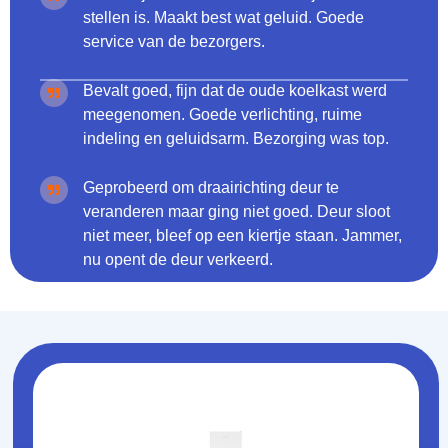
stellen is. Maakt best wat geluid. Goede
service van de bezorgers.
Bevalt goed, fijn dat de oude koelkast werd
meegenomen. Goede verlichting, ruime
indeling en geluidsarm. Bezorging was top.
Geprobeerd om draairichting deur te
veranderen maar ging niet goed. Deur sloot
niet meer, bleef op een kiertje staan. Jammer,
nu opent de deur verkeerd.