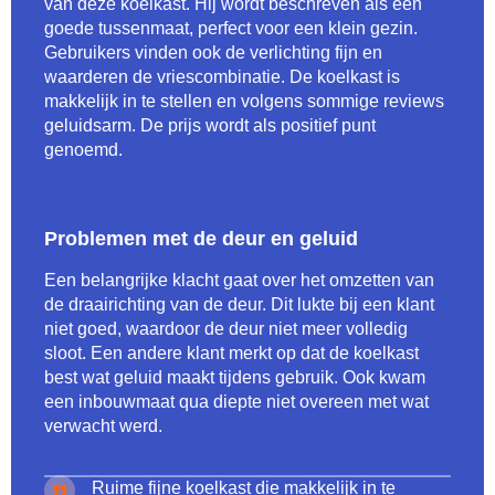
van deze koelkast. Hij wordt beschreven als een
goede tussenmaat, perfect voor een klein gezin.
Gebruikers vinden ook de verlichting fijn en
waarderen de vriescombinatie. De koelkast is
makkelijk in te stellen en volgens sommige reviews
geluidsarm. De prijs wordt als positief punt
genoemd.
Problemen met de deur en geluid
Een belangrijke klacht gaat over het omzetten van
de draairichting van de deur. Dit lukte bij een klant
niet goed, waardoor de deur niet meer volledig
sloot. Een andere klant merkt op dat de koelkast
best wat geluid maakt tijdens gebruik. Ook kwam
een inbouwmaat qua diepte niet overeen met wat
verwacht werd.
Ruime fijne koelkast die makkelijk in te