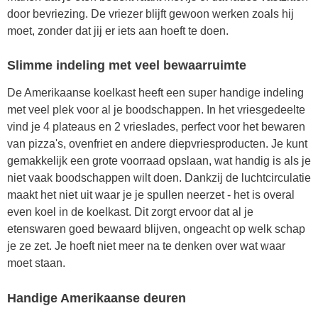
door bevriezing. De vriezer blijft gewoon werken zoals hij
moet, zonder dat jij er iets aan hoeft te doen.
Slimme indeling met veel bewaarruimte
De Amerikaanse koelkast heeft een super handige indeling
met veel plek voor al je boodschappen. In het vriesgedeelte
vind je 4 plateaus en 2 vrieslades, perfect voor het bewaren
van pizza's, ovenfriet en andere diepvriesproducten. Je kunt
gemakkelijk een grote voorraad opslaan, wat handig is als je
niet vaak boodschappen wilt doen. Dankzij de luchtcirculatie
maakt het niet uit waar je je spullen neerzet - het is overal
even koel in de koelkast. Dit zorgt ervoor dat al je
etenswaren goed bewaard blijven, ongeacht op welk schap
je ze zet. Je hoeft niet meer na te denken over wat waar
moet staan.
Handige Amerikaanse deuren