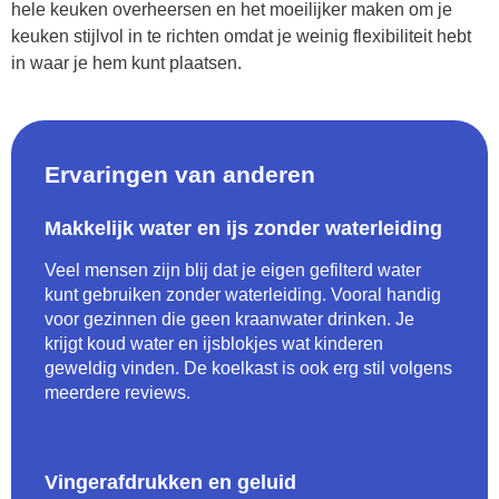
hele keuken overheersen en het moeilijker maken om je
keuken stijlvol in te richten omdat je weinig flexibiliteit hebt
in waar je hem kunt plaatsen.
Ervaringen van anderen
Makkelijk water en ijs zonder waterleiding
Veel mensen zijn blij dat je eigen gefilterd water
kunt gebruiken zonder waterleiding. Vooral handig
voor gezinnen die geen kraanwater drinken. Je
krijgt koud water en ijsblokjes wat kinderen
geweldig vinden. De koelkast is ook erg stil volgens
meerdere reviews.
Vingerafdrukken en geluid