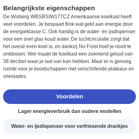
Belangrijkste eigenschappen
De Wisberg WBSBSIW177CZ Amerikaanse koelkast heeft
veel voordelen. Je bespaart flink wat geld aan energie door
de energieklasse C. Ook handig is de water- en ijsdispenser
voor een snel glas koud water. De luchtcirculatie zorgt dat
het overal even koel is, en dankzij No Frost hoef je nooit te
ontdooien. Wel maakt de koelkast een zoemend geluid van
38 decibel waar je last van kan hebben. Maar er is genoeg
ruimte voor je boodschappen met verschillende plateaus en
vrieslades.
Voordelen
Lager energieverbruik dan oudere modellen
Water- en ijsdispenser voor verfrissende drankjes