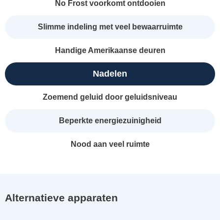
No Frost voorkomt ontdooien
Slimme indeling met veel bewaarruimte
Handige Amerikaanse deuren
Nadelen
Zoemend geluid door geluidsniveau
Beperkte energiezuinigheid
Nood aan veel ruimte
Alternatieve apparaten