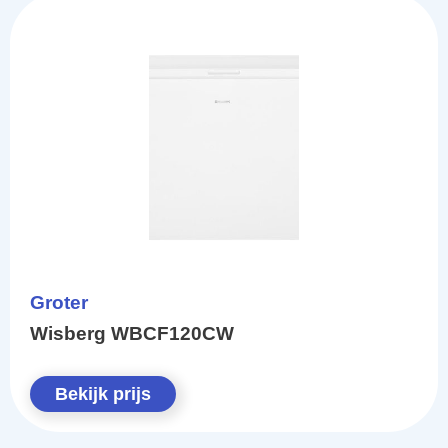
Groter
Wisberg WBCF120CW
Bekijk prijs