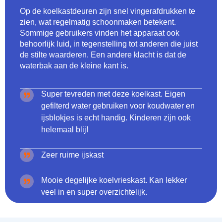
Op de koelkastdeuren zijn snel vingerafdrukken te
zien, wat regelmatig schoonmaken betekent.
Sommige gebruikers vinden het apparaat ook
behoorlijk luid, in tegenstelling tot anderen die juist
de stilte waarderen. Een andere klacht is dat de
waterbak aan de kleine kant is.
Super tevreden met deze koelkast. Eigen
gefilterd water gebruiken voor koudwater en
ijsblokjes is echt handig. Kinderen zijn ook
helemaal blij!
Zeer ruime ijskast
Mooie degelijke koelvrieskast. Kan lekker
veel in en super overzichtelijk.