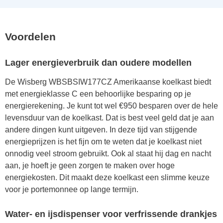
Voordelen
Lager energieverbruik dan oudere modellen
De Wisberg WBSBSIW177CZ Amerikaanse koelkast biedt
met energieklasse C een behoorlijke besparing op je
energierekening. Je kunt tot wel €950 besparen over de hele
levensduur van de koelkast. Dat is best veel geld dat je aan
andere dingen kunt uitgeven. In deze tijd van stijgende
energieprijzen is het fijn om te weten dat je koelkast niet
onnodig veel stroom gebruikt. Ook al staat hij dag en nacht
aan, je hoeft je geen zorgen te maken over hoge
energiekosten. Dit maakt deze koelkast een slimme keuze
voor je portemonnee op lange termijn.
Water- en ijsdispenser voor verfrissende drankjes