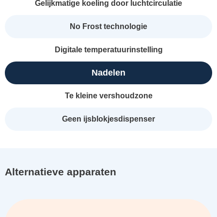
Gelijkmatige koeling door luchtcirculatie
No Frost technologie
Digitale temperatuurinstelling
Nadelen
Te kleine vershoudzone
Geen ijsblokjesdispenser
Alternatieve apparaten