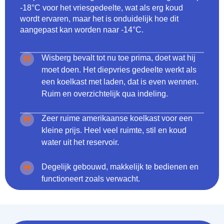
-18°C voor het vriesgedeelte, wat als erg koud
wordt ervaren, maar het is onduidelijk hoe dit
aangepast kan worden naar -14°C.
Wisberg bevalt tot nu toe prima, doet wat hij
moet doen. Het diepvries gedeelte werkt als
een koelkast met laden, dat is even wennen.
Ruim en overzichtelijk qua indeling.
Zeer ruime amerikaanse koelkast voor een
kleine prijs. Heel veel ruimte, stil en koud
water uit het reservoir.
Degelijk gebouwd, makkelijk te bedienen en
functioneert zoals verwacht.