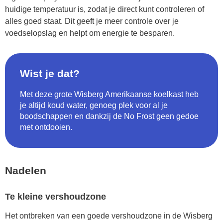
huidige temperatuur is, zodat je direct kunt controleren of
alles goed staat. Dit geeft je meer controle over je
voedselopslag en helpt om energie te besparen.
Wist je dat?
Met deze grote Wisberg Amerikaanse koelkast heb
je altijd koud water, genoeg plek voor al je
boodschappen en dankzij de No Frost geen gedoe
met ontdooien.
Nadelen
Te kleine vershoudzone
Het ontbreken van een goede vershoudzone in de Wisberg