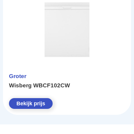
Groter
Wisberg WBCF102CW
Bekijk prijs