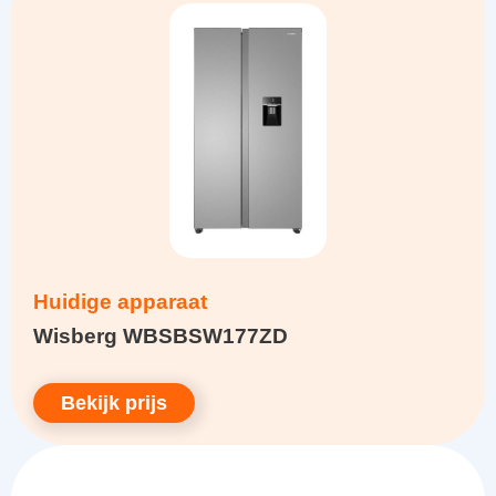
Huidige apparaat
Wisberg WBSBSW177ZD
Bekijk prijs