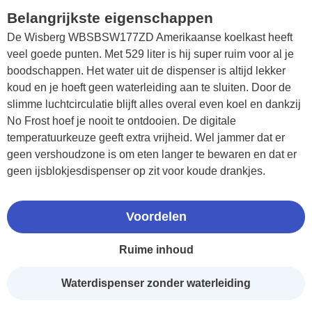
Belangrijkste eigenschappen
De Wisberg WBSBSW177ZD Amerikaanse koelkast heeft
veel goede punten. Met 529 liter is hij super ruim voor al je
boodschappen. Het water uit de dispenser is altijd lekker
koud en je hoeft geen waterleiding aan te sluiten. Door de
slimme luchtcirculatie blijft alles overal even koel en dankzij
No Frost hoef je nooit te ontdooien. De digitale
temperatuurkeuze geeft extra vrijheid. Wel jammer dat er
geen vershoudzone is om eten langer te bewaren en dat er
geen ijsblokjesdispenser op zit voor koude drankjes.
Voordelen
Ruime inhoud
Waterdispenser zonder waterleiding