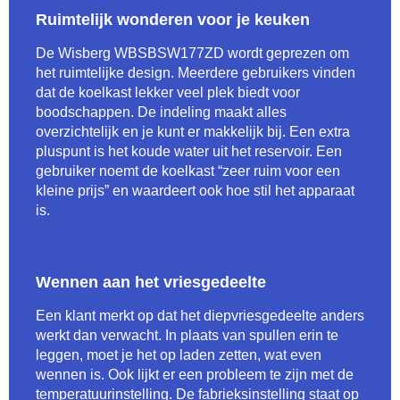
Ruimtelijk wonderen voor je keuken
De Wisberg WBSBSW177ZD wordt geprezen om
het ruimtelijke design. Meerdere gebruikers vinden
dat de koelkast lekker veel plek biedt voor
boodschappen. De indeling maakt alles
overzichtelijk en je kunt er makkelijk bij. Een extra
pluspunt is het koude water uit het reservoir. Een
gebruiker noemt de koelkast “zeer ruim voor een
kleine prijs” en waardeert ook hoe stil het apparaat
is.
Wennen aan het vriesgedeelte
Een klant merkt op dat het diepvriesgedeelte anders
werkt dan verwacht. In plaats van spullen erin te
leggen, moet je het op laden zetten, wat even
wennen is. Ook lijkt er een probleem te zijn met de
temperatuurinstelling. De fabrieksinstelling staat op