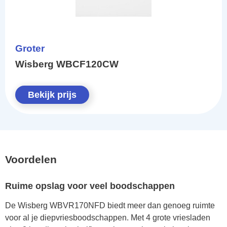
Groter
Wisberg WBCF120CW
Bekijk prijs
Voordelen
Ruime opslag voor veel boodschappen
De Wisberg WBVR170NFD biedt meer dan genoeg ruimte
voor al je diepvriesboodschappen. Met 4 grote vriesladen