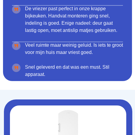
De vriezer past perfect in onze krappe
bijkeuken. Handvat monteren ging snel,
indeling is goed. Enige nadeel: deur gaat
lastig open, moet antislip matjes gebruiken.
Veel ruimte maar weinig geluid. Is iets te groot
voor mijn huis maar vriest goed.
Snel geleverd en dat was een must. Stil
apparaat.