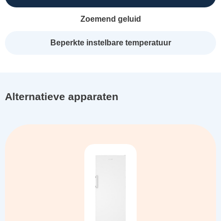
Zoemend geluid
Beperkte instelbare temperatuur
Alternatieve apparaten