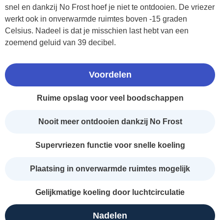
snel en dankzij No Frost hoef je niet te ontdooien. De vriezer
werkt ook in onverwarmde ruimtes boven -15 graden
Celsius. Nadeel is dat je misschien last hebt van een
zoemend geluid van 39 decibel.
Voordelen
Ruime opslag voor veel boodschappen
Nooit meer ontdooien dankzij No Frost
Supervriezen functie voor snelle koeling
Plaatsing in onverwarmde ruimtes mogelijk
Gelijkmatige koeling door luchtcirculatie
Nadelen