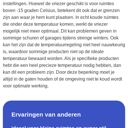
instellingen. Hoewel de vriezer geschikt is voor ruimtes
boven -15 graden Celsius, betekent dit ook dat er grenzen
zijn aan waar je hem kunt plaatsen. In echt koude ruimtes
die onder deze temperatuur komen, werkt de vriezer
mogelijk niet meer optimaal. Dit kan problemen geven in
sommige schuren of garages tijdens strenge winters. Ook
kan het zijn dat de temperatuurregeling niet heel nauwkeurig
is, waardoor sommige producten niet op de ideale
temperatuur bewaard worden. Als je specifieke producten
hebt die een heel precieze temperatuur nodig hebben, dan
kan dit een probleem zijn. Door deze beperking moet je
altijd in de gaten houden of de omgeving niet te koud wordt
voor optimale werking.
Ervaringen van anderen