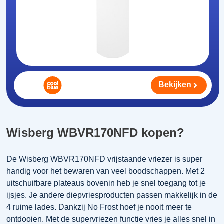
Bekijken
Wisberg WBVR170NFD kopen?
De Wisberg WBVR170NFD vrijstaande vriezer is super
handig voor het bewaren van veel boodschappen. Met 2
uitschuifbare plateaus bovenin heb je snel toegang tot je
ijsjes. Je andere diepvriesproducten passen makkelijk in de
4 ruime lades. Dankzij No Frost hoef je nooit meer te
ontdooien. Met de supervriezen functie vries je alles snel in