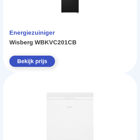
Energiezuiniger
Wisberg WBKVC201CB
Bekijk prijs