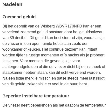
Nadelen
Zoemend geluid
Bij het gebruik van de Wisberg WBVR170NFD kan er een
vervelend zoemend geluid ontstaan door het geluidsniveau
van 39 decibel. Dit geluid kan best storend zijn, vooral als je
de vriezer in een open ruimte hebt staan zoals een
woonkamer of keuken. Het continue gezoem kan irritant
worden tijdens rustige momenten of 's nachts als je probeert
te slapen. Voor mensen die gevoelig zijn voor
achtergrondgeluiden of die de vriezer dicht bij een zithoek of
slaapkamer hebben staan, kan dit echt vervelend worden.
Na een tijdje merk je misschien dat je steeds meer last krijgt
van dit geluid, zeker als je er veel in de buurt bent.
Beperkte instelbare temperatuur
De vriezer heeft beperkingen als het gaat om de temperatuur