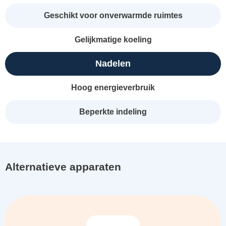
Geschikt voor onverwarmde ruimtes
Gelijkmatige koeling
Nadelen
Hoog energieverbruik
Beperkte indeling
Alternatieve apparaten