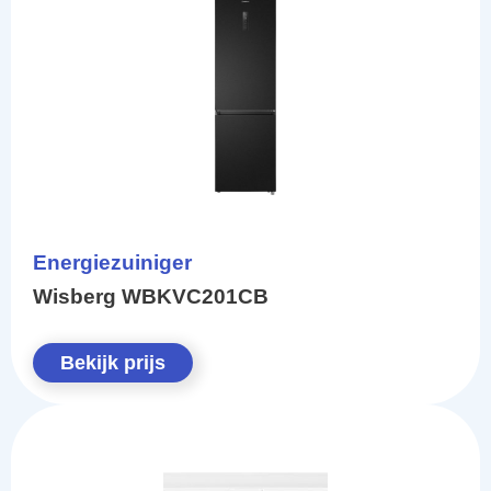
Energiezuiniger
Wisberg WBKVC201CB
Bekijk prijs