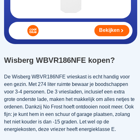
Bekijken
Wisberg WBVR186NFE kopen?
De Wisberg WBVR186NFE vrieskast is echt handig voor
een gezin. Met 274 liter ruimte bewaar je boodschappen
voor 3-4 personen. De 3 vriesladen, inclusief een extra
grote onderste lade, maken het makkelijk om alles netjes te
ordenen. Dankzij No Frost hoeft ontdooien nooit meer. Ook
fijn: je kunt hem in een schuur of garage plaatsen, zolang
het niet kouder is dan -15 graden. Let wel op de
energiekosten, deze vriezer heeft energieklasse E.