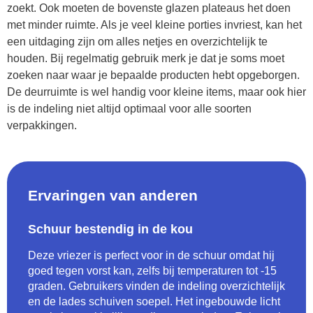
zoekt. Ook moeten de bovenste glazen plateaus het doen
met minder ruimte. Als je veel kleine porties invriest, kan het
een uitdaging zijn om alles netjes en overzichtelijk te
houden. Bij regelmatig gebruik merk je dat je soms moet
zoeken naar waar je bepaalde producten hebt opgeborgen.
De deurruimte is wel handig voor kleine items, maar ook hier
is de indeling niet altijd optimaal voor alle soorten
verpakkingen.
Ervaringen van anderen
Schuur bestendig in de kou
Deze vriezer is perfect voor in de schuur omdat hij
goed tegen vorst kan, zelfs bij temperaturen tot -15
graden. Gebruikers vinden de indeling overzichtelijk
en de lades schuiven soepel. Het ingebouwde licht