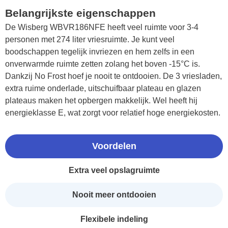
Belangrijkste eigenschappen
De Wisberg WBVR186NFE heeft veel ruimte voor 3-4
personen met 274 liter vriesruimte. Je kunt veel
boodschappen tegelijk invriezen en hem zelfs in een
onverwarmde ruimte zetten zolang het boven -15°C is.
Dankzij No Frost hoef je nooit te ontdooien. De 3 vriesladen,
extra ruime onderlade, uitschuifbaar plateau en glazen
plateaus maken het opbergen makkelijk. Wel heeft hij
energieklasse E, wat zorgt voor relatief hoge energiekosten.
Voordelen
Extra veel opslagruimte
Nooit meer ontdooien
Flexibele indeling