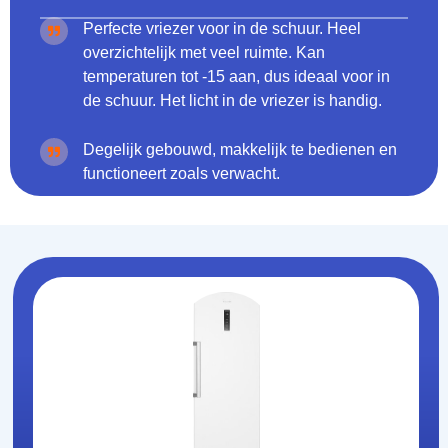
Perfecte vriezer voor in de schuur. Heel
overzichtelijk met veel ruimte. Kan
temperaturen tot -15 aan, dus ideaal voor in
de schuur. Het licht in de vriezer is handig.
Degelijk gebouwd, makkelijk te bedienen en
functioneert zoals verwacht.