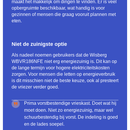
maakt het makkelijk om dingen te vinden. Er is veel
opbergruimte beschikbaar, wat handig is voor
gezinnen of mensen die graag vooruit plannen met
eten.
Niet de zuinigste optie
Als nadeel noemen gebruikers dat de Wisberg
WBVR186NFE niet erg energiezuinig is. Dit kan op
de lange termijn voor hogere elektriciteitskosten
zorgen. Voor mensen die letten op energieverbruik
is dit misschien niet de beste keuze, ook al presteert
de vriezer verder goed.
Prima vorstbestendige vrieskast. Doet wat hij
moet doen. Niet zo energiezuinig, maar wel
schuurbestendig bij vorst. De indeling is goed
en de lades soepel.