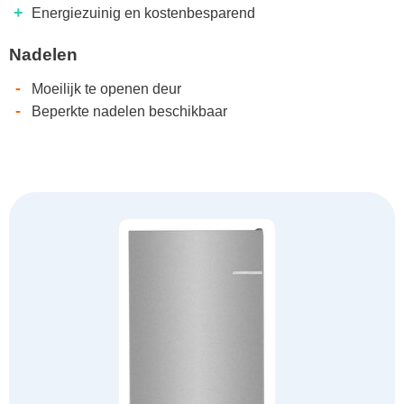
+
Energiezuinig en kostenbesparend
Nadelen
-
Moeilijk te openen deur
-
Beperkte nadelen beschikbaar