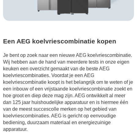
Een AEG koelvriescombinatie kopen
Je bent op zoek naar een nieuwe AEG koelvriescombinatie.
Wij hebben aan de hand van meerdere tests in onze eigen
keuken een overzicht gemaakt van de beste AEG
koelvriescombinaties. Voordat je een AEG
koelvriescombinatie koopt is het belangrijk om te weten of je
een inbouw of een vrijstaande koelvriescombinatie zoekt en
hoe groot en diep deze mag zijn. AEG ontwikkelt al meer
dan 125 jaar huishoudelijke apparatuur en is hiermee één
van de meest succescolle merken op het gebied van
koelvriescombinaties. AEG is gericht op eenvoudige
bediening, duurzaam materiaal en energiezuinige
apparatuur.