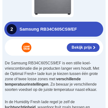
2
Samsung RB34C605CS9/EF
Bekijk prijs
De Samsung RB34C605CS9/EF is een stille koel-
vriescombinatie die je producten langer vers houdt. Met
de Optimal Fresh+ lade kun je kiezen tussen één grote
zone of twee losse zones met
verschillende
temperatuurinstellingen
. Zo bewaar je verschillende
soorten voedsel op de juiste temperatuur naast elkaar.
In de Humidity Fresh lade regel je zelf de
luchtvochtigheid
, waardoor fruit zoals bessen en