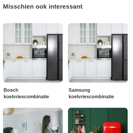
Misschien ook interessant
Bosch
Samsung
koelvriescombinatie
koelvriescombinatie