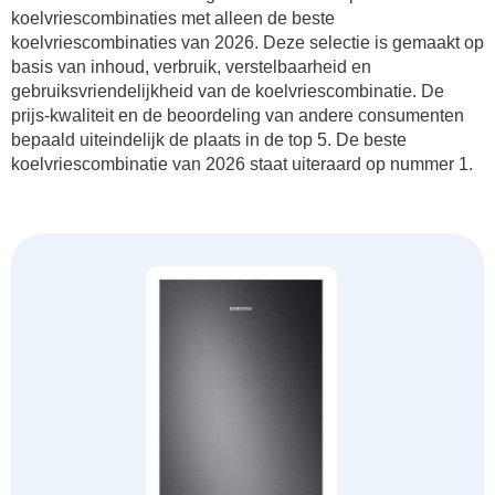
koelvriescombinaties met alleen de beste
koelvriescombinaties van 2026. Deze selectie is gemaakt op
basis van inhoud, verbruik, verstelbaarheid en
gebruiksvriendelijkheid van de koelvriescombinatie. De
prijs-kwaliteit en de beoordeling van andere consumenten
bepaald uiteindelijk de plaats in de top 5. De beste
koelvriescombinatie van 2026 staat uiteraard op nummer 1.