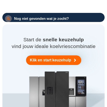
Nog niet gevonden wat je zocht?
Start de
snelle keuzehulp
vind jouw ideale koelvriescombinatie
Klik en start keuzehulp