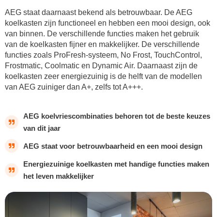
AEG staat daarnaast bekend als betrouwbaar. De AEG
koelkasten zijn functioneel en hebben een mooi design, ook
van binnen. De verschillende functies maken het gebruik
van de koelkasten fijner en makkelijker. De verschillende
functies zoals ProFresh-systeem, No Frost, TouchControl,
Frostmatic, Coolmatic en Dynamic Air. Daarnaast zijn de
koelkasten zeer energiezuinig is de helft van de modellen
van AEG zuiniger dan A+, zelfs tot A+++.
AEG koelvriescombinaties behoren tot de beste keuzes
van dit jaar
AEG staat voor betrouwbaarheid en een mooi design
Energiezuinige koelkasten met handige functies maken
het leven makkelijker