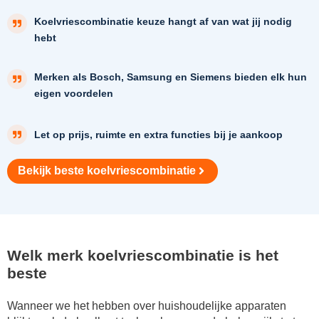
Koelvriescombinatie keuze hangt af van wat jij nodig
hebt
Merken als Bosch, Samsung en Siemens bieden elk hun
eigen voordelen
Let op prijs, ruimte en extra functies bij je aankoop
Bekijk beste koelvriescombinatie
Welk merk koelvriescombinatie is het
beste
Wanneer we het hebben over huishoudelijke apparaten