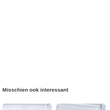
Misschien ook interessant