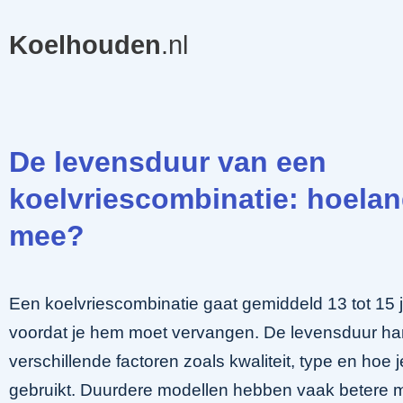
Koelhouden
.nl
De levensduur van een
koelvriescombinatie: hoelan
mee?
Een koelvriescombinatie gaat gemiddeld 13 tot 15 
voordat je hem moet vervangen. De levensduur ha
verschillende factoren zoals kwaliteit, type en hoe 
gebruikt. Duurdere modellen hebben vaak betere m