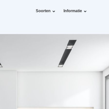
Soorten
Informatie