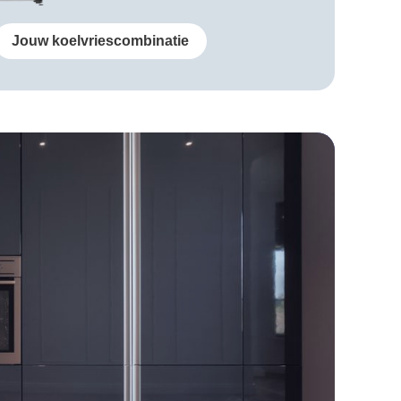
Jouw koelvriescombinatie