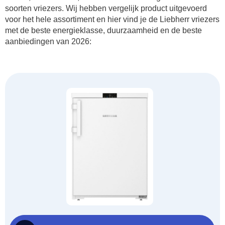
soorten vriezers. Wij hebben vergelijk product uitgevoerd
voor het hele assortiment en hier vind je de Liebherr vriezers
met de beste energieklasse, duurzaamheid en de beste
aanbiedingen van 2026: