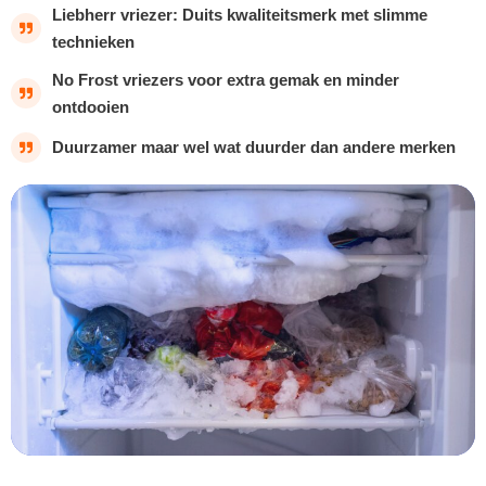
Liebherr vriezer: Duits kwaliteitsmerk met slimme
technieken
No Frost vriezers voor extra gemak en minder
ontdooien
Duurzamer maar wel wat duurder dan andere merken