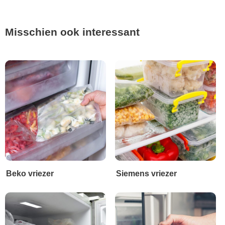
Misschien ook interessant
Beko vriezer
Siemens vriezer