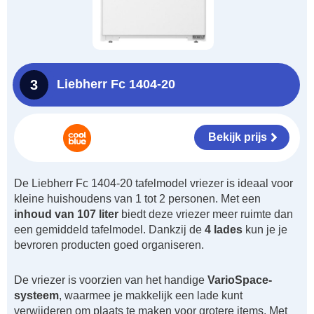
3
Liebherr Fc 1404-20
Bekijk prijs
De Liebherr Fc 1404-20 tafelmodel vriezer is ideaal voor
kleine huishoudens van 1 tot 2 personen. Met een
inhoud van 107 liter
biedt deze vriezer meer ruimte dan
een gemiddeld tafelmodel. Dankzij de
4 lades
kun je je
bevroren producten goed organiseren.
De vriezer is voorzien van het handige
VarioSpace-
systeem
, waarmee je makkelijk een lade kunt
verwijderen om plaats te maken voor grotere items. Met