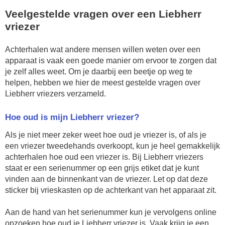
Veelgestelde vragen over een Liebherr
vriezer
Achterhalen wat andere mensen willen weten over een
apparaat is vaak een goede manier om ervoor te zorgen dat
je zelf alles weet. Om je daarbij een beetje op weg te
helpen, hebben we hier de meest gestelde vragen over
Liebherr vriezers verzameld.
Hoe oud is mijn Liebherr vriezer?
Als je niet meer zeker weet hoe oud je vriezer is, of als je
een vriezer tweedehands overkoopt, kun je heel gemakkelijk
achterhalen hoe oud een vriezer is. Bij Liebherr vriezers
staat er een serienummer op een grijs etiket dat je kunt
vinden aan de binnenkant van de vriezer. Let op dat deze
sticker bij vrieskasten op de achterkant van het apparaat zit.
Aan de hand van het serienummer kun je vervolgens online
opzoeken hoe oud je Liebherr vriezer is. Vaak krijg je een