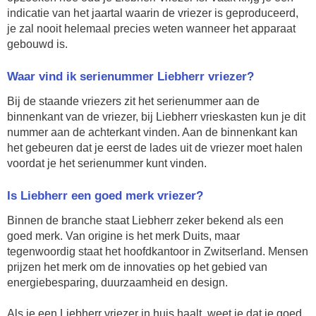
indicatie van het jaartal waarin de vriezer is geproduceerd,
je zal nooit helemaal precies weten wanneer het apparaat
gebouwd is.
Waar vind ik serienummer Liebherr vriezer?
Bij de staande vriezers zit het serienummer aan de
binnenkant van de vriezer, bij Liebherr vrieskasten kun je dit
nummer aan de achterkant vinden. Aan de binnenkant kan
het gebeuren dat je eerst de lades uit de vriezer moet halen
voordat je het serienummer kunt vinden.
Is Liebherr een goed merk vriezer?
Binnen de branche staat Liebherr zeker bekend als een
goed merk. Van origine is het merk Duits, maar
tegenwoordig staat het hoofdkantoor in Zwitserland. Mensen
prijzen het merk om de innovaties op het gebied van
energiebesparing, duurzaamheid en design.
Als je een Liebherr vriezer in huis haalt, weet je dat je goed