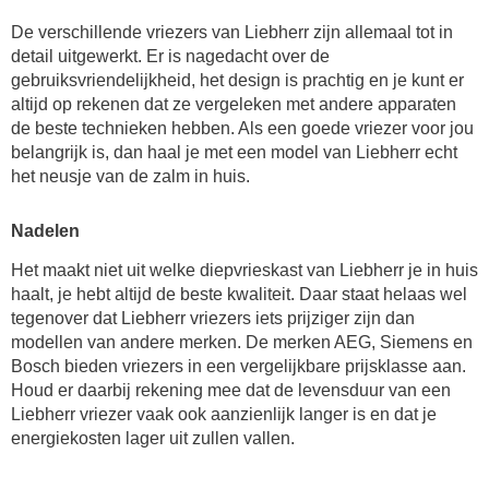
De verschillende vriezers van Liebherr zijn allemaal tot in
detail uitgewerkt. Er is nagedacht over de
gebruiksvriendelijkheid, het design is prachtig en je kunt er
altijd op rekenen dat ze vergeleken met andere apparaten
de beste technieken hebben. Als een goede vriezer voor jou
belangrijk is, dan haal je met een model van Liebherr echt
het neusje van de zalm in huis.
Nadelen
Het maakt niet uit welke diepvrieskast van Liebherr je in huis
haalt, je hebt altijd de beste kwaliteit. Daar staat helaas wel
tegenover dat Liebherr vriezers iets prijziger zijn dan
modellen van andere merken. De merken AEG, Siemens en
Bosch bieden vriezers in een vergelijkbare prijsklasse aan.
Houd er daarbij rekening mee dat de levensduur van een
Liebherr vriezer vaak ook aanzienlijk langer is en dat je
energiekosten lager uit zullen vallen.