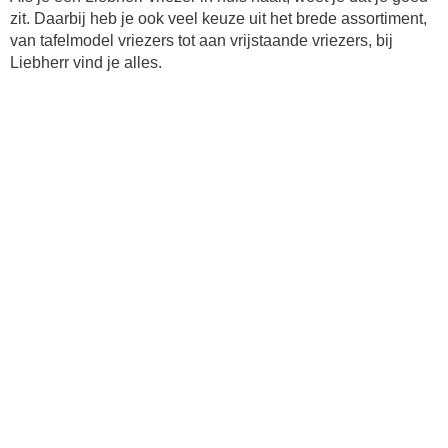
zit. Daarbij heb je ook veel keuze uit het brede assortiment,
van tafelmodel vriezers tot aan vrijstaande vriezers, bij
Liebherr vind je alles.