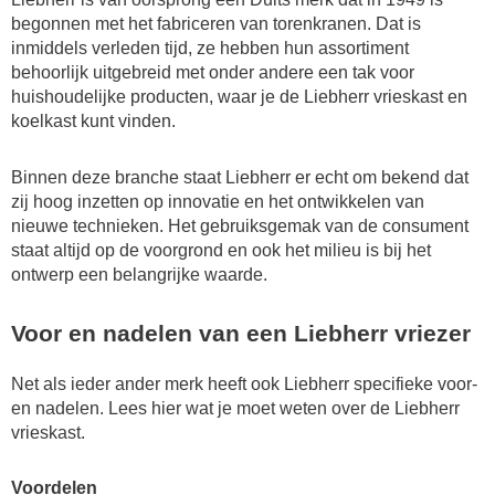
begonnen met het fabriceren van torenkranen. Dat is
inmiddels verleden tijd, ze hebben hun assortiment
behoorlijk uitgebreid met onder andere een tak voor
huishoudelijke producten, waar je de Liebherr vrieskast en
koelkast kunt vinden.
Binnen deze branche staat Liebherr er echt om bekend dat
zij hoog inzetten op innovatie en het ontwikkelen van
nieuwe technieken. Het gebruiksgemak van de consument
staat altijd op de voorgrond en ook het milieu is bij het
ontwerp een belangrijke waarde.
Voor en nadelen van een Liebherr vriezer
Net als ieder ander merk heeft ook Liebherr specifieke voor-
en nadelen. Lees hier wat je moet weten over de Liebherr
vrieskast.
Voordelen