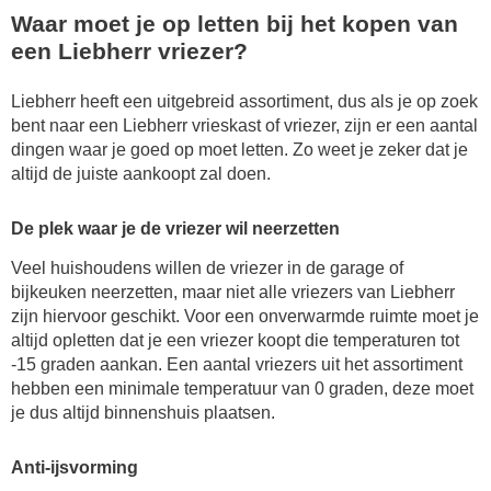
Waar moet je op letten bij het kopen van
een Liebherr vriezer?
Liebherr heeft een uitgebreid assortiment, dus als je op zoek
bent naar een Liebherr vrieskast of vriezer, zijn er een aantal
dingen waar je goed op moet letten. Zo weet je zeker dat je
altijd de juiste aankoopt zal doen.
De plek waar je de vriezer wil neerzetten
Veel huishoudens willen de vriezer in de garage of
bijkeuken neerzetten, maar niet alle vriezers van Liebherr
zijn hiervoor geschikt. Voor een onverwarmde ruimte moet je
altijd opletten dat je een vriezer koopt die temperaturen tot
-15 graden aankan. Een aantal vriezers uit het assortiment
hebben een minimale temperatuur van 0 graden, deze moet
je dus altijd binnenshuis plaatsen.
Anti-ijsvorming