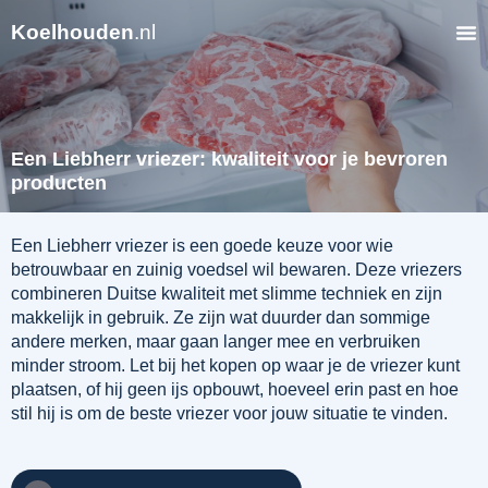
Koelhouden
.nl
Een Liebherr vriezer: kwaliteit voor je bevroren
producten
Een Liebherr vriezer is een goede keuze voor wie
betrouwbaar en zuinig voedsel wil bewaren. Deze vriezers
combineren Duitse kwaliteit met slimme techniek en zijn
makkelijk in gebruik. Ze zijn wat duurder dan sommige
andere merken, maar gaan langer mee en verbruiken
minder stroom. Let bij het kopen op waar je de vriezer kunt
plaatsen, of hij geen ijs opbouwt, hoeveel erin past en hoe
stil hij is om de beste vriezer voor jouw situatie te vinden.