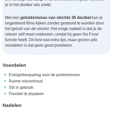
je in het donker iets zoekt.
Met een
geluidsniveau van slechts 36 decibel
kun je
ongestoord films kijken zonder gestoord te worden door
het geluid van de vriezer. Het enige nadeel is dat je de
vriezer zelf moet ontdooien, omdat hij geen No Frost
functie heeft. Dit kost wat extra tijd, maar gezien alle
voordelen is dat geen groot probleem.
Voordelen
+
Energiebesparing voor de portemonnee
+
Ruime vriesinhoud
+
Stil in gebruik
+
Flexibel te plaatsen
Nadelen