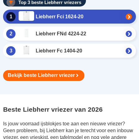
Top 3 beste Liebherr vriezers
1
Liebherr Fci 1624-20
2
Liebherr FNd 4224-22
3
Liebherr Fc 1404-20
Bekijk beste Liebherr vriezer
Beste Liebherr vriezer van 2026
Is jouw voorraad ijsblokjes toe aan een nieuwe vriezer?
Geen probleem, bij Liebherr kan je terecht voor een inbouw
vriezer, een vrieskist, een tafelmodel en nog vele andere