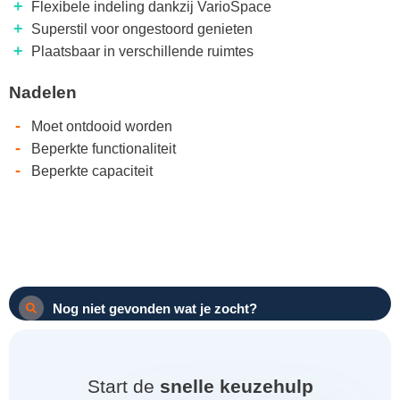
+
Flexibele indeling dankzij VarioSpace
+
Superstil voor ongestoord genieten
+
Plaatsbaar in verschillende ruimtes
Nadelen
-
Moet ontdooid worden
-
Beperkte functionaliteit
-
Beperkte capaciteit
Nog niet gevonden wat je zocht?
Start de
snelle keuzehulp