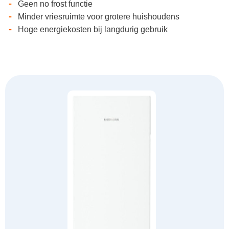
-
Geen no frost functie
-
Minder vriesruimte voor grotere huishoudens
-
Hoge energiekosten bij langdurig gebruik