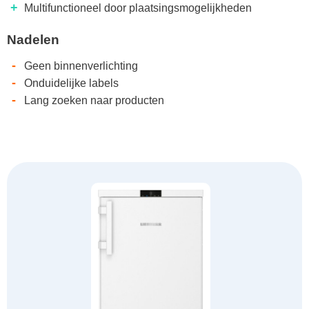
+
Multifunctioneel door plaatsingsmogelijkheden
Nadelen
-
Geen binnenverlichting
-
Onduidelijke labels
-
Lang zoeken naar producten