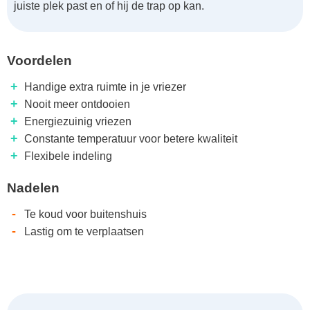
juiste plek past en of hij de trap op kan.
Voordelen
+
Handige extra ruimte in je vriezer
+
Nooit meer ontdooien
+
Energiezuinig vriezen
+
Constante temperatuur voor betere kwaliteit
+
Flexibele indeling
Nadelen
-
Te koud voor buitenshuis
-
Lastig om te verplaatsen