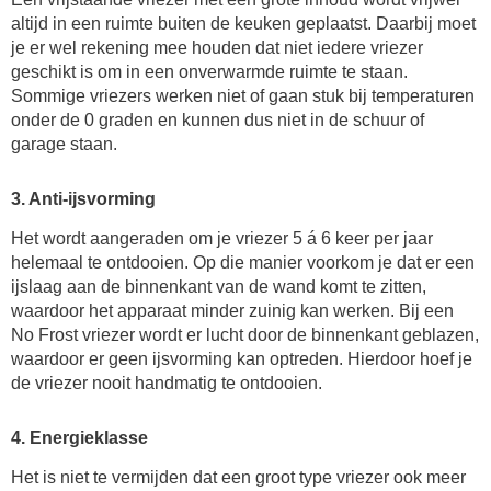
altijd in een ruimte buiten de keuken geplaatst. Daarbij moet
je er wel rekening mee houden dat niet iedere vriezer
geschikt is om in een onverwarmde ruimte te staan.
Sommige vriezers werken niet of gaan stuk bij temperaturen
onder de 0 graden en kunnen dus niet in de schuur of
garage staan.
3. Anti-ijsvorming
Het wordt aangeraden om je vriezer 5 á 6 keer per jaar
helemaal te ontdooien. Op die manier voorkom je dat er een
ijslaag aan de binnenkant van de wand komt te zitten,
waardoor het apparaat minder zuinig kan werken. Bij een
No Frost vriezer wordt er lucht door de binnenkant geblazen,
waardoor er geen ijsvorming kan optreden. Hierdoor hoef je
de vriezer nooit handmatig te ontdooien.
4. Energieklasse
Het is niet te vermijden dat een groot type vriezer ook meer