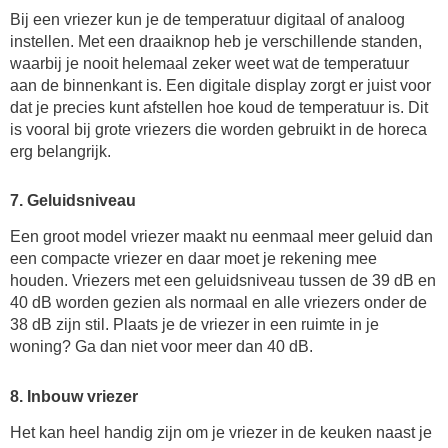
Bij een vriezer kun je de temperatuur digitaal of analoog
instellen. Met een draaiknop heb je verschillende standen,
waarbij je nooit helemaal zeker weet wat de temperatuur
aan de binnenkant is. Een digitale display zorgt er juist voor
dat je precies kunt afstellen hoe koud de temperatuur is. Dit
is vooral bij grote vriezers die worden gebruikt in de horeca
erg belangrijk.
7. Geluidsniveau
Een groot model vriezer maakt nu eenmaal meer geluid dan
een compacte vriezer en daar moet je rekening mee
houden. Vriezers met een geluidsniveau tussen de 39 dB en
40 dB worden gezien als normaal en alle vriezers onder de
38 dB zijn stil. Plaats je de vriezer in een ruimte in je
woning? Ga dan niet voor meer dan 40 dB.
8. Inbouw vriezer
Het kan heel handig zijn om je vriezer in de keuken naast je