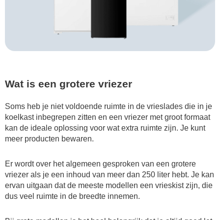
Wat is een grotere vriezer
Soms heb je niet voldoende ruimte in de vrieslades die in je
koelkast inbegrepen zitten en een vriezer met groot formaat
kan de ideale oplossing voor wat extra ruimte zijn. Je kunt
meer producten bewaren.
Er wordt over het algemeen gesproken van een grotere
vriezer als je een inhoud van meer dan 250 liter hebt. Je kan
ervan uitgaan dat de meeste modellen een vrieskist zijn, die
dus veel ruimte in de breedte innemen.