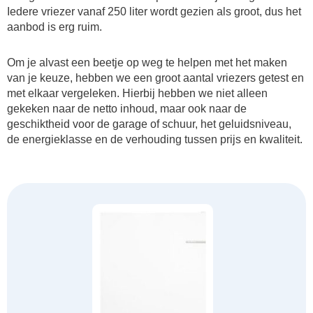
Iedere vriezer vanaf 250 liter wordt gezien als groot, dus het
aanbod is erg ruim.
Om je alvast een beetje op weg te helpen met het maken
van je keuze, hebben we een groot aantal vriezers getest en
met elkaar vergeleken. Hierbij hebben we niet alleen
gekeken naar de netto inhoud, maar ook naar de
geschiktheid voor de garage of schuur, het geluidsniveau,
de energieklasse en de verhouding tussen prijs en kwaliteit.