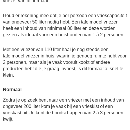
vriezer van dit formaat.
Houd er rekening mee dat je per persoon een vriescapaciteit
van ongeveer 50 liter nodig hebt. Een tafelmodel vriezer
heeft een inhoud van minimaal 80 liter en deze worden
gezien als ideaal voor een huishouden van 1 á 2 personen.
Met een vriezer van 110 liter haal je nog steeds een
tafelmodel vriezer in huis, waarin je genoeg ruimte hebt voor
2 personen, maar als je vaak vooruit kookt of andere
producten hebt die je graag invriest, is dit formaat al snel te
klein.
Normaal
Zodra je op zoek bent naar een vriezer met een inhoud van
ongeveer 200 liter kom je vaak bij een vrieskist of een
vrieskast uit. Je kunt de boodschappen van 2 á 3 personen
kwijt.