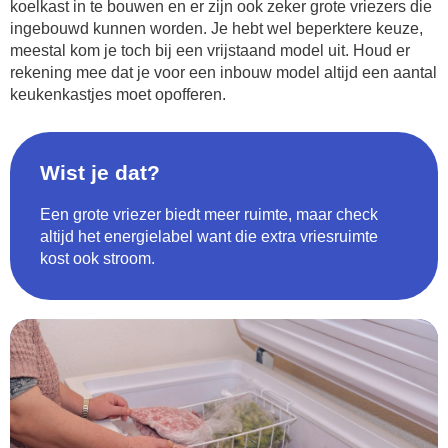
koelkast in te bouwen en er zijn ook zeker grote vriezers die
ingebouwd kunnen worden. Je hebt wel beperktere keuze,
meestal kom je toch bij een vrijstaand model uit. Houd er
rekening mee dat je voor een inbouw model altijd een aantal
keukenkastjes moet opofferen.
Wist je dat?
Een grote vriezer biedt meer ruimte, maar check
altijd het energielabel want die extra vriesruimte
kost ook stroom.