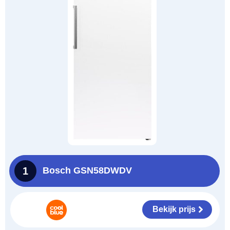
1
Bosch GSN58DWDV
Bekijk prijs