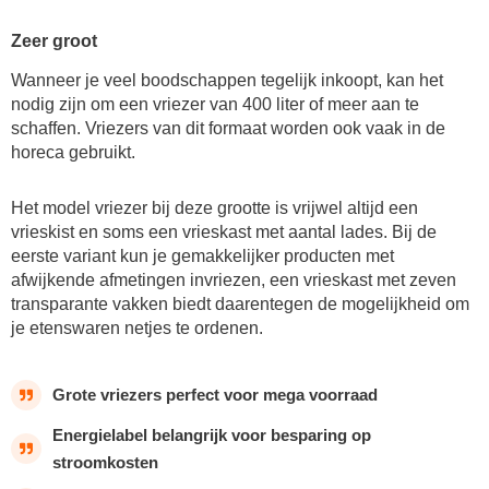
Zeer groot
Wanneer je veel boodschappen tegelijk inkoopt, kan het
nodig zijn om een vriezer van 400 liter of meer aan te
schaffen. Vriezers van dit formaat worden ook vaak in de
horeca gebruikt.
Het model vriezer bij deze grootte is vrijwel altijd een
vrieskist en soms een vrieskast met aantal lades. Bij de
eerste variant kun je gemakkelijker producten met
afwijkende afmetingen invriezen, een vrieskast met zeven
transparante vakken biedt daarentegen de mogelijkheid om
je etenswaren netjes te ordenen.
Grote vriezers perfect voor mega voorraad
Energielabel belangrijk voor besparing op
stroomkosten