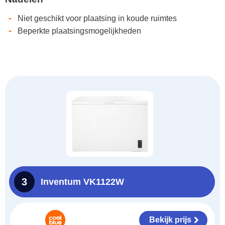
-
Niet geschikt voor plaatsing in koude ruimtes
-
Beperkte plaatsingsmogelijkheden
3
Inventum VK1122W
Bekijk prijs