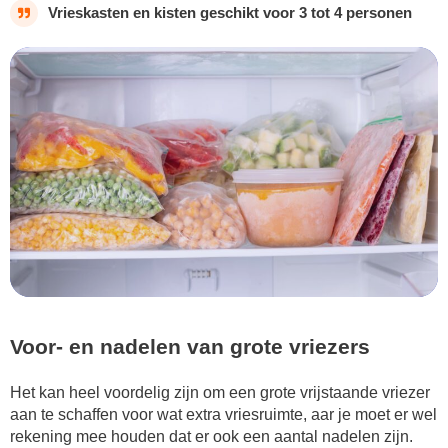
Vrieskasten en kisten geschikt voor 3 tot 4 personen
Voor- en nadelen van grote vriezers
Het kan heel voordelig zijn om een grote vrijstaande vriezer
aan te schaffen voor wat extra vriesruimte, aar je moet er wel
rekening mee houden dat er ook een aantal nadelen zijn.