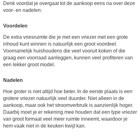
Denk voordat je overgaat tot de aankoop eens na over deze
voor- en nadelen:
Voordelen
De extra vriesruimte die je met een vriezer met een grote
inhoud kunt winnen is natuurlijk een groot voordeel.
Voornamelijk huishoudens die veel vooruit koken of die
graag een voorraad aanleggen, kunnen veel profiteren van
een lekker groot model.
Nadelen
Hoe groter is niet altijd hoe beter. In de eerste plaats is een
grotere vriezer natuurlijk veel duurder. Niet alleen in de
aankoop, maar ook het stroomverbruik is aanzienlijk hoger.
Daarbij moet je er rekening mee houden dat een type vriezer
van groot formaat veel meer ruimte inneemt, waardoor je
hem vaak niet in de keuken kwijt kan.