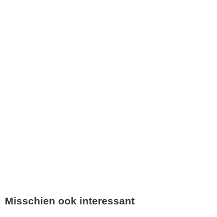
Misschien ook interessant