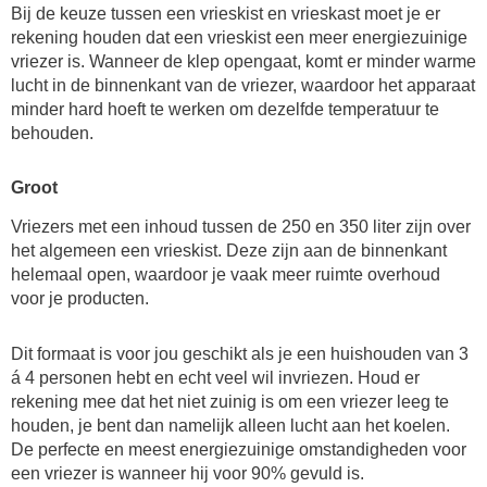
Bij de keuze tussen een vrieskist en vrieskast moet je er
rekening houden dat een vrieskist een meer energiezuinige
vriezer is. Wanneer de klep opengaat, komt er minder warme
lucht in de binnenkant van de vriezer, waardoor het apparaat
minder hard hoeft te werken om dezelfde temperatuur te
behouden.
Groot
Vriezers met een inhoud tussen de 250 en 350 liter zijn over
het algemeen een vrieskist. Deze zijn aan de binnenkant
helemaal open, waardoor je vaak meer ruimte overhoud
voor je producten.
Dit formaat is voor jou geschikt als je een huishouden van 3
á 4 personen hebt en echt veel wil invriezen. Houd er
rekening mee dat het niet zuinig is om een vriezer leeg te
houden, je bent dan namelijk alleen lucht aan het koelen.
De perfecte en meest energiezuinige omstandigheden voor
een vriezer is wanneer hij voor 90% gevuld is.