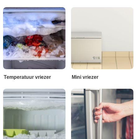
Temperatuur vriezer
Mini vriezer