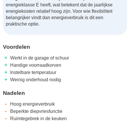
energieklasse E heeft, wat betekent dat de jaarlijkse
energiekosten relatief hoog zijn. Voor wie flexibiliteit
belangrijker vindt dan energieverbruik is dit een
praktische optie.
Voordelen
+
Werkt in de garage of schuur
+
Handige voorraadkorven
+
Instelbare temperatuur
+
Weinig onderhoud nodig
Nadelen
-
Hoog energieverbruik
-
Beperkte diepvriesfunctie
-
Ruimtegebrek in de keuken