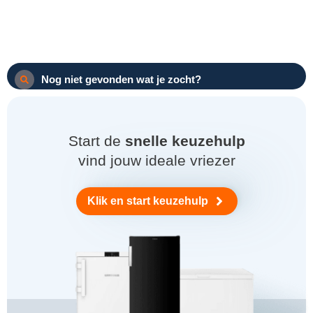
Nog niet gevonden wat je zocht?
Start de
snelle keuzehulp
vind jouw ideale vriezer
Klik en start keuzehulp